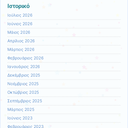
Ιστορικό
Ιούλιος 2026
Ιούνιος 2026
Μάιος 2026
Απρίλιος 2026
Μάρτιος 2026
Φεβρουάριος 2026
Ιανουάριος 2026
Δεκέμβριος 2025
Νοέμβριος 2025
Οκτώβριος 2025
Σεπτέμβριος 2025
Μάρτιος 2025
Ιούνιος 2023
Φεβρουάριος 2023