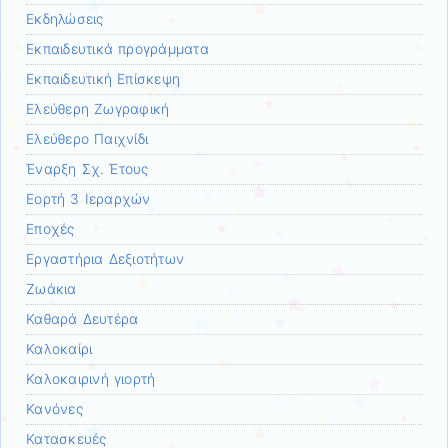
Εκδηλώσεις
Εκπαιδευτικά προγράμματα
Εκπαιδευτική Επίσκεψη
Ελεύθερη Ζωγραφική
Ελεύθερο Παιχνίδι
Έναρξη Σχ. Έτους
Εορτή 3 Ιεραρχών
Εποχές
Εργαστήρια Δεξιοτήτων
Ζωάκια
Καθαρά Δευτέρα
Καλοκαίρι
Καλοκαιρινή γιορτή
Κανόνες
Κατασκευές