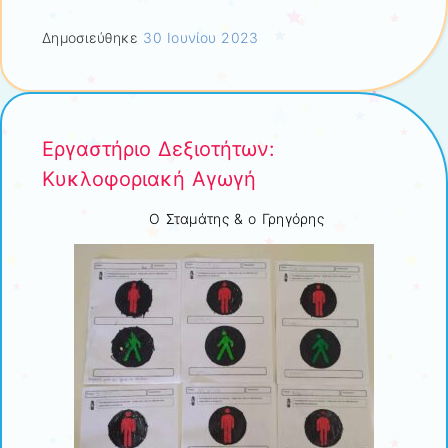
Δημοσιεύθηκε
30 Ιουνίου 2023
Εργαστήριο Δεξιοτήτων:
Κυκλοφοριακή Αγωγή
Ο Σταμάτης & ο Γρηγόρης