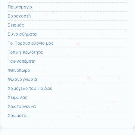
Πρωτομαγιά
Σαρακοστή
Σεισμός
Συναισθήματα
Το Παρουσιολόγιο μας
Τοπική Κοινότητα
Τσικνοπέμπτη
Φθινόπωρο
Φιλαναγνωσία
Χαμόγελο του Παιδιού
Χειμώνας
Χριστούγεννα
Χρώματα