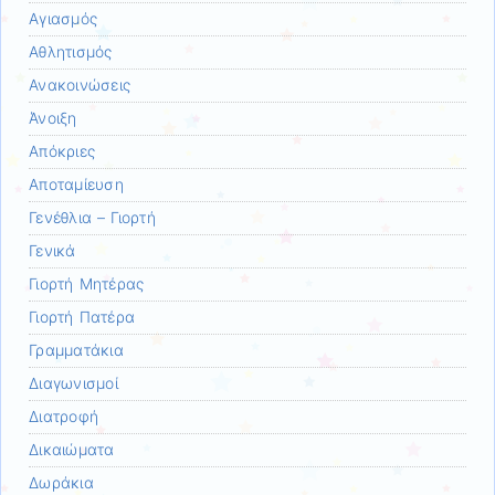
Αγιασμός
Αθλητισμός
Ανακοινώσεις
Άνοιξη
Απόκριες
Αποταμίευση
Γενέθλια – Γιορτή
Γενικά
Γιορτή Μητέρας
Γιορτή Πατέρα
Γραμματάκια
Διαγωνισμοί
Διατροφή
Δικαιώματα
Δωράκια