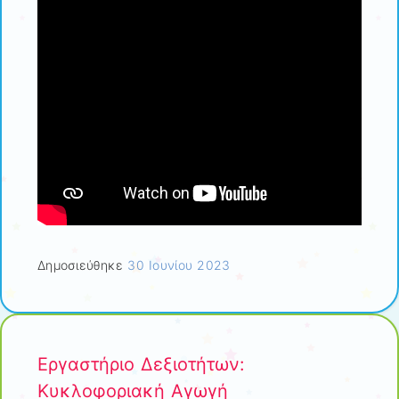
Δημοσιεύθηκε
30 Ιουνίου 2023
Εργαστήριο Δεξιοτήτων:
Κυκλοφοριακή Αγωγή