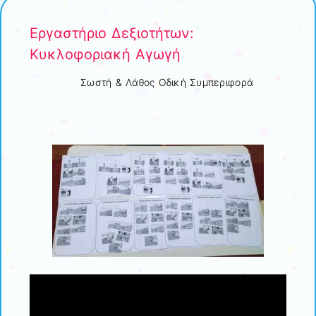
Εργαστήριο Δεξιοτήτων:
Κυκλοφοριακή Αγωγή
Σωστή & Λάθος Οδική Συμπεριφορά