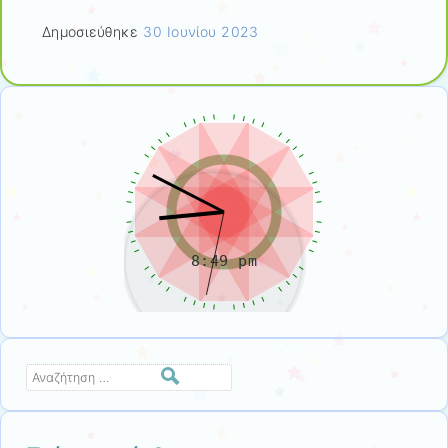
Δημοσιεύθηκε
30 Ιουνίου 2023
Αναζήτηση