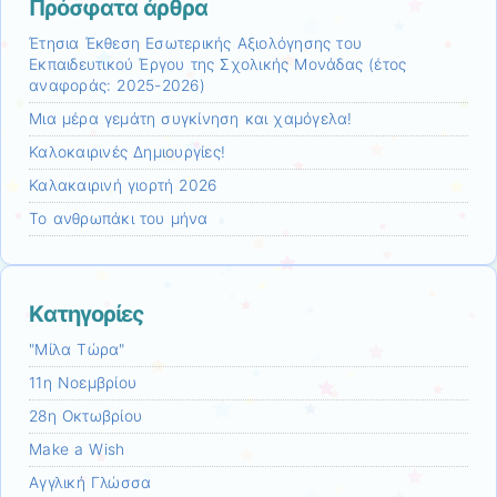
Πρόσφατα άρθρα
Έτησια Έκθεση Εσωτερικής Αξιολόγησης του
Εκπαιδευτικού Έργου της Σχολικής Μονάδας (έτος
αναφοράς: 2025-2026)
Μια μέρα γεμάτη συγκίνηση και χαμόγελα!
Καλοκαιρινές Δημιουργίες!
Καλακαιρινή γιορτή 2026
Το ανθρωπάκι του μήνα
Kατηγορίες
"Μίλα Τώρα"
11η Νοεμβρίου
28η Οκτωβρίου
Make a Wish
Αγγλική Γλώσσα