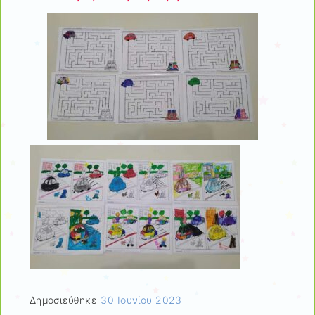
Δημοσιεύθηκε
30 Ιουνίου 2023