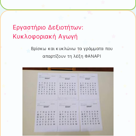
Εργαστήριο Δεξιοτήτων:
Κυκλοφοριακή Αγωγή
Βρίσκω και κυκλώνω τα γράμματα που
απαρτίζουν τη λέξη ΦΑΝΑΡΙ