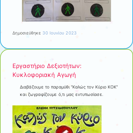
Δημοσιεύθηκε
30 Ιουνίου 2023
Εργαστήριο Δεξιοτήτων:
Κυκλοφοριακή Αγωγή
Διαβάζουμε το παραμύθι “Καλώς τον Κύριο ΚΟΚ”
και ζωγραφίζουμε ό,τι μας εντυπωσίασε.