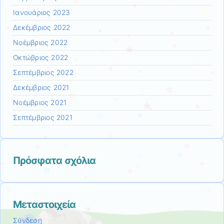
Ιανουάριος 2023
Δεκέμβριος 2022
Νοέμβριος 2022
Οκτώβριος 2022
Σεπτέμβριος 2022
Δεκέμβριος 2021
Νοέμβριος 2021
Σεπτέμβριος 2021
Πρόσφατα σχόλια
Μεταστοιχεία
Σύνδεση