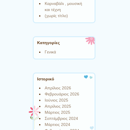
Καρναβάλι , μουσική
και τέχνη
(χωρίς τίτλο)
Kατηγορίες
Γενικά
Ιστορικό
Απρίλιος 2026
Φεβρουάριος 2026
Ιούνιος 2025
Απρίλιος 2025
Μάρτιος 2025
Σεπτέμβριος 2024
Μάρτιος 2024