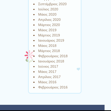
Σεπτέμβριος 2020
Ιούλιος 2020
Μάιος 2020
Απρίλιος 2020
Μάρτιος 2020
Μάιος 2019
Μάρτιος 2019
Ιανουάριος 2019
Μάιος 2018
Μάρτιος 2018
Φεβρουάριος 2018
Ιανουάριος 2018
Ιούνιος 2017
Μάιος 2017
Απρίλιος 2017
Μάιος 2016
Φεβρουάριος 2016