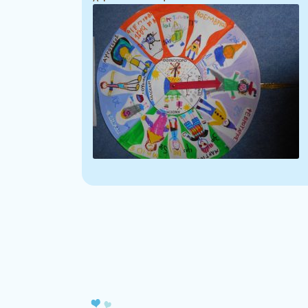
Πλοήγηση άρθρων