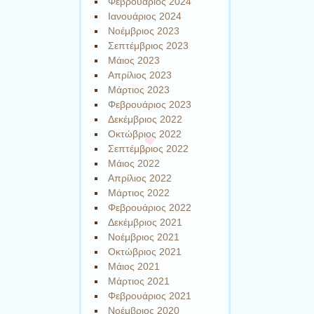
Φεβρουάριος 2024
Ιανουάριος 2024
Νοέμβριος 2023
Σεπτέμβριος 2023
Μάιος 2023
Απρίλιος 2023
Μάρτιος 2023
Φεβρουάριος 2023
Δεκέμβριος 2022
Οκτώβριος 2022
Σεπτέμβριος 2022
Μάιος 2022
Απρίλιος 2022
Μάρτιος 2022
Φεβρουάριος 2022
Δεκέμβριος 2021
Νοέμβριος 2021
Οκτώβριος 2021
Μάιος 2021
Μάρτιος 2021
Φεβρουάριος 2021
Νοέμβριος 2020