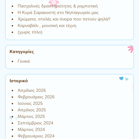
Πασχαλινές δραστηριότητες & ρομποτική
Η Κυρά Σαρακοστή στο Νηπιαγωγείο μας
Χρώματα, στολές και όνειρα που πετούν ψηλά!!
Καρναβάλι , μουσική και τέχνη
(χωρίς τίτλο)
Kατηγορίες
Γενικά
Ιστορικό
Απρίλιος 2026
Φεβρουάριος 2026
Ιούνιος 2025
Απρίλιος 2025
Μάρτιος 2025
Σεπτέμβριος 2024
Μάρτιος 2024
Φεβρουάριος 2024