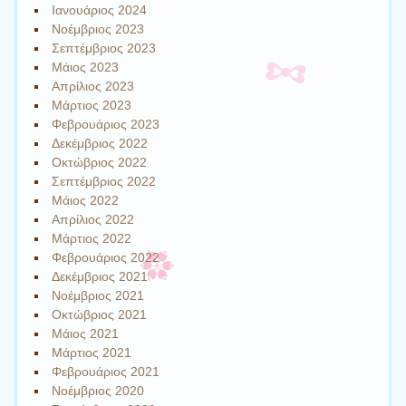
Ιανουάριος 2024
Νοέμβριος 2023
Σεπτέμβριος 2023
Μάιος 2023
Απρίλιος 2023
Μάρτιος 2023
Φεβρουάριος 2023
Δεκέμβριος 2022
Οκτώβριος 2022
Σεπτέμβριος 2022
Μάιος 2022
Απρίλιος 2022
Μάρτιος 2022
Φεβρουάριος 2022
Δεκέμβριος 2021
Νοέμβριος 2021
Οκτώβριος 2021
Μάιος 2021
Μάρτιος 2021
Φεβρουάριος 2021
Νοέμβριος 2020