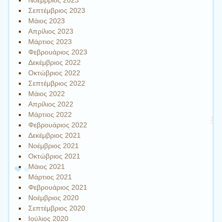
Νοέμβριος 2023
Σεπτέμβριος 2023
Μάιος 2023
Απρίλιος 2023
Μάρτιος 2023
Φεβρουάριος 2023
Δεκέμβριος 2022
Οκτώβριος 2022
Σεπτέμβριος 2022
Μάιος 2022
Απρίλιος 2022
Μάρτιος 2022
Φεβρουάριος 2022
Δεκέμβριος 2021
Νοέμβριος 2021
Οκτώβριος 2021
Μάιος 2021
Μάρτιος 2021
Φεβρουάριος 2021
Νοέμβριος 2020
Σεπτέμβριος 2020
Ιούλιος 2020