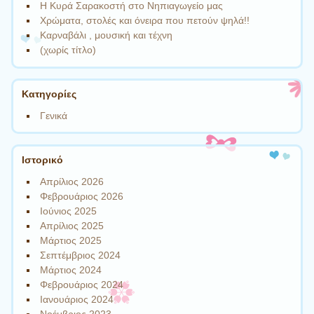
Η Κυρά Σαρακοστή στο Νηπιαγωγείο μας
Χρώματα, στολές και όνειρα που πετούν ψηλά!!
Καρναβάλι , μουσική και τέχνη
(χωρίς τίτλο)
Kατηγορίες
Γενικά
Ιστορικό
Απρίλιος 2026
Φεβρουάριος 2026
Ιούνιος 2025
Απρίλιος 2025
Μάρτιος 2025
Σεπτέμβριος 2024
Μάρτιος 2024
Φεβρουάριος 2024
Ιανουάριος 2024