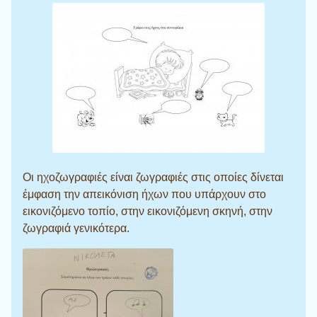
Οι ηχοζωγραφιές είναι ζωγραφιές στις οποίες δίνεται
έμφαση την απεικόνιση ήχων που υπάρχουν στο
εικονιζόμενο τοπίο, στην εικονιζόμενη σκηνή, στην
ζωγραφιά γενικότερα.