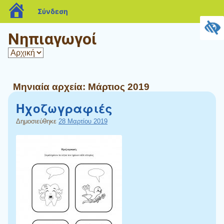
blogs.sch.gr
Σύνδεση
Νηπιαγωγοί
Μηνιαία αρχεία:
Μάρτιος 2019
Ηχοζωγραφιές
Δημοσιεύθηκε
28 Μαρτίου 2019