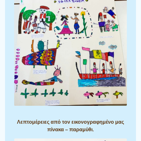
Λεπτομέρειες από τον εικονογραφημένο μας
πίνακα – παραμύθι.