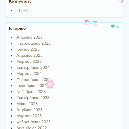
Kατηγορίες
Γενικά
Ιστορικό
Απρίλιος 2026
Φεβρουάριος 2026
Ιούνιος 2025
Απρίλιος 2025
Μάρτιος 2025
Σεπτέμβριος 2024
Μάρτιος 2024
Φεβρουάριος 2024
Ιανουάριος 2024
Νοέμβριος 2023
Σεπτέμβριος 2023
Μάιος 2023
Απρίλιος 2023
Μάρτιος 2023
Φεβρουάριος 2023
Δεκέμβριος 2022