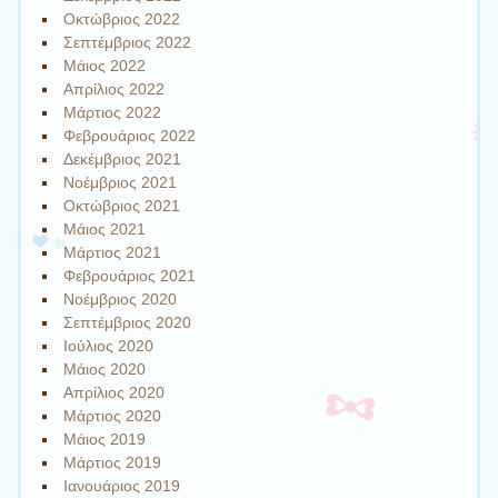
Οκτώβριος 2022
Σεπτέμβριος 2022
Μάιος 2022
Απρίλιος 2022
Μάρτιος 2022
Φεβρουάριος 2022
Δεκέμβριος 2021
Νοέμβριος 2021
Οκτώβριος 2021
Μάιος 2021
Μάρτιος 2021
Φεβρουάριος 2021
Νοέμβριος 2020
Σεπτέμβριος 2020
Ιούλιος 2020
Μάιος 2020
Απρίλιος 2020
Μάρτιος 2020
Μάιος 2019
Μάρτιος 2019
Ιανουάριος 2019