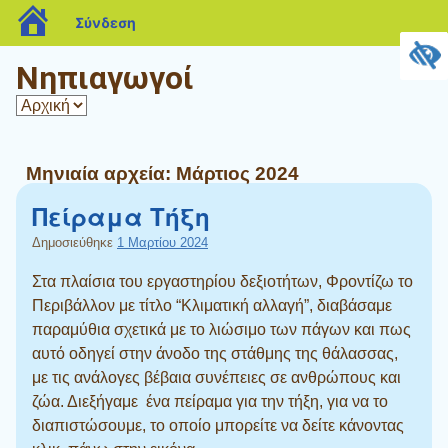
blogs.sch.gr
Σύνδεση
Νηπιαγωγοί
Μηνιαία αρχεία:
Μάρτιος 2024
Πείραμα Τήξη
Δημοσιεύθηκε
1 Μαρτίου 2024
Στα πλαίσια του εργαστηρίου δεξιοτήτων, Φροντίζω το
Περιβάλλον με τίτλο “Κλιματική αλλαγή”, διαβάσαμε
παραμύθια σχετικά με το λιώσιμο των πάγων και πως
αυτό οδηγεί στην άνοδο της στάθμης της θάλασσας,
με τις ανάλογες βέβαια συνέπειες σε ανθρώπους και
ζώα. Διεξήγαμε ένα πείραμα για την τήξη, για να το
διαπιστώσουμε, το οποίο μπορείτε να δείτε κάνοντας