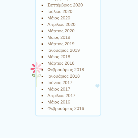
Σεπτέμβριος 2020
Ιούλιος 2020
Μάιος 2020
Απρίλιος 2020
Μάρτιος 2020
Μάιος 2019
Μάρτιος 2019
Ιανουάριος 2019
Μάιος 2018
Μάρτιος 2018
Φεβρουάριος 2018
Ιανουάριος 2018
Ιούνιος 2017
Μάιος 2017
Απρίλιος 2017
Μάιος 2016
Φεβρουάριος 2016