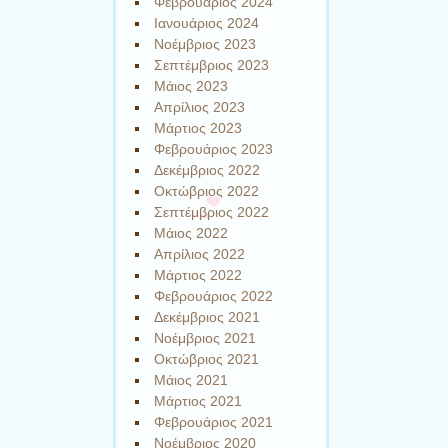
Φεβρουάριος 2024
Ιανουάριος 2024
Νοέμβριος 2023
Σεπτέμβριος 2023
Μάιος 2023
Απρίλιος 2023
Μάρτιος 2023
Φεβρουάριος 2023
Δεκέμβριος 2022
Οκτώβριος 2022
Σεπτέμβριος 2022
Μάιος 2022
Απρίλιος 2022
Μάρτιος 2022
Φεβρουάριος 2022
Δεκέμβριος 2021
Νοέμβριος 2021
Οκτώβριος 2021
Μάιος 2021
Μάρτιος 2021
Φεβρουάριος 2021
Νοέμβριος 2020