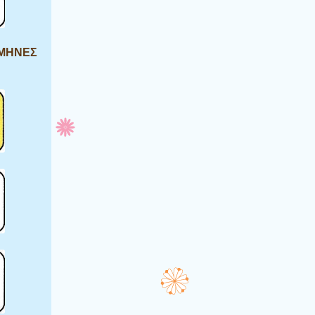
 ΜΗΝΕΣ