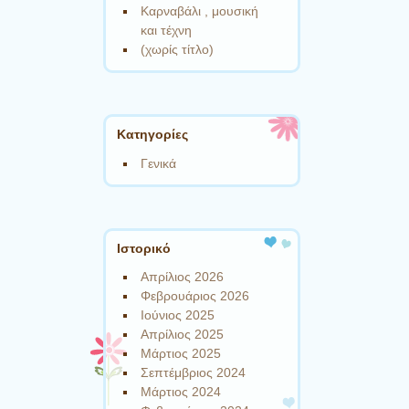
Καρναβάλι , μουσική
και τέχνη
(χωρίς τίτλο)
Kατηγορίες
Γενικά
Ιστορικό
Απρίλιος 2026
Φεβρουάριος 2026
Ιούνιος 2025
Απρίλιος 2025
Μάρτιος 2025
Σεπτέμβριος 2024
Μάρτιος 2024