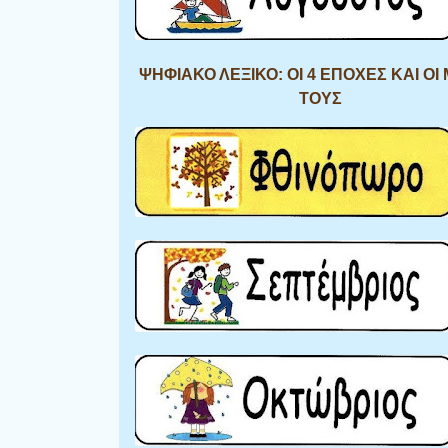
ΨΗΦΙΑΚΟ ΛΕΞΙΚΟ: ΟΙ 4 ΕΠΟΧΕΣ ΚΑΙ ΟΙ
ΤΟΥΣ