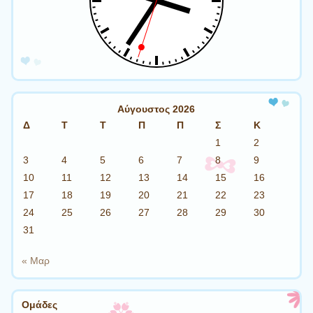
Αύγουστος 2026
Δ
Τ
Τ
Π
Π
Σ
Κ
1
2
3
4
5
6
7
8
9
10
11
12
13
14
15
16
17
18
19
20
21
22
23
24
25
26
27
28
29
30
31
« Μαρ
Ομάδες