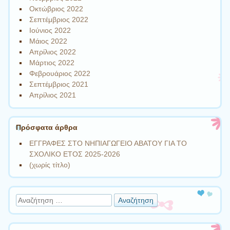
Οκτώβριος 2022
Σεπτέμβριος 2022
Ιούνιος 2022
Μάιος 2022
Απρίλιος 2022
Μάρτιος 2022
Φεβρουάριος 2022
Σεπτέμβριος 2021
Απρίλιος 2021
Πρόσφατα άρθρα
ΕΓΓΡΑΦΕΣ ΣΤΟ ΝΗΠΙΑΓΩΓΕΙΟ ΑΒΑΤΟΥ ΓΙΑ ΤΟ
ΣΧΟΛΙΚΟ ΕΤΟΣ 2025-2026
(χωρίς τίτλο)
Αναζήτηση