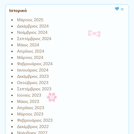
Ιστορικό
Μάρτιος 2025
Δεκέμβριος 2024
Νοέμβριος 2024
Σεπτέμβριος 2024
Μάιος 2024
Απρίλιος 2024
Μάρτιος 2024
Φεβρουάριος 2024
Ιανουάριος 2024
Δεκέμβριος 2023
Οκτώβριος 2023
Σεπτέμβριος 2023
Ιούνιος 2023
Μάιος 2023
Απρίλιος 2023
Μάρτιος 2023
Φεβρουάριος 2023
Δεκέμβριος 2022
Νοέμβριος 2022