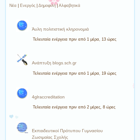
Νέα
|
Ενεργός
|
Δημοφιλή
|
Αλφαβητικά
Άυλη πολιτιστική κληρονομιά
Τελευταία ενέργεια πριν από 1 μέρα, 13 ώρες
Ανάπτυξη blogs.sch.gr
Τελευταία ενέργεια πριν από 1 μέρα, 19 ώρες
4glraccreditation
Τελευταία ενέργεια πριν από 2 μέρες, 8 ώρες
Εκπαιδευτικοί Πρότυπου Γυμνασίου
Ζωσιμαίας Σχολής