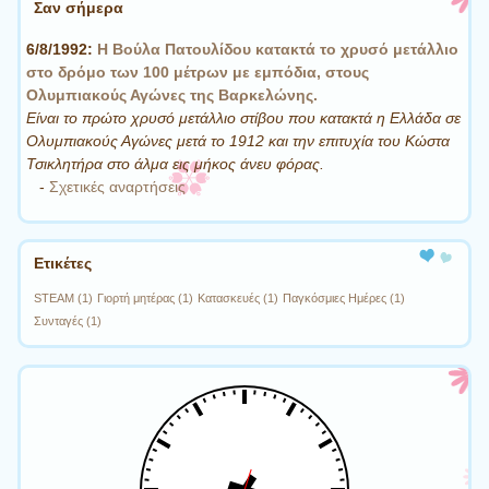
Σαν σήμερα
6/8/1992:
Η Βούλα Πατουλίδου κατακτά το χρυσό μετάλλιο
στο δρόμο των 100 μέτρων με εμπόδια, στους
Ολυμπιακούς Αγώνες της Βαρκελώνης.
Είναι το πρώτο χρυσό μετάλλιο στίβου που κατακτά η Ελλάδα σε
Ολυμπιακούς Αγώνες μετά το 1912 και την επιτυχία του Κώστα
Τσικλητήρα στο άλμα εις μήκος άνευ φόρας.
-
Σχετικές αναρτήσεις
Ετικέτες
STEAM
(1)
Γιορτή μητέρας
(1)
Κατασκευές
(1)
Παγκόσμιες Ημέρες
(1)
Συνταγές
(1)