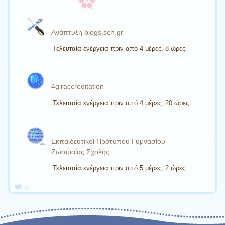
Ανάπτυξη blogs.sch.gr
Τελευταία ενέργεια πριν από 4 μέρες, 8 ώρες
4glraccreditation
Τελευταία ενέργεια πριν από 4 μέρες, 20 ώρες
Εκπαιδευτικοί Πρότυπου Γυμνασίου
Ζωσιμαίας Σχολής
Τελευταία ενέργεια πριν από 5 μέρες, 2 ώρες