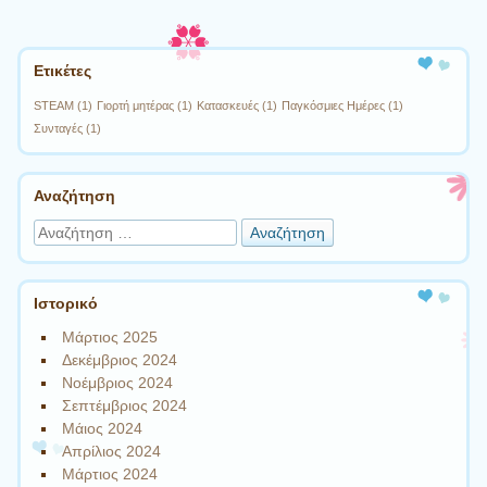
Ετικέτες
STEAM
(1)
Γιορτή μητέρας
(1)
Κατασκευές
(1)
Παγκόσμιες Ημέρες
(1)
Συνταγές
(1)
Αναζήτηση
Αναζήτηση
Ιστορικό
Μάρτιος 2025
Δεκέμβριος 2024
Νοέμβριος 2024
Σεπτέμβριος 2024
Μάιος 2024
Απρίλιος 2024
Μάρτιος 2024