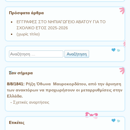
Πρόσφατα άρθρα
ΕΓΓΡΑΦΕΣ ΣΤΟ ΝΗΠΙΑΓΩΓΕΙΟ ΑΒΑΤΟΥ ΓΙΑ ΤΟ
ΣΧΟΛΙΚΟ ΕΤΟΣ 2025-2026
(χωρίς τίτλο)
Αναζήτηση
Σαν σήμερα
8/8/1841:
Ρήξη Όθωνα  Μαυροκορδάτου, από την άρνηση
των ανακτόρων να προχωρήσουν οι μεταρρυθμίσεις στην
Ελλάδα.
-
Σχετικές αναρτήσεις
Ετικέτες