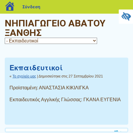
blogs.sch.gr
Σύνδεση
ΝΗΠΙΑΓΩΓΕΙΟ ΑΒΑΤΟΥ
ΞΑΝΘΗΣ
Εκπαιδευτικοί
«
Το σχολείο μας
| Δημοσιεύτηκε στις 27 Σεπτεμβρίου 2021
Προϊσταμένη: ΑΝΑΣΤΑΣΙΑ ΚΙΚΙΛΙΓΚΑ
Εκπαιδευτικός Αγγλικής Γλώσσας: ΓΚΑΝΑ ΕΥΓΕΝΙΑ