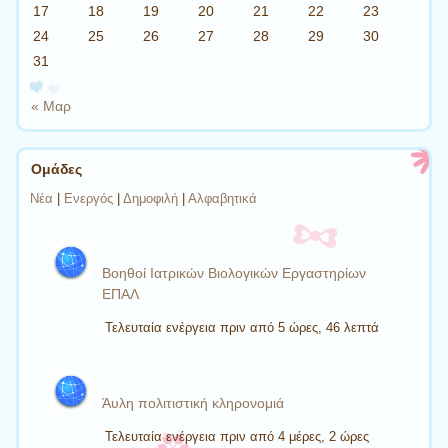
17
18
19
20
21
22
23
24
25
26
27
28
29
30
31
« Μαρ
Ομάδες
Νέα
|
Ενεργός
|
Δημοφιλή
|
Αλφαβητικά
Βοηθοί Ιατρικών Βιολογικών Εργαστηρίων
ΕΠΑΛ
Τελευταία ενέργεια πριν από 5 ώρες, 46 λεπτά
Άυλη πολιτιστική κληρονομιά
Τελευταία ενέργεια πριν από 4 μέρες, 2 ώρες