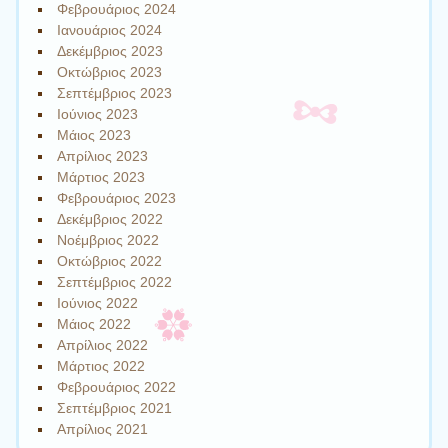
Φεβρουάριος 2024
Ιανουάριος 2024
Δεκέμβριος 2023
Οκτώβριος 2023
Σεπτέμβριος 2023
Ιούνιος 2023
Μάιος 2023
Απρίλιος 2023
Μάρτιος 2023
Φεβρουάριος 2023
Δεκέμβριος 2022
Νοέμβριος 2022
Οκτώβριος 2022
Σεπτέμβριος 2022
Ιούνιος 2022
Μάιος 2022
Απρίλιος 2022
Μάρτιος 2022
Φεβρουάριος 2022
Σεπτέμβριος 2021
Απρίλιος 2021