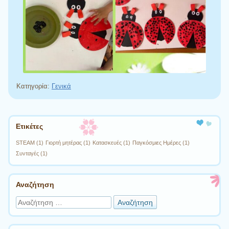
Κατηγορία:
Γενικά
Πλοήγηση άρθρων
Ετικέτες
STEAM
(1)
Γιορτή μητέρας
(1)
Κατασκευές
(1)
Παγκόσμιες Ημέρες
(1)
Συνταγές
(1)
Αναζήτηση
Αναζήτηση