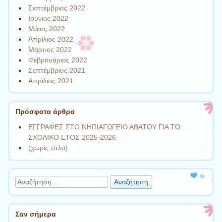
Σεπτέμβριος 2022
Ιούνιος 2022
Μάιος 2022
Απρίλιος 2022
Μάρτιος 2022
Φεβρουάριος 2022
Σεπτέμβριος 2021
Απρίλιος 2021
Πρόσφατα άρθρα
ΕΓΓΡΑΦΕΣ ΣΤΟ ΝΗΠΙΑΓΩΓΕΙΟ ΑΒΑΤΟΥ ΓΙΑ ΤΟ
ΣΧΟΛΙΚΟ ΕΤΟΣ 2025-2026
(χωρίς τίτλο)
Αναζήτηση
Σαν σήμερα