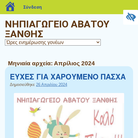
blogs.sch.gr
Σύνδεση
ΝΗΠΙΑΓΩΓΕΙΟ ΑΒΑΤΟΥ
ΞΑΝΘΗΣ
Μηνιαία αρχεία:
Απρίλιος 2024
ΕΥΧΕΣ ΓΙΑ ΧΑΡΟΥΜΕΝΟ ΠΑΣΧΑ
Δημοσιεύθηκε
26 Απριλίου 2024