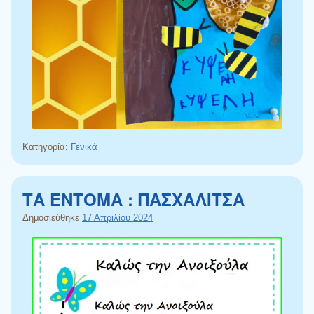
Κατηγορία:
Γενικά
ΤΑ ΕΝΤΟΜΑ : ΠΑΣΧΑΛΙΤΣΑ
Δημοσιεύθηκε
17 Απριλίου 2024