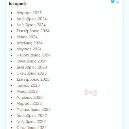
Ιστορικό
Μάρτιος 2025
Δεκέμβριος 2024
Νοέμβριος 2024
Σεπτέμβριος 2024
Μάιος 2024
Απρίλιος 2024
Μάρτιος 2024
Φεβρουάριος 2024
Ιανουάριος 2024
Δεκέμβριος 2023
Οκτώβριος 2023
Σεπτέμβριος 2023
Ιούνιος 2023
Μάιος 2023
Απρίλιος 2023
Μάρτιος 2023
Φεβρουάριος 2023
Δεκέμβριος 2022
Νοέμβριος 2022
Οκτώβριος 2022