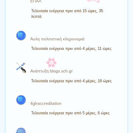
ΕΠΑΛ
Τελευταία ενέργεια πριν από 15 ώρες, 35
λεπτά
Άυλη πολιτιστική κληρονομιά
Τελευταία ενέργεια πριν από 4 μέρες, 11 ώρες
Ανάπτυξη blogs.sch.gr
Τελευταία ενέργεια πριν από 4 μέρες, 18 ώρες
4glraccreditation
Τελευταία ενέργεια πριν από 5 μέρες, 6 ώρες