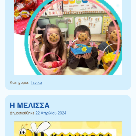
Κατηγορία:
Γενικά
Η ΜΕΛΙΣΣΑ
Δημοσιεύθηκε
22 Απριλίου 2024