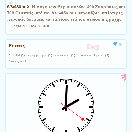
9/8/480 π.Χ:
Η Μάχη των Θερμοπυλών. 300 Σπαρτιάτες και
700 Θεσπιείς υπό τον Λεωνίδα αντιμετωπίζουν υπέρτερες
περσικές δυνάμεις και πίπτουν επί του πεδίου της μάχης.
-
Σχετικές αναρτήσεις
Ετικέτες
STEAM
(1)
Γιορτή μητέρας
(1)
Κατασκευές
(1)
Παγκόσμιες Ημέρες
(1)
Συνταγές
(1)