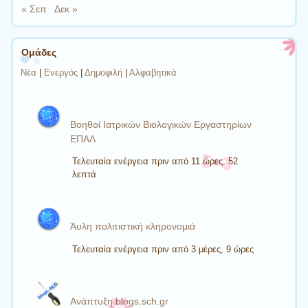
« Σεπ
Δεκ »
Ομάδες
Νέα
|
Ενεργός
|
Δημοφιλή
|
Αλφαβητικά
Βοηθοί Ιατρικών Βιολογικών Εργαστηρίων
ΕΠΑΛ
Τελευταία ενέργεια πριν από 11 ώρες, 52
λεπτά
Άυλη πολιτιστική κληρονομιά
Τελευταία ενέργεια πριν από 3 μέρες, 9 ώρες
Ανάπτυξη blogs.sch.gr