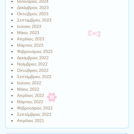
Ιανουάριος 2024
Δεκέμβριος 2023
Οκτώβριος 2023
Σεπτέμβριος 2023
Ιούνιος 2023
Μάιος 2023
Απρίλιος 2023
Μάρτιος 2023
Φεβρουάριος 2023
Δεκέμβριος 2022
Νοέμβριος 2022
Οκτώβριος 2022
Σεπτέμβριος 2022
Ιούνιος 2022
Μάιος 2022
Απρίλιος 2022
Μάρτιος 2022
Φεβρουάριος 2022
Σεπτέμβριος 2021
Απρίλιος 2021