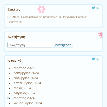
Πλοήγηση άρθρων
Ετικέτες
STEAM
(1)
Γιορτή μητέρας
(1)
Κατασκευές
(1)
Παγκόσμιες Ημέρες
(1)
Συνταγές
(1)
Αναζήτηση
Αναζήτηση
Ιστορικό
Μάρτιος 2025
Δεκέμβριος 2024
Νοέμβριος 2024
Σεπτέμβριος 2024
Μάιος 2024
Απρίλιος 2024
Μάρτιος 2024
Φεβρουάριος 2024