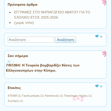
Πρόσφατα άρθρα
ΕΓΓΡΑΦΕΣ ΣΤΟ ΝΗΠΙΑΓΩΓΕΙΟ ΑΒΑΤΟΥ ΓΙΑ ΤΟ
ΣΧΟΛΙΚΟ ΕΤΟΣ 2025-2026
(χωρίς τίτλο)
Αναζήτηση
Σαν σήμερα
7/8/1964: Η Τουρκία βομβαρδίζει θέσεις των
Ελληνοκυπρίων στην Κύπρο.
Ετικέτες
STEAM
(1)
Γιορτή μητέρας
(1)
Κατασκευές
(1)
Παγκόσμιες Ημέρες
(1)
Συνταγές
(1)