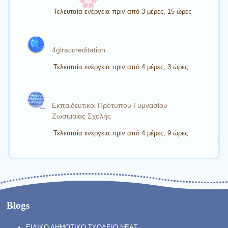
Τελευταία ενέργεια πριν από 3 μέρες, 15 ώρες
4glraccreditation
Τελευταία ενέργεια πριν από 4 μέρες, 3 ώρες
Εκπαιδευτικοί Πρότυπου Γυμνασίου
Ζωσιμαίας Σχολής
Τελευταία ενέργεια πριν από 4 μέρες, 9 ώρες
Blogs
ΕΙΔΙΚΟ ΔΗΜΟΤΙΚΟ ΣΧΟΛΕΙΟ ΝΕΑΣ