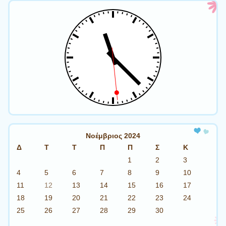
Νοέμβριος 2024
Δ
Τ
Τ
Π
Π
Σ
Κ
1
2
3
4
5
6
7
8
9
10
11
12
13
14
15
16
17
18
19
20
21
22
23
24
25
26
27
28
29
30