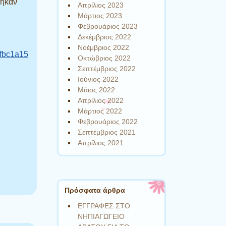
θηκαν
Απρίλιος 2023
Μάρτιος 2023
Φεβρουάριος 2023
Δεκέμβριος 2022
Νοέμβριος 2022
afbc1a15
Οκτώβριος 2022
Σεπτέμβριος 2022
Ιούνιος 2022
Μάιος 2022
Απρίλιος 2022
Μάρτιος 2022
Φεβρουάριος 2022
Σεπτέμβριος 2021
Απρίλιος 2021
Πρόσφατα άρθρα
ΕΓΓΡΑΦΕΣ ΣΤΟ
ΝΗΠΙΑΓΩΓΕΙΟ