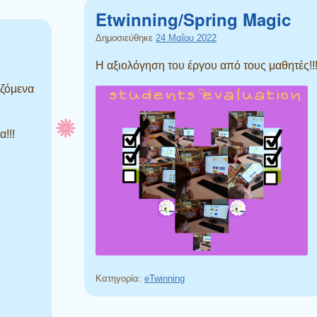
Etwinning/Spring Magic
Δημοσιεύθηκε
24 Μαΐου 2022
Η αξιολόγηση του έργου από τους μαθητές!!
αζόμενα
!!!
Κατηγορία:
eTwinning