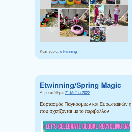
Κατηγορία:
eTwinning
Etwinning/Spring Magic
Δημοσιεύθηκε
21 Μαΐου 2022
Εορτασμός Παγκόσμιων και Ευρωπαϊκών 
που σχετίζονται με το περιβάλλον