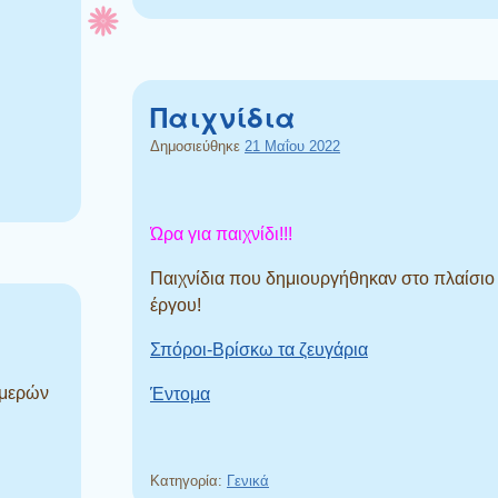
Παιχνίδια
Δημοσιεύθηκε
21 Μαΐου 2022
Ώρα για παιχνίδι!!!
Παιχνίδια που δημιουργήθηκαν στο πλαίσιο
έργου!
Σπόροι-Βρίσκω τα ζευγάρια
ημερών
Έντομα
Κατηγορία:
Γενικά