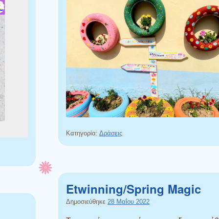
Κατηγορία:
Δράσεις
Etwinning/Spring Magic
Δημοσιεύθηκε
28 Μαΐου 2022