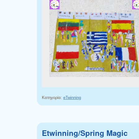
Κατηγορία:
eTwinning
Etwinning/Spring Magic