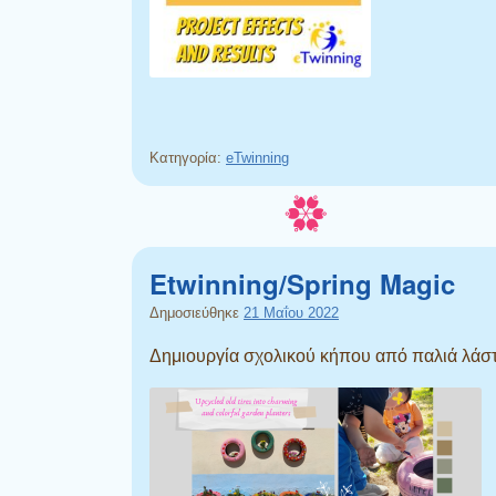
Κατηγορία:
eTwinning
Etwinning/Spring Magic
Δημοσιεύθηκε
21 Μαΐου 2022
Δημιουργία σχολικού κήπου από παλιά λάστ