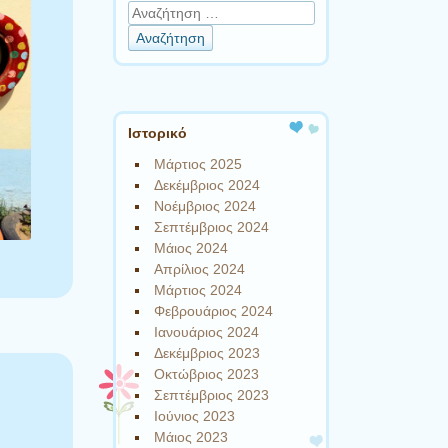
Αναζήτηση
Ιστορικό
Μάρτιος 2025
Δεκέμβριος 2024
Νοέμβριος 2024
Σεπτέμβριος 2024
Μάιος 2024
Απρίλιος 2024
Μάρτιος 2024
Φεβρουάριος 2024
Ιανουάριος 2024
Δεκέμβριος 2023
Οκτώβριος 2023
Σεπτέμβριος 2023
Ιούνιος 2023
Μάιος 2023