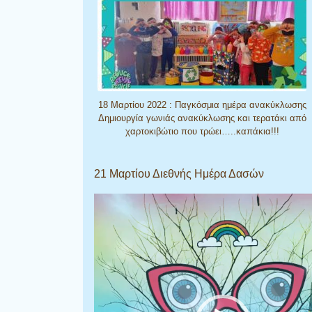
18 Μαρτίου 2022 : Παγκόσμια ημέρα ανακύκλωσης
Δημιουργία γωνιάς ανακύκλωσης και τερατάκι από
χαρτοκιβώτιο που τρώει…..καπάκια!!!
21 Μαρτίου Διεθνής Ημέρα Δασών
Πρόγραμμα
Αναπαραγωγής
Βίντεο