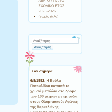
ΑΒΑΤΟΥ ΓΙΑ ΤΟ
ΣΧΟΛΙΚΟ ΕΤΟΣ
2025-2026
(χωρίς τίτλο)
!
Αναζήτηση
Σαν σήμερα
6/8/1992:
Η Βούλα
Πατουλίδου κατακτά το
χρυσό μετάλλιο στο δρόμο
των 100 μέτρων με εμπόδια,
στους Ολυμπιακούς Αγώνες
της Βαρκελώνης.