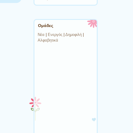
Ομάδες
Νέα
|
Ενεργός
|
Δημοφιλή
|
Αλφαβητικά