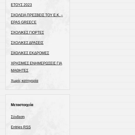
ΕΤΟΥΣ 2023
ΣΧΟΛΕΙΑ ΠΡΕΣΒΕΙΣ ΤΟΥ Ε.Κ. –
EPAS GREECE
ΣΧΟΛΙΚΕΣ ΓΙΟΡΤΕΣ
ΣΧΟΛΙΚΕΣ ΔΡΑΣΕΙΣ
ΣΧΟΛΙΚΕΣ ΕΚΔΡΟΜΕΣ
ΧΡΗΣΙΜΕΣ ΕΝΗΜΕΡΩΣΕΙΣ ΓΙΑ
ΜΑΘΗΤΕΣ
Χωρίς κατηγορία
Μεταστοιχεία
Σύνδεση
Entries
RSS