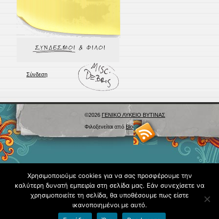
Σύνδεση
©2026
ΓΕΝΙΚΟ ΛΥΚΕΙΟ ΒΥΤΙΝΑΣ
Φιλοξενείται από
Blogs.sch.gr
Χρησιμοποιούμε cookies για να σας προσφέρουμε την
καλύτερη δυνατή εμπειρία στη σελίδα μας. Εάν συνεχίσετε να
χρησιμοποιείτε τη σελίδα, θα υποθέσουμε πως είστε
ικανοποιημένοι με αυτό.