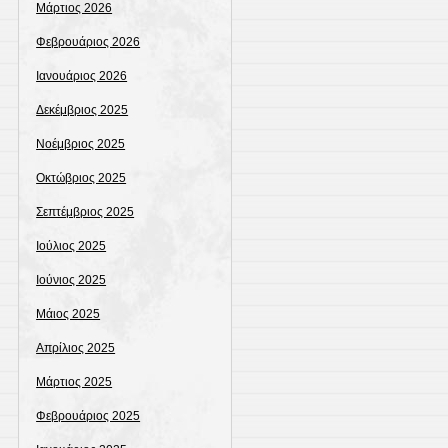
Μάρτιος 2026
Φεβρουάριος 2026
Ιανουάριος 2026
Δεκέμβριος 2025
Νοέμβριος 2025
Οκτώβριος 2025
Σεπτέμβριος 2025
Ιούλιος 2025
Ιούνιος 2025
Μάιος 2025
Απρίλιος 2025
Μάρτιος 2025
Φεβρουάριος 2025