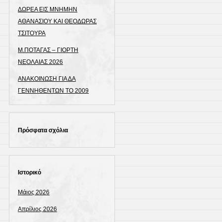
ΔΩΡΕΑ ΕΙΣ ΜΝΗΜΗΝ
ΑΘΑΝΑΣΙΟΥ ΚΑΙ ΘΕΟΔΩΡΑΣ
ΤΣΙΤΟΥΡΑ
Μ.ΠΟΤΑΓΑΣ – ΓΙΟΡΤΗ
ΝΕΟΛΑΙΑΣ 2026
ΑΝΑΚΟΙΝΩΣΗ ΓΙΑ ΔΑ
ΓΕΝΝΗΘΕΝΤΩΝ ΤΟ 2009
Πρόσφατα σχόλια
Ιστορικό
Μάιος 2026
Απρίλιος 2026