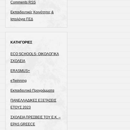
Comments
RSS
Εκπαιδευτικές Κοινότητες &
Ιστολόγια ΠΣΔ
ΚΑΤΗΓΟΡΙΕΣ
ECO SCHOOLS- ΟΙΚΟΛΟΓΙΚΑ
ΣΧΟΛΕΙΑ
ERASMUS+
eTwinning
Εκπαιδευτικά Προγράμματα
ΠΑΝΕΛΛΑΔΙΚΕΣ ΕΞΕΤΑΣΕΙΣ
ΕΤΟΥΣ 2023
ΣΧΟΛΕΙΑ ΠΡΕΣΒΕΙΣ ΤΟΥ Ε.Κ. –
EPAS GREECE