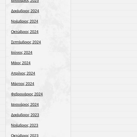
Ιανουάριος 2025
Δεκέμβριος 2024
Νοέμβριος 2024
Οκτώβριος 2024
Σεπτέμβριος 2024
Ιούνιος 2024
Μάιος 2024
Απρίλιος 2024
Μάρτιος 2024
Φεβρουάριος 2024
Ιανουάριος 2024
Δεκέμβριος 2023
Νοέμβριος 2023
Οκτώβριος 2023