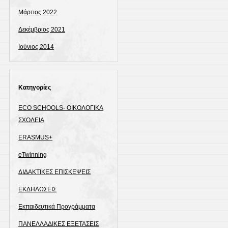
Μάρτιος 2022
Δεκέμβριος 2021
Ιούνιος 2014
Kατηγορίες
ECO SCHOOLS- ΟΙΚΟΛΟΓΙΚΑ
ΣΧΟΛΕΙΑ
ERASMUS+
eTwinning
ΔΙΔΑΚΤΙΚΕΣ ΕΠΙΣΚΕΨΕΙΣ
ΕΚΔΗΛΩΣΕΙΣ
Εκπαιδευτικά Προγράμματα
ΠΑΝΕΛΛΑΔΙΚΕΣ ΕΞΕΤΑΣΕΙΣ