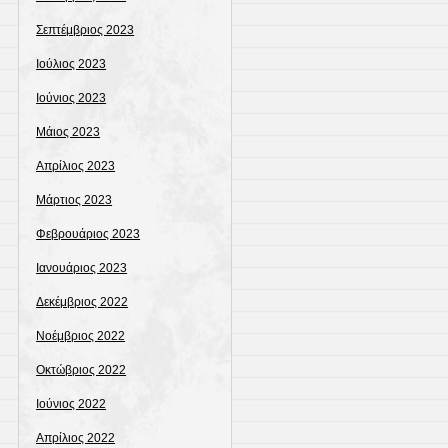
Σεπτέμβριος 2023
Ιούλιος 2023
Ιούνιος 2023
Μάιος 2023
Απρίλιος 2023
Μάρτιος 2023
Φεβρουάριος 2023
Ιανουάριος 2023
Δεκέμβριος 2022
Νοέμβριος 2022
Οκτώβριος 2022
Ιούνιος 2022
Απρίλιος 2022