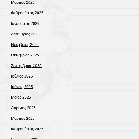
Μάρτιος 2026
Φεβρουάριος 2026
Ιανουάριος 2026
Δεκέμβριος 2025
Νοέμβριος 2025
Οκτώβριος 2025
Σεπτέμβριος 2025
Ιούλιος 2025
Ιούνιος 2025
Μάιος 2025
Απρίλιος 2025
Μάρτιος 2025
Φεβρουάριος 2025