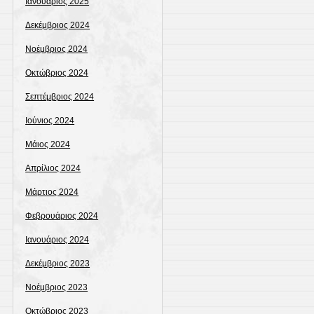
Ιανουάριος 2025
Δεκέμβριος 2024
Νοέμβριος 2024
Οκτώβριος 2024
Σεπτέμβριος 2024
Ιούνιος 2024
Μάιος 2024
Απρίλιος 2024
Μάρτιος 2024
Φεβρουάριος 2024
Ιανουάριος 2024
Δεκέμβριος 2023
Νοέμβριος 2023
Οκτώβριος 2023