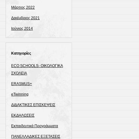
Μάρτιος 2022
Δεκέμβριος 2021
Ιούνιος 2014
Kατηγορίες
ECO SCHOOLS- ΟΙΚΟΛΟΓΙΚΑ
ΣΧΟΛΕΙΑ
ERASMUS+
eTwinning
ΔΙΔΑΚΤΙΚΕΣ ΕΠΙΣΚΕΨΕΙΣ
ΕΚΔΗΛΩΣΕΙΣ
Εκπαιδευτικά Προγράμματα
ΠΑΝΕΛΛΑΔΙΚΕΣ ΕΞΕΤΑΣΕΙΣ