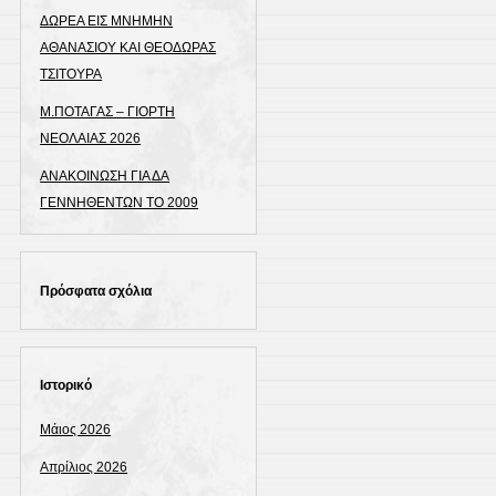
ΔΩΡΕΑ ΕΙΣ ΜΝΗΜΗΝ
ΑΘΑΝΑΣΙΟΥ ΚΑΙ ΘΕΟΔΩΡΑΣ
ΤΣΙΤΟΥΡΑ
Μ.ΠΟΤΑΓΑΣ – ΓΙΟΡΤΗ
ΝΕΟΛΑΙΑΣ 2026
ΑΝΑΚΟΙΝΩΣΗ ΓΙΑ ΔΑ
ΓΕΝΝΗΘΕΝΤΩΝ ΤΟ 2009
Πρόσφατα σχόλια
Ιστορικό
Μάιος 2026
Απρίλιος 2026