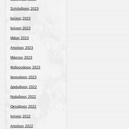
Σεπτέμβριος 2023
Ιούλιος 2023
Ιούνιος 2023
Μάιος 2023
Απρίλιος 2023
Μάρτιος 2023
Φεβρουάριος 2023
Ιανουάριος 2023
Δεκέμβριος 2022
Νοέμβριος 2022
Οκτώβριος 2022
Ιούνιος 2022
Απρίλιος 2022