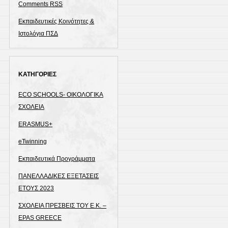
Comments
RSS
Εκπαιδευτικές Κοινότητες &
Ιστολόγια ΠΣΔ
ΚΑΤΗΓΟΡΙΕΣ
ECO SCHOOLS- ΟΙΚΟΛΟΓΙΚΑ
ΣΧΟΛΕΙΑ
ERASMUS+
eTwinning
Εκπαιδευτικά Προγράμματα
ΠΑΝΕΛΛΑΔΙΚΕΣ ΕΞΕΤΑΣΕΙΣ
ΕΤΟΥΣ 2023
ΣΧΟΛΕΙΑ ΠΡΕΣΒΕΙΣ ΤΟΥ Ε.Κ. –
EPAS GREECE