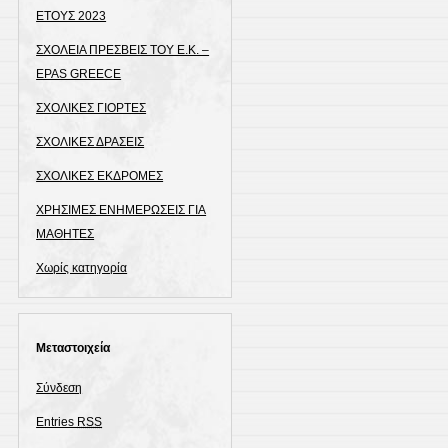
ΕΤΟΥΣ 2023
ΣΧΟΛΕΙΑ ΠΡΕΣΒΕΙΣ ΤΟΥ Ε.Κ. –
EPAS GREECE
ΣΧΟΛΙΚΕΣ ΓΙΟΡΤΕΣ
ΣΧΟΛΙΚΕΣ ΔΡΑΣΕΙΣ
ΣΧΟΛΙΚΕΣ ΕΚΔΡΟΜΕΣ
ΧΡΗΣΙΜΕΣ ΕΝΗΜΕΡΩΣΕΙΣ ΓΙΑ
ΜΑΘΗΤΕΣ
Χωρίς κατηγορία
Μεταστοιχεία
Σύνδεση
Entries
RSS