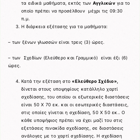
τα ειδικά μαθήματα, εκτός των
Αγγλικών
για το
οποίο πρέπει να προσέλθουν μέχρι τις 09:30
π.μ.
Η διάρκεια εξέτασης για τα μαθήματα:
– των ξένων γλωσσών είναι τρεις (3) ώρες.
– των Σχεδίων (Ελεύθερο και Γραμμικό) είναι έξι (6)
ώρες.
Κατά την εξέταση στο
«Ελεύθερο Σχέδιο»,
δίνεται στους υποψηφίους κατάλληλο χαρτί
σχεδίασης, του οποίου οι εξωτερικές διαστάσεις
είναι 50 Χ 70 εκ. και οι εσωτερικές διαστάσεις,
στις οποίες γίνεται η σχεδίαση, 50 Χ 50 εκ.. Ο
κάθε υποψήφιος πρέπει να έχει μαζί του στις
εξετάσεις πινακίδα σχεδίασης, σε διαστάσεις
ανάλογες με το χαρτί σχεδίασης. Η σχεδίαση