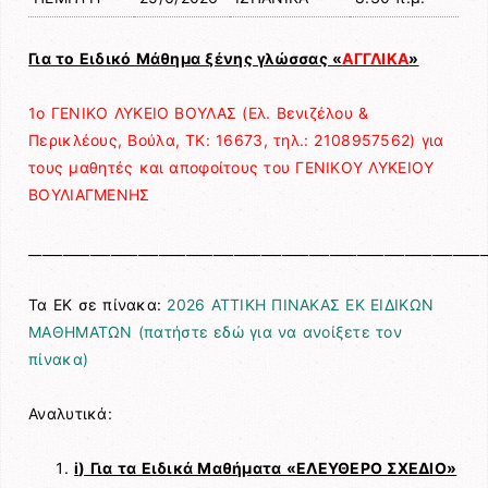
Για το Ειδικό Μάθημα ξένης γλώσσας «
ΑΓΓΛΙΚΑ
»
1ο ΓΕΝΙΚΟ ΛΥΚΕΙΟ ΒΟΥΛΑΣ (Ελ. Βενιζέλου &
Περικλέους, Βούλα, ΤΚ: 16673, τηλ.: 2108957562) για
τους μαθητές και αποφοίτους του ΓΕΝΙΚΟΥ ΛΥΚΕΙΟΥ
ΒΟΥΛΙΑΓΜΕΝΗΣ
___________________________________________________________________
Τα ΕΚ σε πίνακα:
2026 ΑΤΤΙΚΗ ΠΙΝΑΚΑΣ ΕΚ ΕΙΔΙΚΩΝ
ΜΑΘΗΜΑΤΩΝ (πατήστε εδώ για να ανοίξετε τον
πίνακα)
Αναλυτικά:
i
) Για τα Ειδικά Μαθήματα «ΕΛΕΥΘΕΡΟ ΣΧΕΔΙΟ»