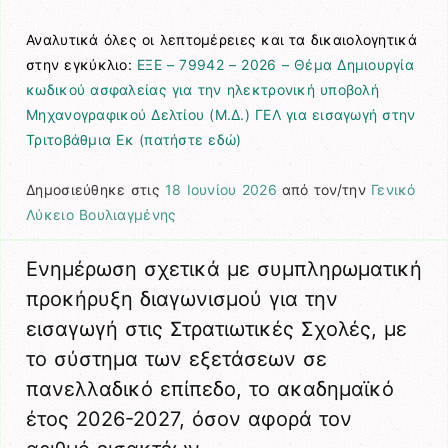
Αναλυτικά όλες οι λεπτομέρειες και τα δικαιολογητικά
στην εγκύκλιο:
ΕΞΕ – 79942 – 2026 – Θέμα Δημιουργία
κωδικού ασφαλείας για την ηλεκτρονική υποβολή
Μηχανογραφικού Δελτίου (Μ.Δ.) ΓΕΛ για εισαγωγή στην
Τριτοβάθμια Εκ (πατήστε εδώ)
Δημοσιεύθηκε στις
18 Ιουνίου 2026
από τον/την
Γενικό
Λύκειο Βουλιαγμένης
Ενημέρωση σχετικά με συμπληρωματική
προκήρυξη διαγωνισμού για την
εισαγωγή στις Στρατιωτικές Σχολές, με
το σύστημα των εξετάσεων σε
πανελλαδικό επίπεδο, το ακαδημαϊκό
έτος 2026-2027, όσον αφορά τον