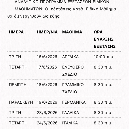
ΑΝΑΛΥΤΙΚΟ ΠΡΟΓΡΑΜΜΑ ΕΞΕΤΑΣΕΩΝ ΕΙΔΙΚΩΝ
ΜΑΘΗΜΑΤΩΝ: Οι εξετάσεις κατά Ειδικό Μάθημα
θα διενεργηθούν ως εξής:
ΗΜΕΡΑ
ΗΜΕΡ/ΝΙΑ
ΜΑΘΗΜΑ
ΩΡΑ
ΕΝΑΡΞΗΣ
ΕΞΕΤΑΣΗΣ
ΤΡΙΤΗ
16/6/2026
ΑΓΓΛΙΚΑ
10:00 π.μ.
ΤΕΤΑΡΤΗ
17/6/2026
ΕΛΕΥΘΕΡΟ
8:30 π.μ.
ΣΧΕΔΙΟ
ΠΕΜΠΤΗ
18/6/2026
ΓΡΑΜΜΙΚΟ
8:30 π.μ.
ΣΧΕΔΙΟ
ΠΑΡΑΣΚΕΥΗ
19/6/2026
ΓΕΡΜΑΝΙΚΑ
8:30 π.μ.
ΤΡΙΤΗ
23/6/2026
ΓΑΛΛΙΚΑ
8:30 π.μ
ΤΕΤΑΡΤΗ
24/6/2026
ΙΤΑΛΙΚΑ
8:30 π.μ