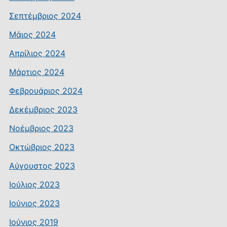
Σεπτέμβριος 2024
Μάιος 2024
Απρίλιος 2024
Μάρτιος 2024
Φεβρουάριος 2024
Δεκέμβριος 2023
Νοέμβριος 2023
Οκτώβριος 2023
Αύγουστος 2023
Ιούλιος 2023
Ιούνιος 2023
Ιούνιος 2019