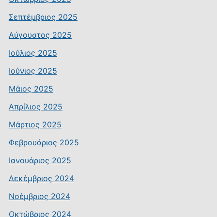
Σεπτέμβριος 2025
Αύγουστος 2025
Ιούλιος 2025
Ιούνιος 2025
Μάιος 2025
Απρίλιος 2025
Μάρτιος 2025
Φεβρουάριος 2025
Ιανουάριος 2025
Δεκέμβριος 2024
Νοέμβριος 2024
Οκτώβριος 2024