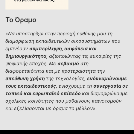
Το Όραμα
«Να υποστηρίξω στην περιοχή ευθύνης μου τη
διαμόρφωση εκπαιδευτικών οικοσυστημάτων που
εμπνέουν
συμπερίληψη, ασφάλεια και
δημιουργικότητα
, αξιοποιώντας τις ευκαιρίες της
ψηφιακής εποχής. Με
σεβασμό
στη
διαφορετικότητα και με προτεραιότητα την
υπεύθυνη χρήση
της τεχνολογίας,
ενδυναμώνουμε
τους εκπαιδευτικούς
, ενισχύουμε τη
συνεργασία
σε
τοπικό και ευρωπαϊκό επίπεδο
και διαμορφώνουμε
σχολικές κοινότητες που μαθαίνουν, καινοτομούν
και εξελίσσονται με όραμα το μέλλον
».