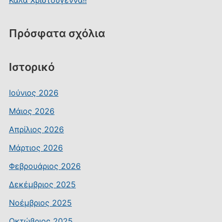
Καλά Χριστούγεννα!!
Πρόσφατα σχόλια
Ιστορικό
Ιούνιος 2026
Μάιος 2026
Απρίλιος 2026
Μάρτιος 2026
Φεβρουάριος 2026
Δεκέμβριος 2025
Νοέμβριος 2025
Οκτώβριος 2025