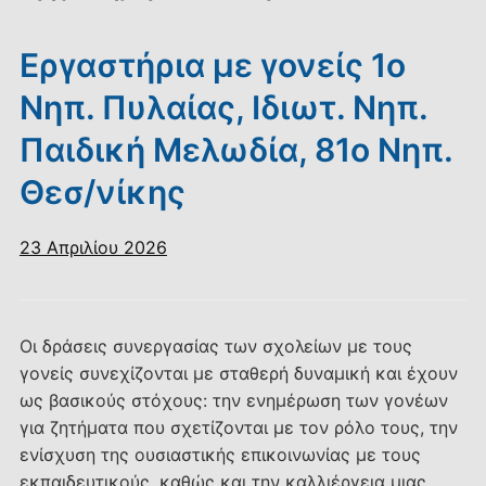
Εργαστήρια με γονείς 1ο
Νηπ. Πυλαίας, Ιδιωτ. Νηπ.
Παιδική Μελωδία, 81ο Νηπ.
Θεσ/νίκης
23 Απριλίου 2026
Οι δράσεις συνεργασίας των σχολείων με τους
γονείς συνεχίζονται με σταθερή δυναμική και έχουν
ως βασικούς στόχους: την ενημέρωση των γονέων
για ζητήματα που σχετίζονται με τον ρόλο τους, την
ενίσχυση της ουσιαστικής επικοινωνίας με τους
εκπαιδευτικούς, καθώς και την καλλιέργεια μιας