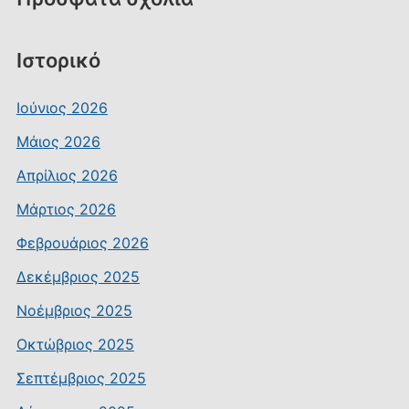
Ιστορικό
Ιούνιος 2026
Μάιος 2026
Απρίλιος 2026
Μάρτιος 2026
Φεβρουάριος 2026
Δεκέμβριος 2025
Νοέμβριος 2025
Οκτώβριος 2025
Σεπτέμβριος 2025