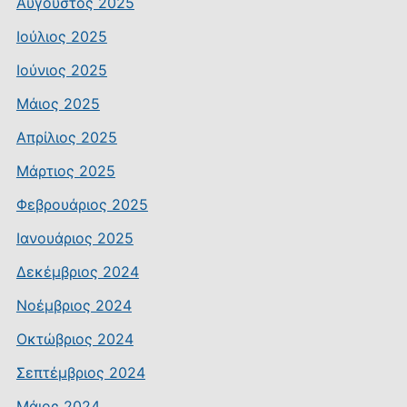
Αύγουστος 2025
Ιούλιος 2025
Ιούνιος 2025
Μάιος 2025
Απρίλιος 2025
Μάρτιος 2025
Φεβρουάριος 2025
Ιανουάριος 2025
Δεκέμβριος 2024
Νοέμβριος 2024
Οκτώβριος 2024
Σεπτέμβριος 2024
Μάιος 2024