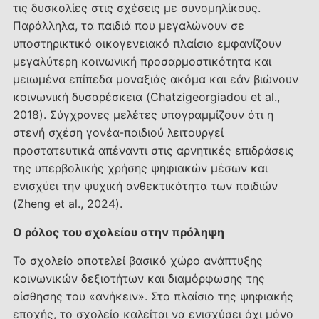
τις δυσκολίες στις σχέσεις με συνομηλίκους.
Παράλληλα, τα παιδιά που μεγαλώνουν σε
υποστηρικτικό οικογενειακό πλαίσιο εμφανίζουν
μεγαλύτερη κοινωνική προσαρμοστικότητα και
μειωμένα επίπεδα μοναξιάς ακόμα και εάν βιώνουν
κοινωνική δυσαρέσκεια (Chatzigeorgiadou et al.,
2018). Σύγχρονες μελέτες υπογραμμίζουν ότι η
στενή σχέση γονέα-παιδιού λειτουργεί
προστατευτικά απέναντι στις αρνητικές επιδράσεις
της υπερβολικής χρήσης ψηφιακών μέσων και
ενισχύει την ψυχική ανθεκτικότητα των παιδιών
(Zheng et al., 2024).
Ο ρόλος του σχολείου στην πρόληψη
Το σχολείο αποτελεί βασικό χώρο ανάπτυξης
κοινωνικών δεξιοτήτων και διαμόρφωσης της
αίσθησης του «ανήκειν». Στο πλαίσιο της ψηφιακής
εποχής, το σχολείο καλείται να ενισχύσει όχι μόνο