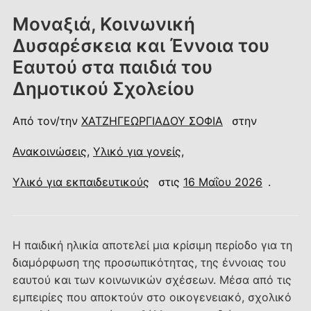
Μοναξιά, Κοινωνική
Δυσαρέσκεια και Έννοια του
Εαυτού στα παιδιά του
Δημοτικού Σχολείου
Από τον/την
ΧΑΤΖΗΓΕΩΡΓΙΑΔΟΥ ΣΟΦΙΑ
στην
Ανακοινώσεις
,
Υλικό για γονείς
,
Υλικό για εκπαιδευτικούς
στις
16 Μαΐου 2026
.
Η παιδική ηλικία αποτελεί μια κρίσιμη περίοδο για τη
διαμόρφωση της προσωπικότητας, της έννοιας του
εαυτού και των κοινωνικών σχέσεων. Μέσα από τις
εμπειρίες που αποκτούν στο οικογενειακό, σχολικό