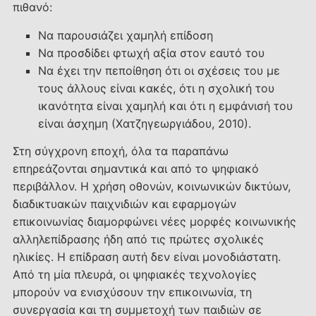
πιθανό:
Να παρουσιάζει χαμηλή επίδοση
Να προσδίδει φτωχή αξία στον εαυτό του
Να έχει την πεποίθηση ότι οι σχέσεις του με
τους άλλους είναι κακές, ότι η σχολική του
ικανότητα είναι χαμηλή και ότι η εμφάνισή του
είναι άσχημη (Χατζηγεωργιάδου, 2010).
Στη σύγχρονη εποχή, όλα τα παραπάνω
επηρεάζονται σημαντικά και από το ψηφιακό
περιβάλλον. Η χρήση οθονών, κοινωνικών δικτύων,
διαδικτυακών παιχνιδιών και εφαρμογών
επικοινωνίας διαμορφώνει νέες μορφές κοινωνικής
αλληλεπίδρασης ήδη από τις πρώτες σχολικές
ηλικίες. Η επίδραση αυτή δεν είναι μονοδιάστατη.
Από τη μία πλευρά, οι ψηφιακές τεχνολογίες
μπορούν να ενισχύσουν την επικοινωνία, τη
συνεργασία και τη συμμετοχή των παιδιών σε