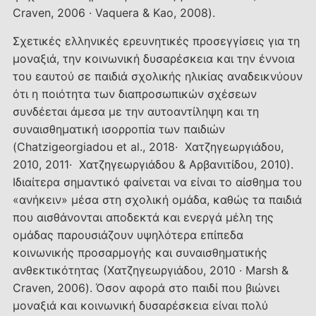
Craven, 2006 · Vaquera & Kao, 2008).
Σχετικές ελληνικές ερευνητικές προσεγγίσεις για τη
μοναξιά, την κοινωνική δυσαρέσκεια και την έννοια
του εαυτού σε παιδιά σχολικής ηλικίας αναδεικνύουν
ότι η ποιότητα των διαπροσωπικών σχέσεων
συνδέεται άμεσα με την αυτοαντίληψη και τη
συναισθηματική ισορροπία των παιδιών
(Chatzigeorgiadou et al., 2018· Χατζηγεωργιάδου,
2010, 2011· Χατζηγεωργιάδου & Αρβανιτίδου, 2010).
Ιδιαίτερα σημαντικό φαίνεται να είναι το αίσθημα του
«ανήκειν» μέσα στη σχολική ομάδα, καθώς τα παιδιά
που αισθάνονται αποδεκτά και ενεργά μέλη της
ομάδας παρουσιάζουν υψηλότερα επίπεδα
κοινωνικής προσαρμογής και συναισθηματικής
ανθεκτικότητας (Χατζηγεωργιάδου, 2010 · Marsh &
Craven, 2006). Όσον αφορά στο παιδί που βιώνει
μοναξιά και κοινωνική δυσαρέσκεια είναι πολύ