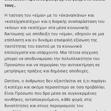
τους..
Η ταύτιση του «είμαι» με το «έκανα/κάνω» και
«κατείχα/κατέχω» και η διαρκής αναπαράσταση του
«κάνω» και «κατέχω» στα μέσα κοινωνικής
δικτύωσης ως απόδειξη του «είμαι», οδηγούν σε μια
επίπλαστη και εν δυνάμει επισφαλή εξίσωση της
ταυτότητας του εαυτού με τα κοινωνικά
επιτεύγματα και υπάρχοντα. Μια τέτοια σύγχυση
μπορεί να αποδυναμώσει την πολυπλοκότητα του
Προσώπου και να περιορίσει την αυτοεκτίμηση σε
μετρήσιμες πράξεις και δημόσιες αποδοχές.
Ωστόσο, ο άνθρωπος δεν εξαντλείται σε ό,τι παράγει
ή κατέχει και ακόμα περισσότερο σε όσα προβάλλει.
Είναι Πρόσωπο που δρα μέσα σε συγκεκριμένες
συνθήκες, ανταποκρινόμενο, κάθε φορά, στις
δυνατότητες και στους περιορισμούς του