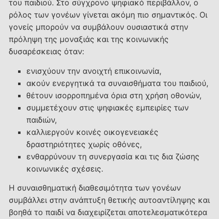
του παιδιού. Στο σύγχρονο ψηφιακό περιβάλλον, ο
ρόλος των γονέων γίνεται ακόμη πιο σημαντικός. Οι
γονείς μπορούν να συμβάλουν ουσιαστικά στην
πρόληψη της μοναξιάς και της κοινωνικής
δυσαρέσκειας όταν:
ενισχύουν την ανοιχτή επικοινωνία,
ακούν ενεργητικά τα συναισθήματα του παιδιού,
θέτουν ισορροπημένα όρια στη χρήση οθονών,
συμμετέχουν στις ψηφιακές εμπειρίες των
παιδιών,
καλλιεργούν κοινές οικογενειακές
δραστηριότητες χωρίς οθόνες,
ενθαρρύνουν τη συνεργασία και τις δια ζώσης
κοινωνικές σχέσεις.
Η συναισθηματική διαθεσιμότητα των γονέων
συμβάλλει στην ανάπτυξη θετικής αυτοαντίληψης και
βοηθά το παιδί να διαχειρίζεται αποτελεσματικότερα