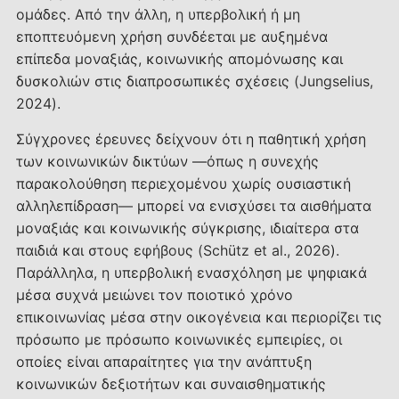
ομάδες. Από την άλλη, η υπερβολική ή μη
εποπτευόμενη χρήση συνδέεται με αυξημένα
επίπεδα μοναξιάς, κοινωνικής απομόνωσης και
δυσκολιών στις διαπροσωπικές σχέσεις (Jungselius,
2024).
Σύγχρονες έρευνες δείχνουν ότι η παθητική χρήση
των κοινωνικών δικτύων —όπως η συνεχής
παρακολούθηση περιεχομένου χωρίς ουσιαστική
αλληλεπίδραση— μπορεί να ενισχύσει τα αισθήματα
μοναξιάς και κοινωνικής σύγκρισης, ιδιαίτερα στα
παιδιά και στους εφήβους (Schütz et al., 2026).
Παράλληλα, η υπερβολική ενασχόληση με ψηφιακά
μέσα συχνά μειώνει τον ποιοτικό χρόνο
επικοινωνίας μέσα στην οικογένεια και περιορίζει τις
πρόσωπο με πρόσωπο κοινωνικές εμπειρίες, οι
οποίες είναι απαραίτητες για την ανάπτυξη
κοινωνικών δεξιοτήτων και συναισθηματικής