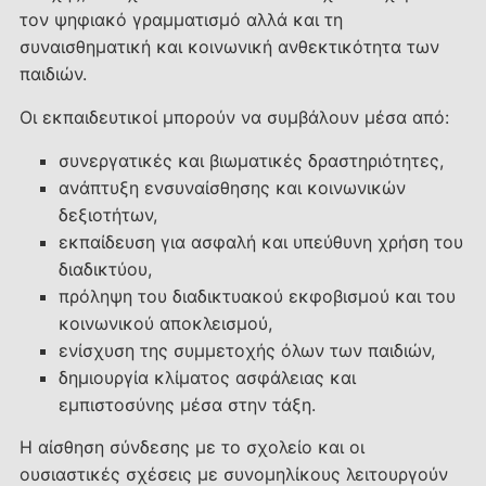
τον ψηφιακό γραμματισμό αλλά και τη
συναισθηματική και κοινωνική ανθεκτικότητα των
παιδιών.
Οι εκπαιδευτικοί μπορούν να συμβάλουν μέσα από:
συνεργατικές και βιωματικές δραστηριότητες,
ανάπτυξη ενσυναίσθησης και κοινωνικών
δεξιοτήτων,
εκπαίδευση για ασφαλή και υπεύθυνη χρήση του
διαδικτύου,
πρόληψη του διαδικτυακού εκφοβισμού και του
κοινωνικού αποκλεισμού,
ενίσχυση της συμμετοχής όλων των παιδιών,
δημιουργία κλίματος ασφάλειας και
εμπιστοσύνης μέσα στην τάξη.
Η αίσθηση σύνδεσης με το σχολείο και οι
ουσιαστικές σχέσεις με συνομηλίκους λειτουργούν