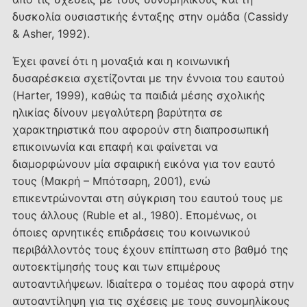
δυσκολία ουσιαστικής ένταξης στην ομάδα (Cassidy
& Asher, 1992).
Έχει φανεί ότι η μοναξιά και η κοινωνική
δυσαρέσκεια σχετίζονται με την έννοια του εαυτού
(Harter, 1999), καθώς τα παιδιά μέσης σχολικής
ηλικίας δίνουν μεγαλύτερη βαρύτητα σε
χαρακτηριστικά που αφορούν στη διαπροσωπική
επικοινωνία και επαφή και φαίνεται να
διαμορφώνουν μία σφαιρική εικόνα για τον εαυτό
τους (Μακρή – Μπότσαρη, 2001), ενώ
επικεντρώνονται στη σύγκριση του εαυτού τους με
τους άλλους (Ruble et al., 1980). Επομένως, οι
όποιες αρνητικές επιδράσεις του κοινωνικού
περιβάλλοντός τους έχουν επίπτωση στο βαθμό της
αυτοεκτίμησής τους και των επιμέρους
αυτοαντιλήψεων. Ιδιαίτερα ο τομέας που αφορά στην
αυτοαντίληψη για τις σχέσεις με τους συνομηλίκους