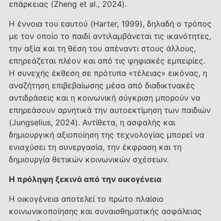
επάρκειας (Zheng et al., 2024).
Η έννοια του εαυτού (Harter, 1999), δηλαδή ο τρόπος
με τον οποίο το παιδί αντιλαμβάνεται τις ικανότητες,
την αξία και τη θέση του απέναντι στους άλλους,
επηρεάζεται πλέον και από τις ψηφιακές εμπειρίες.
Η συνεχής έκθεση σε πρότυπα «τέλειας» εικόνας, η
αναζήτηση επιβεβαίωσης μέσα από διαδικτυακές
αντιδράσεις και η κοινωνική σύγκριση μπορούν να
επηρεάσουν αρνητικά την αυτοεκτίμηση των παιδιών
(Jungselius, 2024). Αντίθετα, η ασφαλής και
δημιουργική αξιοποίηση της τεχνολογίας μπορεί να
ενισχύσει τη συνεργασία, την έκφραση και τη
δημιουργία θετικών κοινωνικών σχέσεων.
Η πρόληψη ξεκινά από την οικογένεια
Η οικογένεια αποτελεί το πρώτο πλαίσιο
κοινωνικοποίησης και συναισθηματικής ασφάλειας