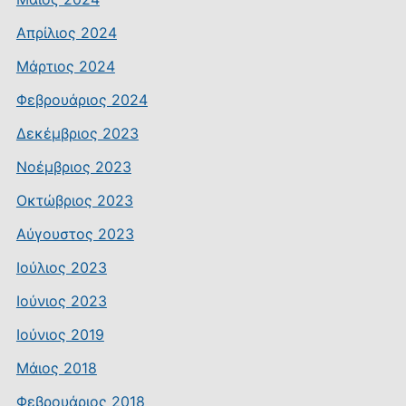
Απρίλιος 2024
Μάρτιος 2024
Φεβρουάριος 2024
Δεκέμβριος 2023
Νοέμβριος 2023
Οκτώβριος 2023
Αύγουστος 2023
Ιούλιος 2023
Ιούνιος 2023
Ιούνιος 2019
Μάιος 2018
Φεβρουάριος 2018