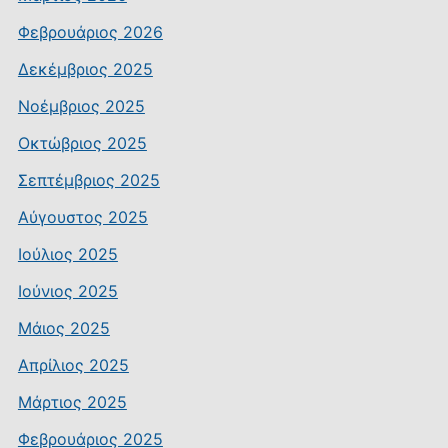
Φεβρουάριος 2026
Δεκέμβριος 2025
Νοέμβριος 2025
Οκτώβριος 2025
Σεπτέμβριος 2025
Αύγουστος 2025
Ιούλιος 2025
Ιούνιος 2025
Μάιος 2025
Απρίλιος 2025
Μάρτιος 2025
Φεβρουάριος 2025