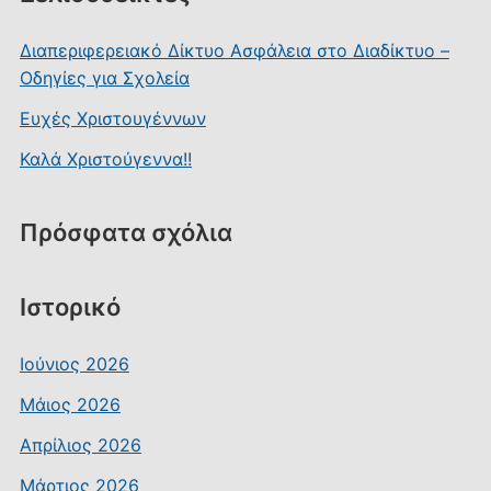
Διαπεριφερειακό Δίκτυο Ασφάλεια στο Διαδίκτυο –
Οδηγίες για Σχολεία
Ευχές Χριστουγέννων
Καλά Χριστούγεννα!!
Πρόσφατα σχόλια
Ιστορικό
Ιούνιος 2026
Μάιος 2026
Απρίλιος 2026
Μάρτιος 2026