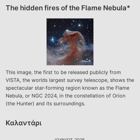
The hidden fires of the Flame Nebula*
This image, the first to be released publicly from
VISTA, the worlds largest survey telescope, shows the
spectacular star-forming region known as the Flame
Nebula, or NGC 2024, in the constellation of Orion
(the Hunter) and its surroundings.
Καλαντάρι
ΙΟΎΝΙΟΣ 2025