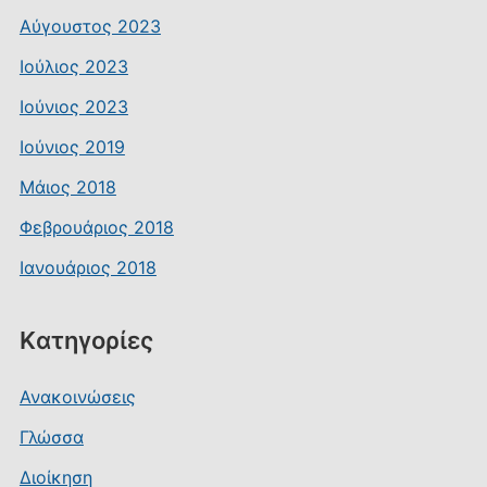
Αύγουστος 2023
Ιούλιος 2023
Ιούνιος 2023
Ιούνιος 2019
Μάιος 2018
Φεβρουάριος 2018
Ιανουάριος 2018
Kατηγορίες
Ανακοινώσεις
Γλώσσα
Διοίκηση