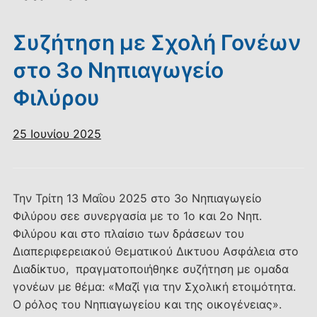
Συζήτηση με Σχολή Γονέων
στο 3ο Νηπιαγωγείο
Φιλύρου
25 Ιουνίου 2025
Την Τρίτη 13 Μαΐου 2025 στο 3ο Νηπιαγωγείο
Φιλύρου σεε συνεργασία με το 1ο και 2ο Νηπ.
Φιλύρου και στο πλαίσιο των δράσεων του
Διαπεριφερειακού Θεματικού Δικτυου Ασφάλεια στο
Διαδίκτυο, πραγματοποιήθηκε συζήτηση με ομαδα
γονέων με θέμα: «Μαζί για την Σχολική ετοιμότητα.
Ο ρόλος του Νηπιαγωγείου και της οικογένειας».