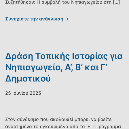
Συζητήθηκαν: Η συμβολή του Νηπιαγωγείου στη […]
Συνεχίστε την ανάγνωση →
Δράση Τοπικής Ιστορίας για
Νηπιαγωγείο, Α’, Β’ και Γ’
Δημοτικού
25 Ιουνίου 2025
Στον σύνδεσμο που ακολουθεί μπορεί να βρείτε
αναρτημένο το εγκεκριμένο από το ΙΕΠ Πρόγραμμα