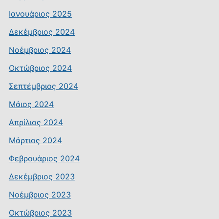
Ιανουάριος 2025
Δεκέμβριος 2024
Νοέμβριος 2024
Οκτώβριος 2024
Σεπτέμβριος 2024
Μάιος 2024
Απρίλιος 2024
Μάρτιος 2024
Φεβρουάριος 2024
Δεκέμβριος 2023
Νοέμβριος 2023
Οκτώβριος 2023