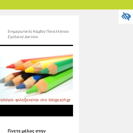
Ενημερωτικός Κόμβος Πανελλήνιου
Σχολικού Δικτύου
Γίνετε μέλος στην