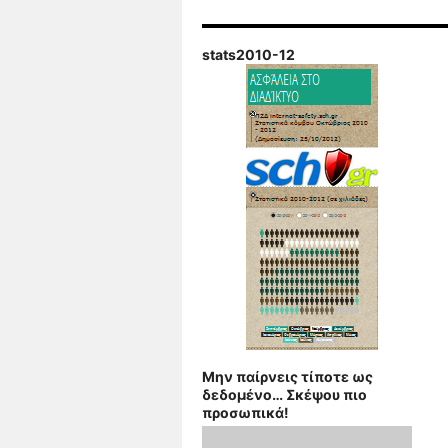
stats2010-12
Μην παίρνεις τίποτε ως
δεδομένο… Σκέψου πιο
προσωπικά!