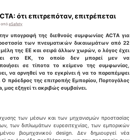
CTA: ότι επιτρεπόταν, επιτρέπεται
από
eSafety
την υπογραφή της διεθνούς συμφωνίας ACTA για
ροστασία των πνευματικών δικαιωμάτων από 22
 μέλη της ΕΕ και σειρά άλλων χωρών, ο λόγος έχει
σει στο ΕΚ, το οποίο δεν μπορεί μεν να
ποιήσει σε τίποτα το κείμενο της συμφωνίας,
ει, να αρνηθεί να το εγκρίνει ή να το παραπέμψει
 Ο πρόεδρος της επιτροπής Εμπορίου, Πορτογάλος
, μας εξηγεί τι ακριβώς συμβαίνει.
ίσχυσης των μέσων και των μηχανισμών προστασίας
ων, των διπλωμάτων ευρεσιτεχνίας, των εμπορικών
ένου βιομηχανικού design. Δεν δημιουργεί νέα