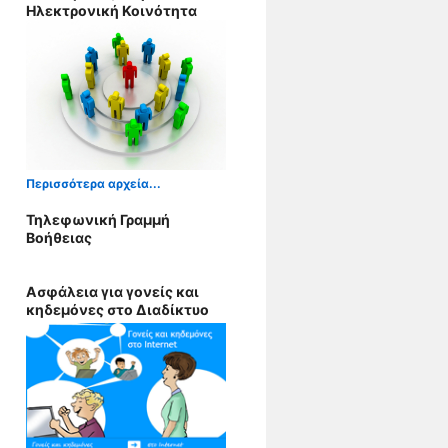
Ηλεκτρονική Κοινότητα
Περισσότερα αρχεία...
Τηλεφωνική Γραμμή
Βοήθειας
Ασφάλεια για γονείς και
κηδεμόνες στο Διαδίκτυο