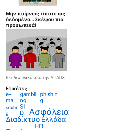
Μην παίρνεις τίποτε ως
δεδομένο… Σκέψου πιο
προσωπικά!
Εκπ/κό υλικό από την ΑΠΔΠΧ
Ετικέτες
e-
gambli
phishin
mail
ng
g
SI
sextin
Ασφάλεια
D
g
Διαδίκτυο
Ελλάδα
ΗΠ