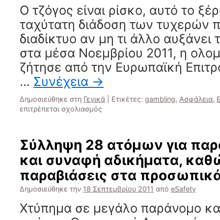
Ο τζόγος είναι ρίσκο, αυτό το ξέ
ταχύτατη διάδοση των τυχερών π
διαδίκτυο αν μη τι άλλο αυξάνει 
στα μέσα Νοεμβρίου 2011, η ολομ
ζήτησε από την Ευρωπαϊκή Επιτρ
…
Συνέχεια
→
Δημοσιεύθηκε στη
Γενικά
|
Ετικέτες:
gambling
,
Ασφάλεια
,
στο
επιτρέπεται σχολιασμός
Τυχερά
παιχνίδια
στο
Σύλληψη 28 ατόμων για παρ
ίντερνετ:
και συναφή αδικήματα, καθ
σε
αναζήτηση
παραβιάσεις στα προσωπικ
ισορροπίας
Δημοσιεύθηκε την
18 Σεπτεμβρίου 2011
από
eSafety
Χτύπημα σε μεγάλο παράνομο κα