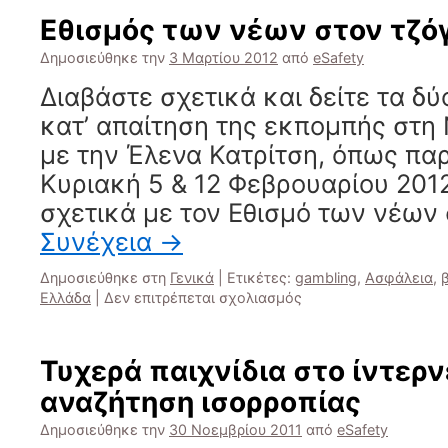
Εθισμός των νέων στον τζό
Δημοσιεύθηκε την
3 Μαρτίου 2012
από
eSafety
Διαβάστε σχετικά και δείτε τα δύ
κατ’ απαίτηση της εκπομπής στ
με την Έλενα Κατρίτση, όπως πα
Κυριακή 5 & 12 Φεβρουαρίου 2012,
σχετικά με τον Εθισμό των νέων 
Συνέχεια
→
Δημοσιεύθηκε στη
Γενικά
|
Ετικέτες:
gambling
,
Ασφάλεια
,
στο
Ελλάδα
|
Δεν επιτρέπεται σχολιασμός
Εθισμός
των
νέων
Τυχερά παιχνίδια στο ίντερν
στον
αναζήτηση ισορροπίας
τζόγο
Δημοσιεύθηκε την
30 Νοεμβρίου 2011
από
eSafety