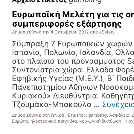
Ευρωπαϊκή Μελέτη για τις on
συμπεριφορές εξάρτησης
Δημοσιεύθηκε την
4 Οκτωβρίου 2012
από
eSafety
Σύμπραξη 7 Ευρωπαϊκών χωρών Ε
Ισπανία, Πολωνία, Ισλανδία, Ολλ
στο πλαίσιο του προγράμματος Saf
Συντονίστρια χώρα: Ελλάδα Φορ
Εφηβικής Υγείας (Μ.Ε.Υ.), Β΄ Παιδ
Πανεπιστημίου Αθηνών Νοσοκομεί
Κυριακού» Διευθύντρια: Καθηγήτ
Τζουμάκα-Μπακούλα …
Συνέχει
Δημοσιεύθηκε στη
Γενικά
|
Ετικέτες:
gambling
,
Ασφάλεια
,
Ευρώπη
,
ηλεκτρονικά παιχνίδια
,
κοινωνική δικτύωση
|
1 σχ