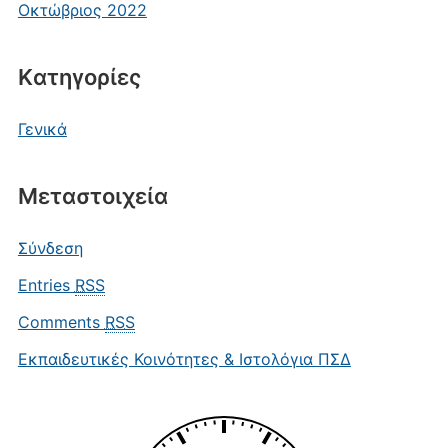
Οκτώβριος 2022
Kατηγορίες
Γενικά
Μεταστοιχεία
Σύνδεση
Entries
RSS
Comments
RSS
Εκπαιδευτικές Κοινότητες & Ιστολόγια ΠΣΔ