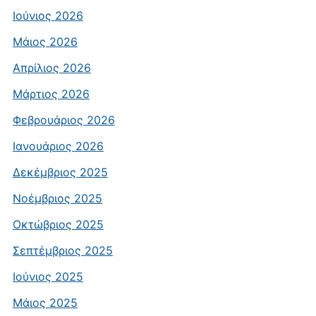
Ιούνιος 2026
Μάιος 2026
Απρίλιος 2026
Μάρτιος 2026
Φεβρουάριος 2026
Ιανουάριος 2026
Δεκέμβριος 2025
Νοέμβριος 2025
Οκτώβριος 2025
Σεπτέμβριος 2025
Ιούνιος 2025
Μάιος 2025