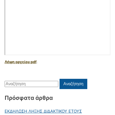
Λήψη αρχείου pdf
.
Αναζήτηση
Αναζήτηση
για:
Πρόσφατα άρθρα
ΕΚΔΗΛΩΣΗ ΛΗΞΗΣ ΔΙΔΑΚΤΙΚΟΥ ΕΤΟΥΣ