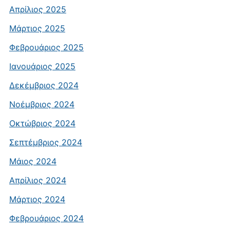
Απρίλιος 2025
Μάρτιος 2025
Φεβρουάριος 2025
Ιανουάριος 2025
Δεκέμβριος 2024
Νοέμβριος 2024
Οκτώβριος 2024
Σεπτέμβριος 2024
Μάιος 2024
Απρίλιος 2024
Μάρτιος 2024
Φεβρουάριος 2024