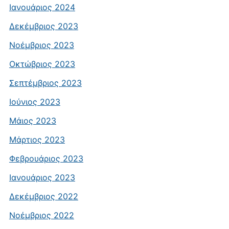
Ιανουάριος 2024
Δεκέμβριος 2023
Νοέμβριος 2023
Οκτώβριος 2023
Σεπτέμβριος 2023
Ιούνιος 2023
Μάιος 2023
Μάρτιος 2023
Φεβρουάριος 2023
Ιανουάριος 2023
Δεκέμβριος 2022
Νοέμβριος 2022