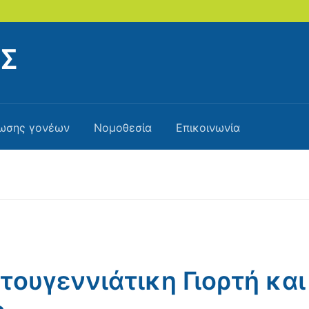
ΑΣ
ωσης γονέων
Νομοθεσία
Επικοινωνία
τουγεννιάτικη Γιορτή και