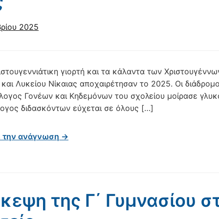
ς
ρίου 2025
ιστουγεννιάτικη γιορτή και τα κάλαντα των Χριστουγέννω
 και Λυκείου Νίκαιας αποχαιρέτησαν το 2025. Οι διάδρομο
λογος Γονέων και Κηδεμόνων του σχολείου μοίρασε γλυκά 
λογος διδασκόντων εύχεται σε όλους […]
ε την ανάγνωση →
κεψη της Γ΄ Γυμνασίου 