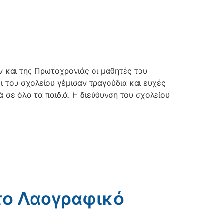
ν και της Πρωτοχρονιάς οι μαθητές του
ι του σχολείου γέμισαν τραγούδια και ευχές
σε όλα τα παιδιά. Η διεύθυνση του σχολείου
στο Λαογραφικό