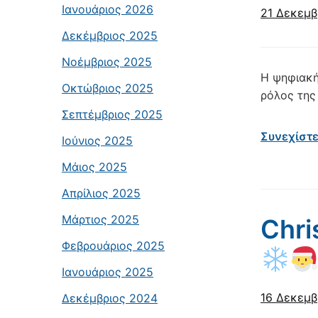
Ιανουάριος 2026
21 Δεκεμβ
Δεκέμβριος 2025
Νοέμβριος 2025
Η ψηφιακή
Οκτώβριος 2025
ρόλος της
Σεπτέμβριος 2025
Συνεχίστ
Ιούνιος 2025
Μάιος 2025
Απρίλιος 2025
Μάρτιος 2025
Chri
Φεβρουάριος 2025
Ιανουάριος 2025
16 Δεκεμβ
Δεκέμβριος 2024