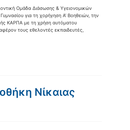
λοντική Ομάδα Διάσωσης & Υγειονομικών
υμνασίου για τη χορήγηση Α’ Βοηθειών, την
ωής ΚΑΡΠΑ με τη χρήση αυτόματου
αφέρον τους εθελοντές εκπαιδευτές,
ιοθήκη Νίκαιας