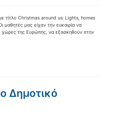
 τίτλο Christmas around us: Lights, homes
ι μαθητές μας είχαν την ευκαιρία να
ς χώρες της Ευρώπης, να εξασκηθούν στην
το Δημοτικό