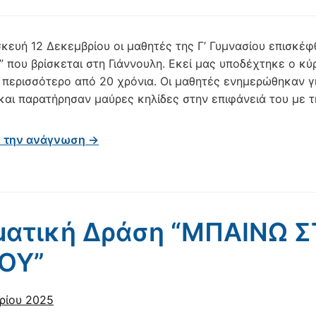
κευή 12 Δεκεμβρίου οι μαθητές της Γ’ Γυμνασίου επισκέ
” που βρίσκεται στη Γιάννουλη. Εκεί μας υποδέχτηκε ο κύ
 περισσότερο από 20 χρόνια. Οι μαθητές ενημερώθηκαν γι
 και παρατήρησαν μαύρες κηλίδες στην επιφάνειά του με τ
ε την ανάγνωση →
ματική Δράση “ΜΠΑΙΝΩ 
ΟΥ”
ρίου 2025