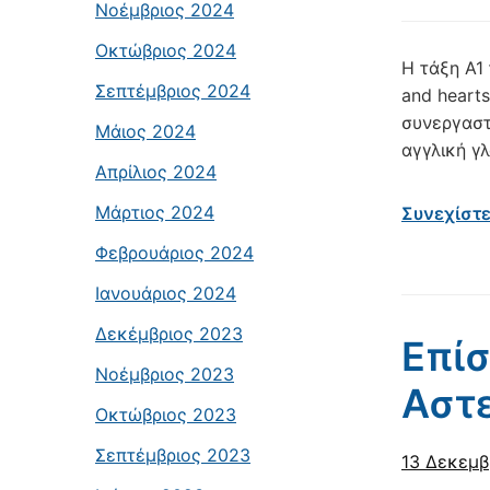
Νοέμβριος 2024
Οκτώβριος 2024
Η τάξη Α1
Σεπτέμβριος 2024
and heart
συνεργαστ
Μάιος 2024
αγγλική γ
Απρίλιος 2024
Μάρτιος 2024
Συνεχίστ
Φεβρουάριος 2024
Ιανουάριος 2024
Δεκέμβριος 2023
Επίσ
Νοέμβριος 2023
Αστ
Οκτώβριος 2023
Σεπτέμβριος 2023
13 Δεκεμβ