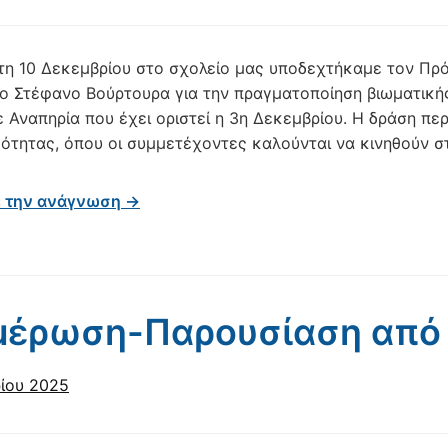
τη 10 Δεκεμβρίου στο σχολείο μας υποδεχτήκαμε τον 
ιο Στέφανο Βούρτουρα για την πραγματοποίηση βιωματικ
 Αναπηρία που έχει οριστεί η 3η Δεκεμβρίου. Η δράση πε
ότητας, όπου οι συμμετέχοντες καλούνται να κινηθούν σ
ε την ανάγνωση →
μέρωση-Παρουσίαση από
ίου 2025