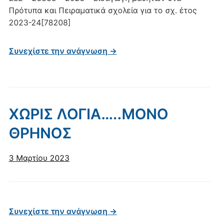
Πρότυπα και Πειραματικά σχολεία για το σχ. έτος
2023-24[78208]
Συνεχίστε την ανάγνωση →
ΧΩΡΙΣ ΛΟΓΙΑ…..ΜΟΝΟ
ΘΡΗΝΟΣ
3 Μαρτίου 2023
Συνεχίστε την ανάγνωση →