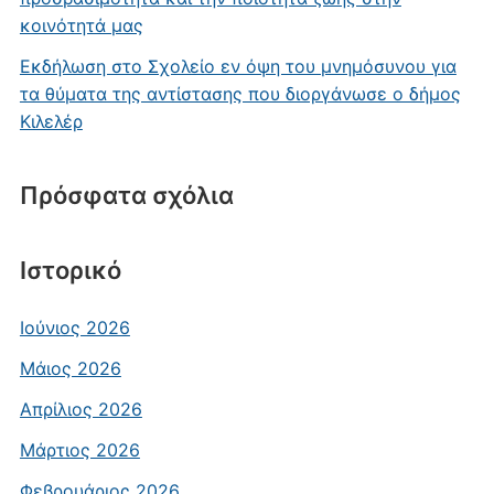
κοινότητά μας
Εκδήλωση στο Σχολείο εν όψη του μνημόσυνου για
τα θύματα της αντίστασης που διοργάνωσε ο δήμος
Κιλελέρ
Πρόσφατα σχόλια
Ιστορικό
Ιούνιος 2026
Μάιος 2026
Απρίλιος 2026
Μάρτιος 2026
Φεβρουάριος 2026