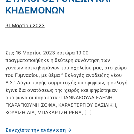
ΚΗΔΕΜΟΝΩΝ
31 Μαρτίου 2023
Στις 16 Μαρτίου 2023 και ώρα 19:00
πραγματοποιήθηκε η δεύτερη συνάντηση των
γονέων και κηδεμόνων του σχολείου μας, στο χώρο
του Γυμνασίου, με θέμα ” Εκλογές ανάδειξης νέου
Δ.Σ.” Λόγω μικρής συμμετοχής υποψηφίων, η εκλογή
έγινε δια ανατάσεως της χειρός και ψηφίστηκαν
ομόφωνα οι παρακάτω: ΓΙΑΝΝΑΚΟΥΛΑ ΕΛΕΝΗ,
ΓΚΑΡΑΓΚΟΥΝΗ ΣΟΦΙΑ, ΚΑΡΑΣΤΕΡΓΙΟΥ ΒΑΣΙΛΙΚΗ,
ΚΟΥΛΙΖΗ ΛΙΑ, ΜΠΑΚΑΡΤΖΗ ΡΕΝΑ, […]
Συνεχίστε την ανάγνωση →