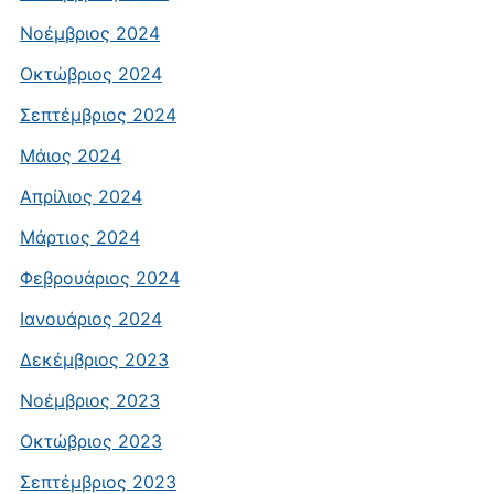
Νοέμβριος 2024
Οκτώβριος 2024
Σεπτέμβριος 2024
Μάιος 2024
Απρίλιος 2024
Μάρτιος 2024
Φεβρουάριος 2024
Ιανουάριος 2024
Δεκέμβριος 2023
Νοέμβριος 2023
Οκτώβριος 2023
Σεπτέμβριος 2023