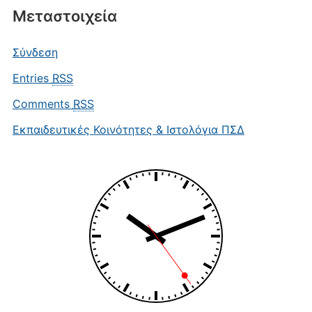
Μεταστοιχεία
Σύνδεση
Entries
RSS
Comments
RSS
Εκπαιδευτικές Κοινότητες & Ιστολόγια ΠΣΔ