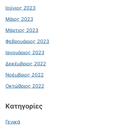
Ιούνιος 2023
Μάιος 2023
Μάρτιος 2023
Φεβρουάριος 2023
Ιανουάριος 2023
Δεκέμβριος 2022
Νοέμβριος 2022
Οκτώβριος 2022
Kατηγορίες
Γενικά