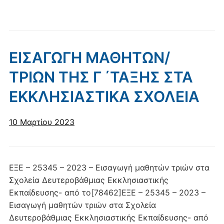
ΕΙΣΑΓΩΓΗ ΜΑΘΗΤΩΝ/
ΤΡΙΩΝ ΤΗΣ Γ ΄ΤΑΞΗΣ ΣΤΑ
ΕΚΚΛΗΣΙΑΣΤΙΚΑ ΣΧΟΛΕΙΑ
10 Μαρτίου 2023
ΕΞΕ – 25345 – 2023 – Εισαγωγή μαθητών τριών στα
Σχολεία Δευτεροβάθμιας Εκκλησιαστικής
Εκπαίδευσης- από το[78462]ΕΞΕ – 25345 – 2023 –
Εισαγωγή μαθητών τριών στα Σχολεία
Δευτεροβάθμιας Εκκλησιαστικής Εκπαίδευσης- από