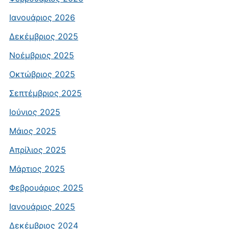
Ιανουάριος 2026
Δεκέμβριος 2025
Νοέμβριος 2025
Οκτώβριος 2025
Σεπτέμβριος 2025
Ιούνιος 2025
Μάιος 2025
Απρίλιος 2025
Μάρτιος 2025
Φεβρουάριος 2025
Ιανουάριος 2025
Δεκέμβριος 2024