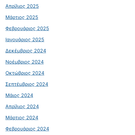
Απρίλιος 2025
Μάρτιος 2025
Φεβρουάριος 2025
Ιανουάριος 2025
Δεκέμβριος 2024
Νοέμβριος 2024
Οκτώβριος 2024
Σεπτέμβριος 2024
Μάιος 2024
Απρίλιος 2024
Μάρτιος 2024
Φεβρουάριος 2024