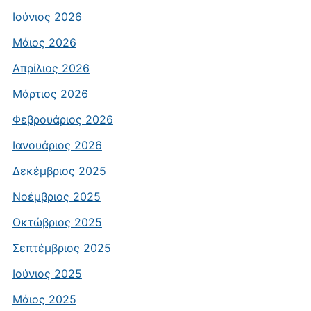
Ιούνιος 2026
Μάιος 2026
Απρίλιος 2026
Μάρτιος 2026
Φεβρουάριος 2026
Ιανουάριος 2026
Δεκέμβριος 2025
Νοέμβριος 2025
Οκτώβριος 2025
Σεπτέμβριος 2025
Ιούνιος 2025
Μάιος 2025