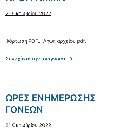
21 Οκτωβρίου 2022
Φόρτωση PDF… Λήψη αρχείου pdf.
Συνεχίστε την ανάγνωση →
ΩΡΕΣ ΕΝΗΜΕΡΩΣΗΣ
ΓΟΝΕΩΝ
21 Οκτωβρίου 2022