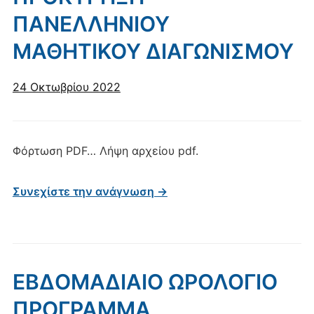
ΠΑΝΕΛΛΗΝΙΟΥ
ΜΑΘΗΤΙΚΟΥ ΔΙΑΓΩΝΙΣΜΟΥ
24 Οκτωβρίου 2022
Φόρτωση PDF… Λήψη αρχείου pdf.
Συνεχίστε την ανάγνωση →
ΕΒΔΟΜΑΔΙΑΙΟ ΩΡΟΛΟΓΙΟ
ΠΡΟΓΡΑΜΜΑ