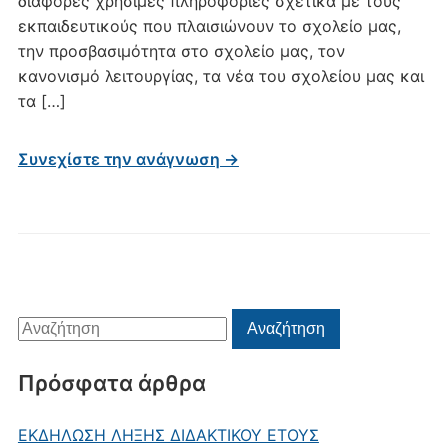
διάφορες χρήσιμες πληροφορίες σχετικά με τους
εκπαιδευτικούς που πλαισιώνουν το σχολείο μας,
την προσβασιμότητα στο σχολείο μας, τον
κανονισμό λειτουργίας, τα νέα του σχολείου μας και
τα […]
Συνεχίστε την ανάγνωση →
Αναζήτηση
Αναζήτηση
για:
Πρόσφατα άρθρα
ΕΚΔΗΛΩΣΗ ΛΗΞΗΣ ΔΙΔΑΚΤΙΚΟΥ ΕΤΟΥΣ