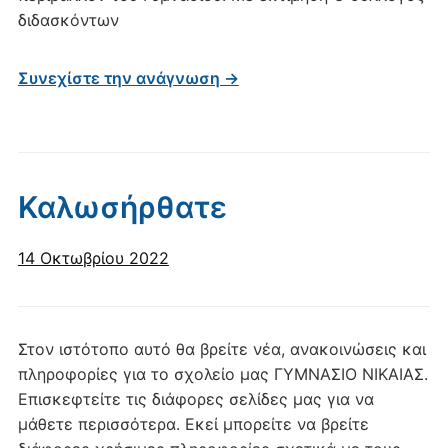
διδασκόντων
Συνεχίστε την ανάγνωση →
Καλωσήρθατε
14 Οκτωβρίου 2022
Στον ιστότοπο αυτό θα βρείτε νέα, ανακοινώσεις και
πληροφορίες για το σχολείο μας ΓΥΜΝΑΣΙΟ ΝΙΚΑΙΑΣ.
Επισκεφτείτε τις διάφορες σελίδες μας για να
μάθετε περισσότερα. Εκεί μπορείτε να βρείτε