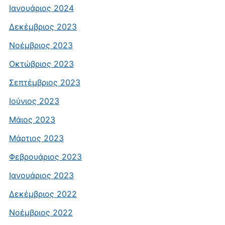
Ιανουάριος 2024
Δεκέμβριος 2023
Νοέμβριος 2023
Οκτώβριος 2023
Σεπτέμβριος 2023
Ιούνιος 2023
Μάιος 2023
Μάρτιος 2023
Φεβρουάριος 2023
Ιανουάριος 2023
Δεκέμβριος 2022
Νοέμβριος 2022