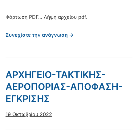
Φόρτωση PDF… Λήψη αρχείου pdf.
Συνεχίστε την ανάγνωση →
ΑΡΧΗΓΕΙΟ-ΤΑΚΤΙΚΗΣ-
ΑΕΡΟΠΟΡΙΑΣ-ΑΠΟΦΑΣΗ-
ΕΓΚΡΙΣΗΣ
19 Οκτωβρίου 2022