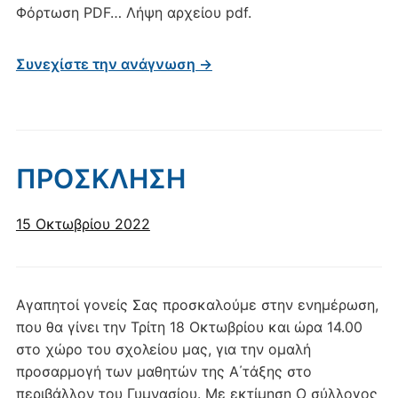
Φόρτωση PDF… Λήψη αρχείου pdf.
Συνεχίστε την ανάγνωση →
ΠΡΟΣΚΛΗΣΗ
15 Οκτωβρίου 2022
Αγαπητοί γονείς Σας προσκαλούμε στην ενημέρωση,
που θα γίνει την Τρίτη 18 Οκτωβρίου και ώρα 14.00
στο χώρο του σχολείου μας, για την ομαλή
προσαρμογή των μαθητών της Α΄τάξης στο
περιβάλλον του Γυμνασίου. Με εκτίμηση Ο σύλλογος