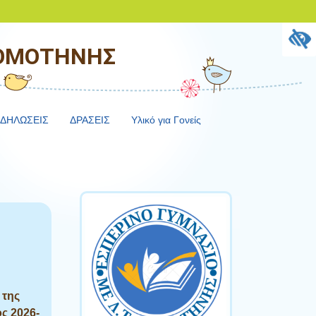
ΚΟΜΟΤΗΝΗΣ
ΔΗΛΩΣΕΙΣ
ΔΡΑΣΕΙΣ
Υλικό για Γονείς
 της
ος 2026-