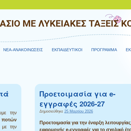
ΑΣΙΟ ΜΕ ΛΥΚΕΙΑΚΕΣ ΤΑΞΕΙΣ 
NEA-ΑΝΑΚΟΙΝΩΣΕΙΣ
ΕΚΠΑΙΔΕΥΤΙΚΟΙ
ΠΡΟΓΡΑΜΜΑ
ΕΚ
οτά
Προετοιμασία για e-
εγγραφές 2026-27
Δημοσιεύθηκε
25 Μαρτίου 2026
υμε την
ν ποτών
Προετοιμασία για την έναρξη λειτουργίας
 με την
εφαρμογής e-εγγραφές για το σχολικό
έτ