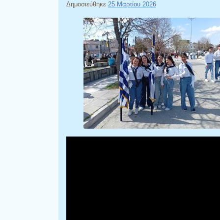
Δημοσιεύθηκε
25 Μαρτίου 2026