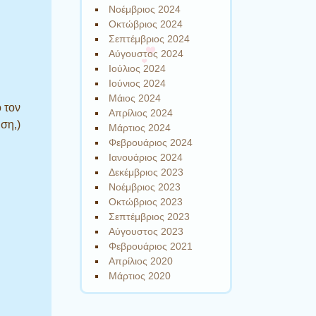
Νοέμβριος 2024
Οκτώβριος 2024
Σεπτέμβριος 2024
Αύγουστος 2024
Ιούλιος 2024
Ιούνιος 2024
Μάιος 2024
 τον
Απρίλιος 2024
ηση,)
Μάρτιος 2024
Φεβρουάριος 2024
Ιανουάριος 2024
Δεκέμβριος 2023
Νοέμβριος 2023
Οκτώβριος 2023
Σεπτέμβριος 2023
Αύγουστος 2023
Φεβρουάριος 2021
Απρίλιος 2020
Μάρτιος 2020