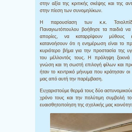
στην αξία της κριτικής σκέψης και της αν
στην πίεση των συνομηλίκων.
Η παρουσίαση των κ.κ. Τσιολπί
Παναγιωτόπουλου βοήθησε τα παιδιά να
απορίες, να καταρρίψουν μύθους 
κατανοήσουν ότι η ενημέρωση είναι το π
κυριότερο βήμα για την προστασία της υγ
του μέλλοντός τους. Η πρόληψη ξεκινά
γνώση και τη σωστή επιλογή φίλων και π
ήταν το κεντρικό μήνυμα που κράτησαν οι
μας από αυτή την παρέμβαση.
Ευχαριστούμε θερμά τους δύο αστυνομικούς
χρόνο τους και την πολύτιμη συμβολή το
ευαισθητοποίηση της σχολικής μας κοινότητ