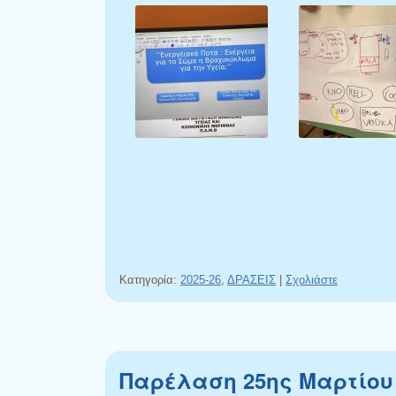
Κατηγορία:
2025-26
,
ΔΡΑΣΕΙΣ
|
Σχολιάστε
Παρέλαση 25ης Μαρτίου 