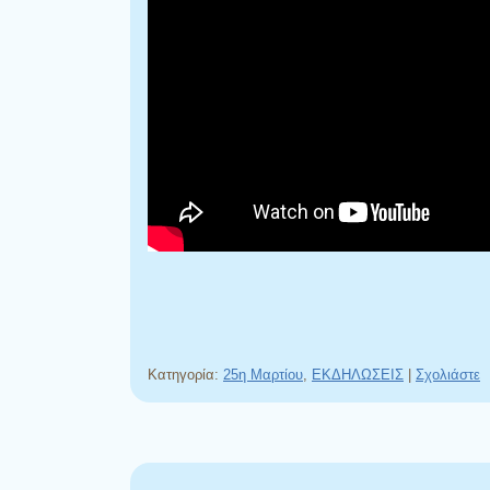
Κατηγορία:
25η Μαρτίου
,
ΕΚΔΗΛΩΣΕΙΣ
|
Σχολιάστε