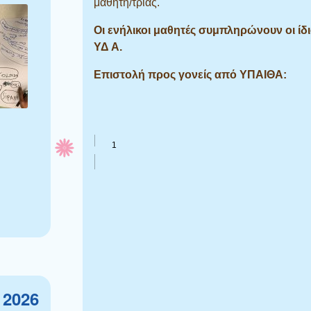
μαθητή/τριας.
Οι ενήλικοι μαθητές συμπληρώνουν οι ίδι
ΥΔ Α.
Επιστολή προς γονείς από ΥΠΑΙΘΑ:
2026