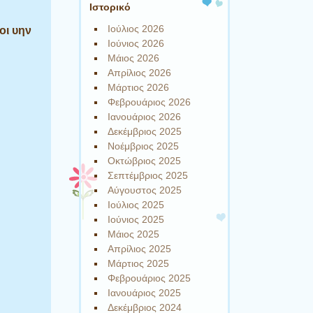
Ιστορικό
Ιούλιος 2026
οι υην
Ιούνιος 2026
Μάιος 2026
Απρίλιος 2026
Μάρτιος 2026
Φεβρουάριος 2026
Ιανουάριος 2026
Δεκέμβριος 2025
Νοέμβριος 2025
Οκτώβριος 2025
Σεπτέμβριος 2025
Αύγουστος 2025
Ιούλιος 2025
Ιούνιος 2025
Μάιος 2025
Απρίλιος 2025
Μάρτιος 2025
Φεβρουάριος 2025
Ιανουάριος 2025
Δεκέμβριος 2024