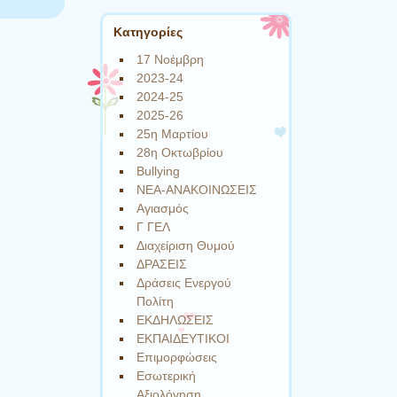
Kατηγορίες
17 Νοέμβρη
2023-24
2024-25
2025-26
25η Μαρτίου
28η Οκτωβρίου
Bullying
NEA-ΑΝΑΚΟΙΝΩΣΕΙΣ
Αγιασμός
Γ ΓΕΛ
Διαχείριση Θυμού
ΔΡΑΣΕΙΣ
Δράσεις Ενεργού
Πολίτη
ΕΚΔΗΛΩΣΕΙΣ
ΕΚΠΑΙΔΕΥΤΙΚΟΙ
Επιμορφώσεις
Εσωτερική
Αξιολόγηση