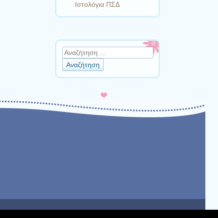
Ιστολόγια ΠΣΔ
Αναζήτηση