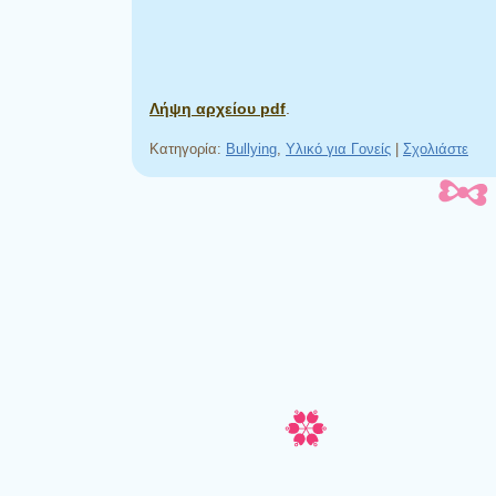
Λήψη αρχείου pdf
.
Κατηγορία:
Bullying
,
Υλικό για Γονείς
|
Σχολιάστε