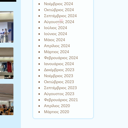
Νοέμβριος 2024
Οκτώβριος 2024
Σεπτέμβριος 2024
Αύγουστος 2024
Ιούλιος 2024
Ιούνιος 2024
Μάιος 2024
Απρίλιος 2024
Μάρτιος 2024
Φεβρουάριος 2024
Ιανουάριος 2024
Δεκέμβριος 2023
Νοέμβριος 2023
Οκτώβριος 2023
Σεπτέμβριος 2023
Αύγουστος 2023
Φεβρουάριος 2021
Απρίλιος 2020
Μάρτιος 2020