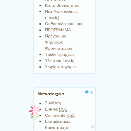
Κοπή Βασιλόπιτας
Νέα-Ανακοινώσεις
(Γονείς)
Οι Εκπαιδευτικοί μας
ΠΡΟΓΡΑΜΜΑ
Πρόγραμμα
Ψηφιακού
Φροντιστηρίου
Τριών Ιεραρχών
Υλικό για Γονείς
Χωρίς κατηγορία
Μεταστοιχεία
Σύνδεση
Entries
RSS
Comments
RSS
Εκπαιδευτικές
Κοινότητες &