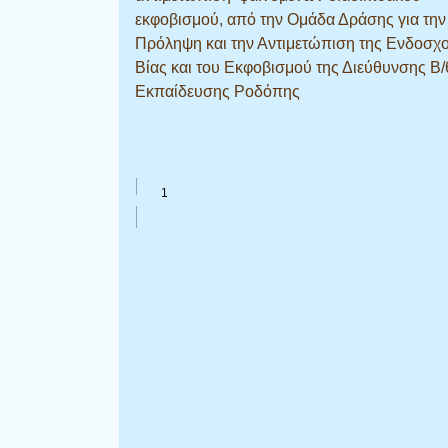
εκφοβισμού, από την Ομάδα Δράσης για την
Πρόληψη και την Αντιμετώπιση της Ενδοσχο
Βίας και του Εκφοβισμού της Διεύθυνσης Β/
Εκπαίδευσης Ροδόπης