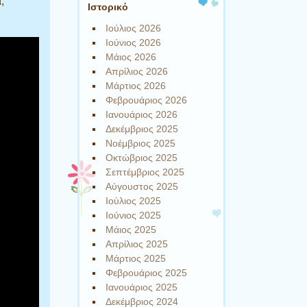
,
Ιστορικό
Ιούλιος 2026
Ιούνιος 2026
Μάιος 2026
Απρίλιος 2026
Μάρτιος 2026
Φεβρουάριος 2026
Ιανουάριος 2026
Δεκέμβριος 2025
Νοέμβριος 2025
Οκτώβριος 2025
Σεπτέμβριος 2025
Αύγουστος 2025
Ιούλιος 2025
Ιούνιος 2025
Μάιος 2025
Απρίλιος 2025
Μάρτιος 2025
Φεβρουάριος 2025
Ιανουάριος 2025
Δεκέμβριος 2024