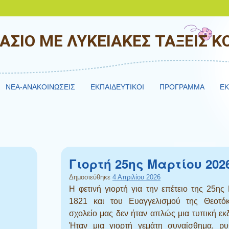
ΑΣΙΟ ΜΕ ΛΥΚΕΙΑΚΕΣ ΤΑΞΕΙΣ 
NEA-ΑΝΑΚΟΙΝΩΣΕΙΣ
ΕΚΠΑΙΔΕΥΤΙΚΟΙ
ΠΡΟΓΡΑΜΜΑ
ΕΚ
Γιορτή 25ης Μαρτίου 202
Δημοσιεύθηκε
4 Απριλίου 2026
Η φετινή γιορτή για την επέτειο της 25ης
1821 και του Ευαγγελισμού της Θεοτό
σχολείο μας δεν ήταν απλώς μια τυπική ε
Ήταν μια γιορτή γεμάτη συναίσθημα, ρυ