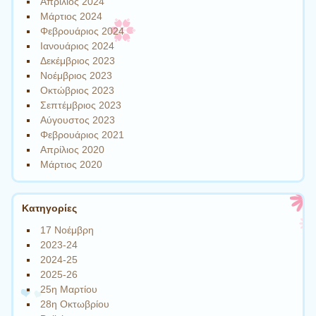
Απρίλιος 2024
Μάρτιος 2024
Φεβρουάριος 2024
Ιανουάριος 2024
Δεκέμβριος 2023
Νοέμβριος 2023
Οκτώβριος 2023
Σεπτέμβριος 2023
Αύγουστος 2023
Φεβρουάριος 2021
Απρίλιος 2020
Μάρτιος 2020
Kατηγορίες
17 Νοέμβρη
2023-24
2024-25
2025-26
25η Μαρτίου
28η Οκτωβρίου