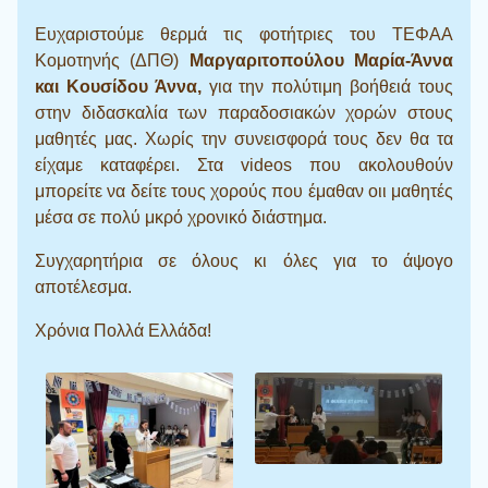
Ευχαριστούμε θερμά τις φοτήτριες του ΤΕΦΑΑ
Κομοτηνής (ΔΠΘ)
Μαργαριτοπούλου Μαρία-Άννα
και Κουσίδου Άννα,
για την πολύτιμη βοήθειά τους
στην διδασκαλία των παραδοσιακών χορών στους
μαθητές μας. Χωρίς την συνεισφορά τους δεν θα τα
είχαμε καταφέρει. Στα videos που ακολουθούν
μπορείτε να δείτε τους χορούς που έμαθαν οιι μαθητές
μέσα σε πολύ μκρό χρονικό διάστημα.
Συγχαρητήρια σε όλους κι όλες για το άψογο
αποτέλεσμα.
Χρόνια Πολλά Ελλάδα!