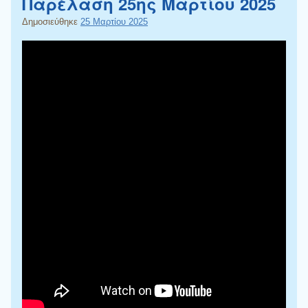
Παρέλαση 25ης Μαρτίου 2025
Δημοσιεύθηκε
25 Μαρτίου 2025