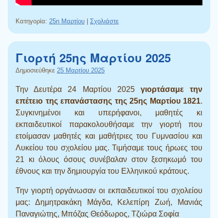
Κατηγορία:
25η Μαρτίου
|
Σχολιάστε
Γιορτή 25ης Μαρτίου 2025
Δημοσιεύθηκε
25 Μαρτίου 2025
Την Δευτέρα 24 Μαρτίου 2025
γιορτάσαμε την
επέτειο της επανάστασης της 25ης Μαρτίου 1821
.
Συγκινημένοι και υπερήφανοι, μαθητές κι
εκπαιδευτικοί παρακολουθήσαμε την γιορτή που
ετοίμασαν μαθητές και μαθήτριες του Γυμνασίου και
Λυκείου του σχολείου μας. Τιμήσαμε τους ήρωες του
21 κι όλους όσους συνέβαλαν στον ξεσηκωμό του
έθνους και την δημιουργία του Ελληνικού κράτους.
Την γιορτή οργάνωσαν οι εκπαιδευτικοί του σχολείου
μας: Δημητρακάκη Μάγδα, Κελεπίρη Ζωή, Μανιάς
Παναγιώτης, Μπόζας Θεόδωρος, Τζιώρα Σοφία