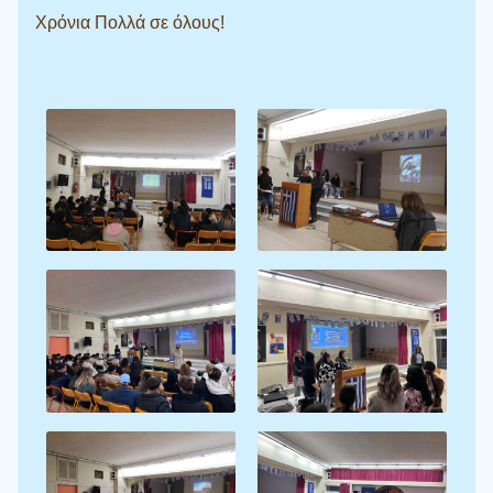
Χρόνια Πολλά σε όλους!