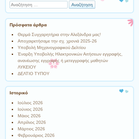
Αναζήτηση
Πρόσφατα άρθρα
Θερμά Συγχαρητήρια στην Αλεξάνδρα μας!
Αποχαιρετήσαμε την σχ. χρονιά 2025-26
Υποβολή Μηχανογραφικού Δελτίου
Έναρξη Υποβολής Ηλεκτρονικών Αιτήσεων εγγραφής,
ανανέωσης εγγραφής ή μετεγγραφής μαθητών
ΛΥΚΕΙΟΥ
ΔΕΛΤΙΟ ΤΥΠΟΥ
Ιστορικό
Ιούλιος 2026
Ιούνιος 2026
Μάιος 2026
Απρίλιος 2026
Μάρτιος 2026
Φεβρουάριος 2026