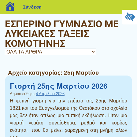
blogs.sch.gr
Σύνδεση
ΕΣΠΕΡΙΝΟ ΓΥΜΝΑΣΙΟ ΜΕ
ΛΥΚΕΙΑΚΕΣ ΤΑΞΕΙΣ
ΚΟΜΟΤΗΝΗΣ
Αρχείο κατηγορίας:
25η Μαρτίου
Γιορτή 25ης Μαρτίου 2026
Δημοσιεύθηκε
4 Απριλίου 2026
Η φετινή γιορτή για την επέτειο της 25ης Μαρτίου
1821 και του Ευαγγελισμού της Θεοτόκου στο σχολείο
μας δεν ήταν απλώς μια τυπική εκδήλωση. Ήταν μια
γιορτή γεμάτη συναίσθημα, ρυθμό και κυρίως
ενότητα, που θα μείνει χαραγμένη στη μνήμη όλων