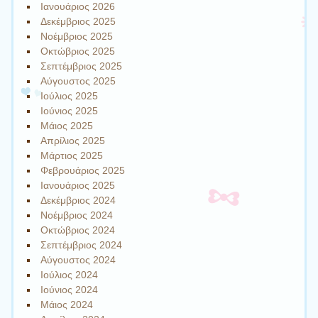
Ιανουάριος 2026
Δεκέμβριος 2025
Νοέμβριος 2025
Οκτώβριος 2025
Σεπτέμβριος 2025
Αύγουστος 2025
Ιούλιος 2025
Ιούνιος 2025
Μάιος 2025
Απρίλιος 2025
Μάρτιος 2025
Φεβρουάριος 2025
Ιανουάριος 2025
Δεκέμβριος 2024
Νοέμβριος 2024
Οκτώβριος 2024
Σεπτέμβριος 2024
Αύγουστος 2024
Ιούλιος 2024
Ιούνιος 2024
Μάιος 2024