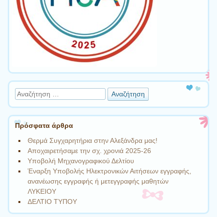
Αναζήτηση
Πρόσφατα άρθρα
Θερμά Συγχαρητήρια στην Αλεξάνδρα μας!
Αποχαιρετήσαμε την σχ. χρονιά 2025-26
Υποβολή Μηχανογραφικού Δελτίου
Έναρξη Υποβολής Ηλεκτρονικών Αιτήσεων εγγραφής,
ανανέωσης εγγραφής ή μετεγγραφής μαθητών
ΛΥΚΕΙΟΥ
ΔΕΛΤΙΟ ΤΥΠΟΥ