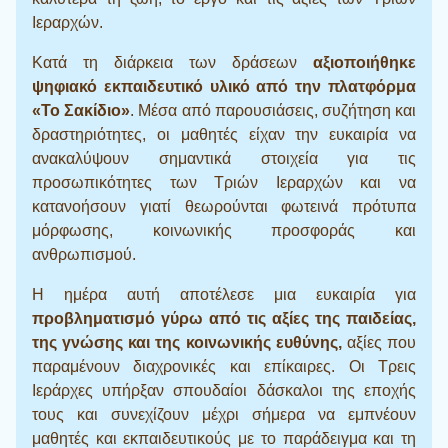
Ιεραρχών.
Κατά τη διάρκεια των δράσεων
αξιοποιήθηκε
ψηφιακό εκπαιδευτικό υλικό από την πλατφόρμα
«Το Σακίδιο»
. Μέσα από παρουσιάσεις, συζήτηση και
δραστηριότητες, οι μαθητές είχαν την ευκαιρία να
ανακαλύψουν σημαντικά στοιχεία για τις
προσωπικότητες των Τριών Ιεραρχών και να
κατανοήσουν γιατί θεωρούνται φωτεινά πρότυπα
μόρφωσης, κοινωνικής προσφοράς και
ανθρωπισμού.
Η ημέρα αυτή αποτέλεσε μια ευκαιρία για
προβληματισμό γύρω από τις αξίες της παιδείας,
της γνώσης και της κοινωνικής ευθύνης,
αξίες που
παραμένουν διαχρονικές και επίκαιρες. Οι Τρεις
Ιεράρχες υπήρξαν σπουδαίοι δάσκαλοι της εποχής
τους και συνεχίζουν μέχρι σήμερα να εμπνέουν
μαθητές και εκπαιδευτικούς με το παράδειγμα και τη