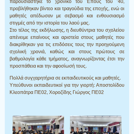
παρουσιάστηκε το χρονικό του Έπους του ’40,
προβλήθηκαν βίντεο και τραγούδια της εποχής, ενώ οι
μαθητές απέδωσαν με σεβασμό και ενθουσιασμό
στιγμές από την ιστορία του λαού μας.
Στο τέλος της εκδήλωσης, η διευθύντρια του σχολείου
απένειμε επαίνους και αριστεία στους μαθητές που
διακρίθηκαν για τις επιδόσεις τους την προηγούμενη
σχολική χρονιά, καθώς και στους πρώτους σε
βαθμολογία κάθε τμήματος, αναγνωρίζοντας έτσι την
προσπάθεια και την αφοσίωσή τους.
Πολλά συγχαρητήρια σε εκπαιδευτικούς και μαθητές.
Υπεύθυνοι εκπαιδευτικοί για την γιορτή: Αποστολίδου
Κλεοπάτρα ΠΕ02, Χοροζίδης Γιώργος ΠΕ02