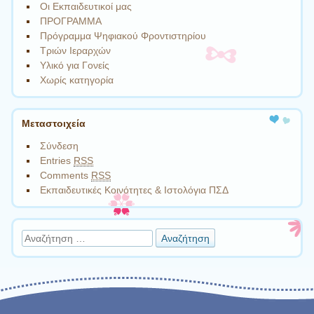
Οι Εκπαιδευτικοί μας
ΠΡΟΓΡΑΜΜΑ
Πρόγραμμα Ψηφιακού Φροντιστηρίου
Τριών Ιεραρχών
Υλικό για Γονείς
Χωρίς κατηγορία
Μεταστοιχεία
Σύνδεση
Entries
RSS
Comments
RSS
Εκπαιδευτικές Κοινότητες & Ιστολόγια ΠΣΔ
Αναζήτηση