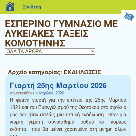
blogs.sch.gr
Σύνδεση
ΕΣΠΕΡΙΝΟ ΓΥΜΝΑΣΙΟ ΜΕ
ΛΥΚΕΙΑΚΕΣ ΤΑΞΕΙΣ
ΚΟΜΟΤΗΝΗΣ
Αρχείο κατηγορίας:
ΕΚΔΗΛΩΣΕΙΣ
Γιορτή 25ης Μαρτίου 2026
Δημοσιεύθηκε
4 Απριλίου 2026
Η φετινή γιορτή για την επέτειο της 25ης Μαρτίου
1821 και του Ευαγγελισμού της Θεοτόκου στο σχολείο
μας δεν ήταν απλώς μια τυπική εκδήλωση. Ήταν μια
γιορτή γεμάτη συναίσθημα, ρυθμό και κυρίως
ενότητα, που θα μείνει χαραγμένη στη μνήμη όλων