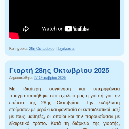
Κατηγορία:
28η Οκτωβρίου
|
Σχολιάστε
Γιορτή 28ης Οκτωβρίου 2025
Δημοσιεύθηκε
27 Οκτωβρίου 2025
Με ιδιαίτερη συγκίνηση και υπερηφάνεια
πραγματοποιήθηκε στο σχολείο μας η γιορτή για την
επέτειο της 28ης Οκτωβρίου. Την εκδήλωση
ετοίμασαν με μεράκι και φαντασία οι εκπαιδευτικοί μαζί
με τους μαθητές, οι οποίοι και την παρουσίασαν με
εξαιρετικό τρόπο. Κατά τη διάρκεια της γιορτής,