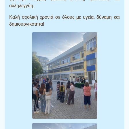
αλληλεγγύη.
Καλή σχολική χρονιά σε όλους με υγεία, δύναμη και
δημιουργικότητα!