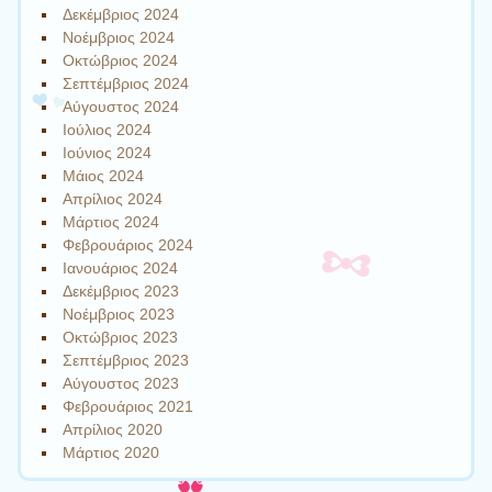
Δεκέμβριος 2024
Νοέμβριος 2024
Οκτώβριος 2024
Σεπτέμβριος 2024
Αύγουστος 2024
Ιούλιος 2024
Ιούνιος 2024
Μάιος 2024
Απρίλιος 2024
Μάρτιος 2024
Φεβρουάριος 2024
Ιανουάριος 2024
Δεκέμβριος 2023
Νοέμβριος 2023
Οκτώβριος 2023
Σεπτέμβριος 2023
Αύγουστος 2023
Φεβρουάριος 2021
Απρίλιος 2020
Μάρτιος 2020