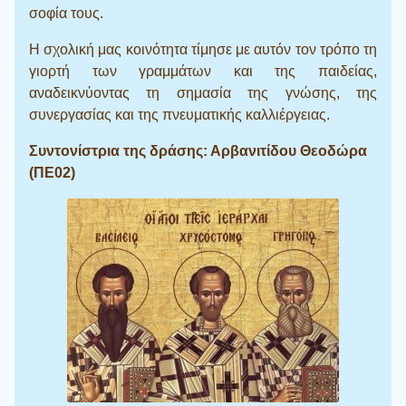
σοφία τους.
Η σχολική μας κοινότητα τίμησε με αυτόν τον τρόπο τη
γιορτή των γραμμάτων και της παιδείας,
αναδεικνύοντας τη σημασία της γνώσης, της
συνεργασίας και της πνευματικής καλλιέργειας.
Συντονίστρια της δράσης: Αρβανιτίδου Θεοδώρα
(ΠΕ02)