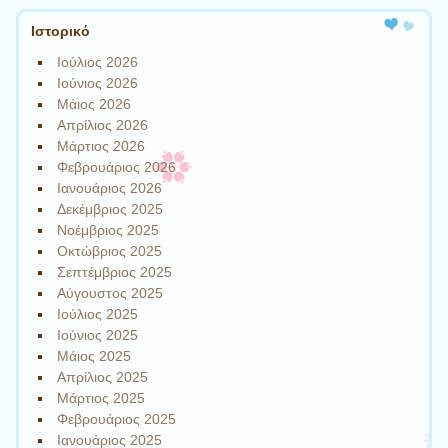
Ιστορικό
Ιούλιος 2026
Ιούνιος 2026
Μάιος 2026
Απρίλιος 2026
Μάρτιος 2026
Φεβρουάριος 2026
Ιανουάριος 2026
Δεκέμβριος 2025
Νοέμβριος 2025
Οκτώβριος 2025
Σεπτέμβριος 2025
Αύγουστος 2025
Ιούλιος 2025
Ιούνιος 2025
Μάιος 2025
Απρίλιος 2025
Μάρτιος 2025
Φεβρουάριος 2025
Ιανουάριος 2025