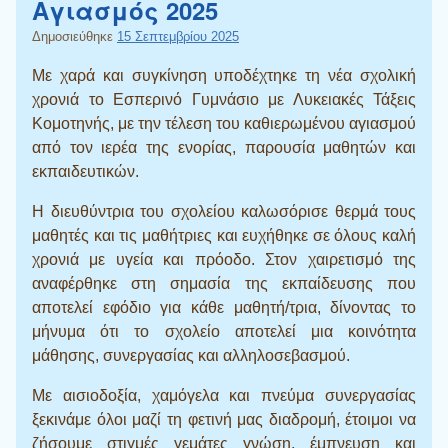
Αγιασμός 2025
Δημοσιεύθηκε
15 Σεπτεμβρίου 2025
Με χαρά και συγκίνηση υποδέχτηκε τη νέα σχολική
χρονιά το Εσπερινό Γυμνάσιο με Λυκειακές Τάξεις
Κομοτηνής, με την τέλεση του καθιερωμένου αγιασμού
από τον ιερέα της ενορίας, παρουσία μαθητών και
εκπαιδευτικών.
Η διευθύντρια του σχολείου καλωσόρισε θερμά τους
μαθητές και τις μαθήτριες και ευχήθηκε σε όλους καλή
χρονιά με υγεία και πρόοδο. Στον χαιρετισμό της
αναφέρθηκε στη σημασία της εκπαίδευσης που
αποτελεί εφόδιο για κάθε μαθητή/τρια, δίνοντας το
μήνυμα ότι το σχολείο αποτελεί μια κοινότητα
μάθησης, συνεργασίας και αλληλοσεβασμού.
Με αισιοδοξία, χαμόγελα και πνεύμα συνεργασίας
ξεκινάμε όλοι μαζί τη φετινή μας διαδρομή, έτοιμοι να
ζήσουμε στιγμές γεμάτες γνώση, έμπνευση και