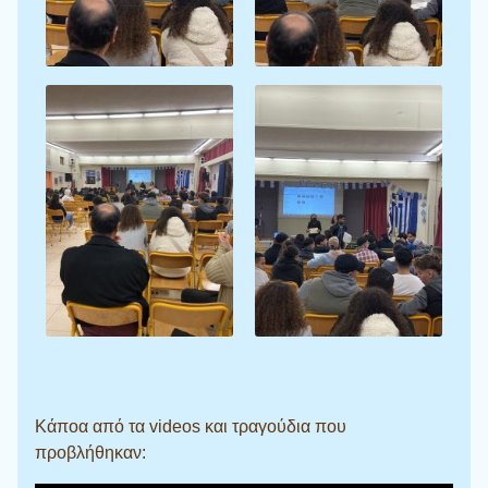
Κάποα από τα videos και τραγούδια που
προβλήθηκαν: