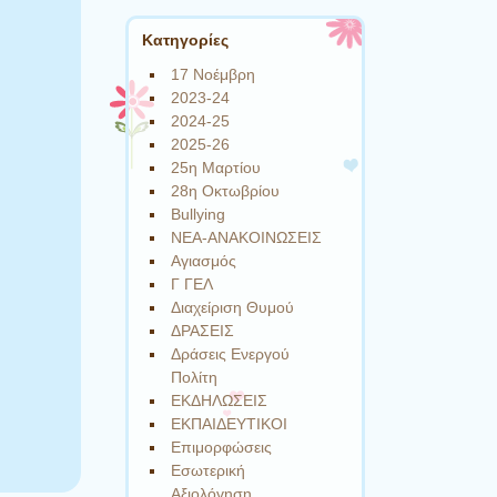
Kατηγορίες
17 Νοέμβρη
2023-24
2024-25
2025-26
25η Μαρτίου
28η Οκτωβρίου
Bullying
NEA-ΑΝΑΚΟΙΝΩΣΕΙΣ
Αγιασμός
Γ ΓΕΛ
Διαχείριση Θυμού
ΔΡΑΣΕΙΣ
Δράσεις Ενεργού
Πολίτη
ΕΚΔΗΛΩΣΕΙΣ
ΕΚΠΑΙΔΕΥΤΙΚΟΙ
Επιμορφώσεις
Εσωτερική
Αξιολόγηση