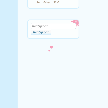
Ιστολόγια ΠΣΔ
Αναζήτηση