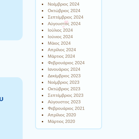
Νοέμβριος 2024
Οκτώβριος 2024
Σεπτέμβριος 2024
Αύγουστος 2024
Ιούλιος 2024
Ιούνιος 2024
Μάιος 2024
Απρίλιος 2024
Μάρτιος 2024
Φεβρουάριος 2024
Ιανουάριος 2024
Δεκέμβριος 2023
Νοέμβριος 2023
Οκτώβριος 2023
Σεπτέμβριος 2023
υ
Αύγουστος 2023
Φεβρουάριος 2021
Απρίλιος 2020
Μάρτιος 2020