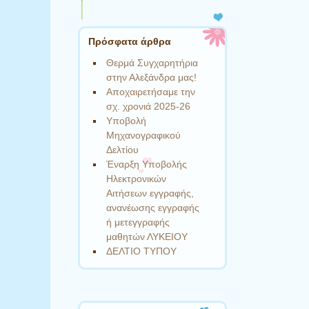
Πρόσφατα άρθρα
Θερμά Συγχαρητήρια
στην Αλεξάνδρα μας!
Αποχαιρετήσαμε την
σχ. χρονιά 2025-26
Υποβολή
Μηχανογραφικού
Δελτίου
Έναρξη Υποβολής
Ηλεκτρονικών
Αιτήσεων εγγραφής,
ανανέωσης εγγραφής
ή μετεγγραφής
μαθητών ΛΥΚΕΙΟΥ
ΔΕΛΤΙΟ ΤΥΠΟΥ