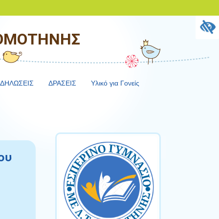
ΚΟΜΟΤΗΝΗΣ
ΔΗΛΩΣΕΙΣ
ΔΡΑΣΕΙΣ
Υλικό για Γονείς
ου