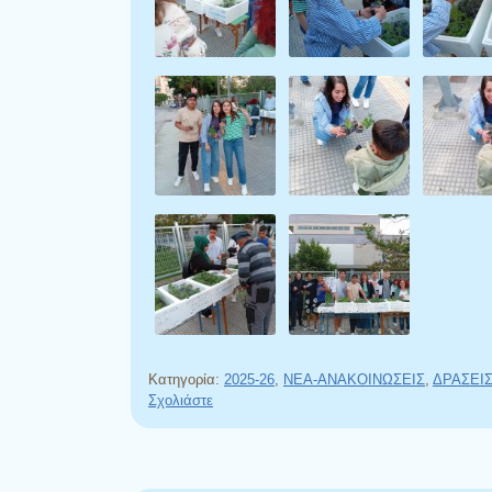
Κατηγορία:
2025-26
,
NEA-ΑΝΑΚΟΙΝΩΣΕΙΣ
,
ΔΡΑΣΕΙ
Σχολιάστε