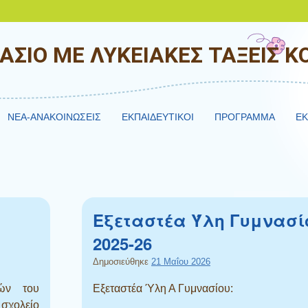
ΑΣΙΟ ΜΕ ΛΥΚΕΙΑΚΕΣ ΤΑΞΕΙΣ 
NEA-ΑΝΑΚΟΙΝΩΣΕΙΣ
ΕΚΠΑΙΔΕΥΤΙΚΟΙ
ΠΡΟΓΡΑΜΜΑ
ΕΚ
Εξεταστέα Ύλη Γυμνασί
2025-26
Δημοσιεύθηκε
21 Μαΐου 2026
τών του
Εξεταστέα Ύλη Α Γυμνασίου:
σχολείο