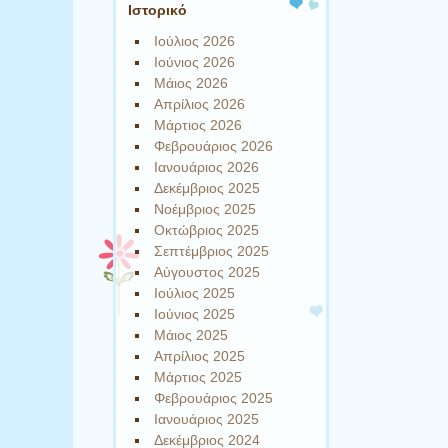
Ιστορικό
Ιούλιος 2026
Ιούνιος 2026
Μάιος 2026
Απρίλιος 2026
Μάρτιος 2026
Φεβρουάριος 2026
Ιανουάριος 2026
Δεκέμβριος 2025
Νοέμβριος 2025
Οκτώβριος 2025
Σεπτέμβριος 2025
Αύγουστος 2025
Ιούλιος 2025
Ιούνιος 2025
Μάιος 2025
Απρίλιος 2025
Μάρτιος 2025
Φεβρουάριος 2025
Ιανουάριος 2025
Δεκέμβριος 2024