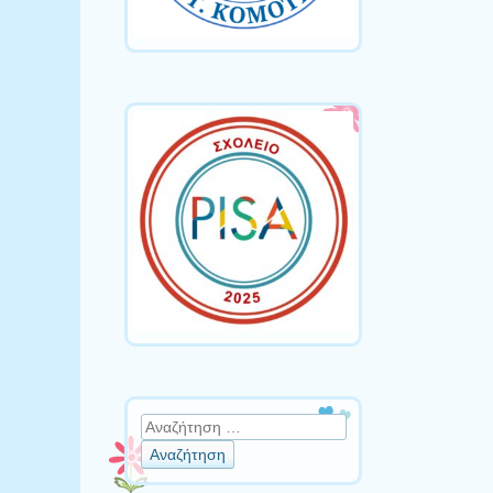
Αναζήτηση