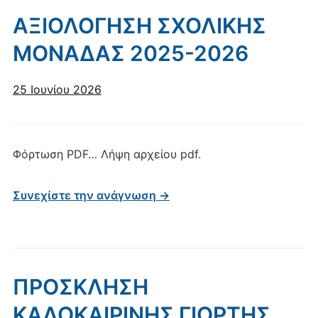
AΞΙΟΛΟΓΗΣΗ ΣΧΟΛΙΚΗΣ
ΜΟΝΑΔΑΣ 2025-2026
25 Ιουνίου 2026
Φόρτωση PDF… Λήψη αρχείου pdf.
Συνεχίστε την ανάγνωση →
ΠΡΟΣΚΛΗΣΗ
ΚΑΛΟΚΑΙΡΙΝΗΣ ΓΙΟΡΤΗΣ