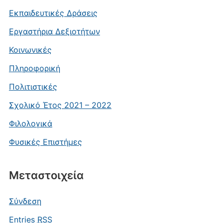
Εκπαιδευτικές Δράσεις
Εργαστήρια Δεξιοτήτων
Κοινωνικές
Πληροφορική
Πολιτιστικές
Σχολικό Έτος 2021 – 2022
Φιλολογικά
Φυσικές Επιστήμες
Μεταστοιχεία
Σύνδεση
Entries
RSS