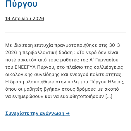
Πύργου
19 Απριλίου 2026
Με ιδιαίτερη επιτυχία πραγματοποιήθηκε στις 30-3-
2026 η περιβαλλοντική δράση : «Το νερό δεν είναι
ποτέ αρκετό» από τους μαθητές της Α΄ Γυμνασίου
του ΕΝΕΕΓΥΛ Πύργου, στο πλαίσιο της καλλιέργειας
οικολογικής συνείδησης και ενεργού πολιτειότητας.
Η δράση υλοποιήθηκε στην πόλη του Πύργου Ηλείας,
όπου οι μαθητές βγήκαν στους δρόμους με σκοπό
να ενημερώσουν και να ευαισθητοποιήσουν […]
Συνεχίστε την ανάγνωση →