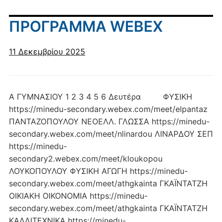
ΠΡΟΓΡΑΜΜΑ WEBEX
11 Δεκεμβρίου 2025
Α ΓΥΜΝΑΣΙΟΥ 1 2 3 4 5 6 Δευτέρα ΦΥΣΙΚΗ
https://minedu-secondary.webex.com/meet/elpantaz
ΠΑΝΤΑΖΟΠΟΥΛΟΥ ΝΕΟΕΛΛ. ΓΛΩΣΣΑ https://minedu-
secondary.webex.com/meet/nlinardou ΛΙΝΑΡΔΟΥ ΣΕΠ
https://minedu-
secondary2.webex.com/meet/kloukopou
ΛΟΥΚΟΠΟΥΛΟΥ ΦΥΣΙΚΗ ΑΓΩΓΗ https://minedu-
secondary.webex.com/meet/athgkainta ΓΚΑΪΝΤΑΤΖΗ
ΟΙΚΙΑΚΗ ΟΙΚΟΝΟΜΙΑ https://minedu-
secondary.webex.com/meet/athgkainta ΓΚΑΪΝΤΑΤΖΗ
ΚΑΛΛΙΤΕΧΝΙΚΑ https://minedu-