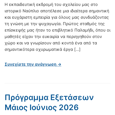
Η εκπαιδευτική εκδρομή του σχολείου μας στο
ιστορικό Ναύπλιο αποτέλεσε μια ιδιαίτερα σημαντική
και ευχάριστη εμπειρία για όλους μας συνδυάζοντας
τη γνώση με την ψυχαγωγία. Πρώτος σταθμός της
επίσκεψής μας ήταν το επιβλητικό Παλαμήδι, όπου οι
μαθητές είχαν την ευκαιρία να περιηγηθούν στον
χώρο και να γνωρίσουν από κοντά ένα από τα
σημαντικότερα οχυρωματικά έργα […]
Συνεχίστε την ανάγνωση →
Πρόγραμμα Εξετάσεων
Μάιος Ιούνιος 2026