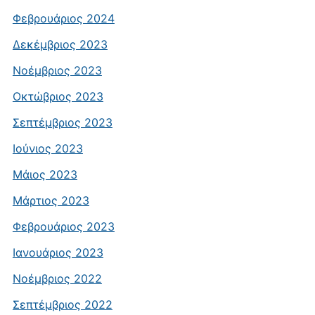
Φεβρουάριος 2024
Δεκέμβριος 2023
Νοέμβριος 2023
Οκτώβριος 2023
Σεπτέμβριος 2023
Ιούνιος 2023
Μάιος 2023
Μάρτιος 2023
Φεβρουάριος 2023
Ιανουάριος 2023
Νοέμβριος 2022
Σεπτέμβριος 2022