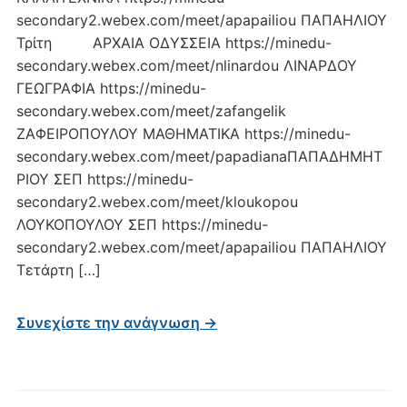
secondary2.webex.com/meet/apapailiou ΠΑΠΑΗΛΙΟΥ
Τρίτη ΑΡΧΑΙΑ ΟΔΥΣΣΕΙΑ https://minedu-
secondary.webex.com/meet/nlinardou ΛΙΝΑΡΔΟΥ
ΓΕΩΓΡΑΦΙΑ https://minedu-
secondary.webex.com/meet/zafangelik
ΖΑΦΕΙΡΟΠΟΥΛΟΥ ΜΑΘΗΜΑΤΙΚΑ https://minedu-
secondary.webex.com/meet/papadianaΠΑΠΑΔΗΜΗΤ
ΡΙΟΥ ΣΕΠ https://minedu-
secondary2.webex.com/meet/kloukopou
ΛΟΥΚΟΠΟΥΛΟΥ ΣΕΠ https://minedu-
secondary2.webex.com/meet/apapailiou ΠΑΠΑΗΛΙΟΥ
Τετάρτη […]
Συνεχίστε την ανάγνωση →