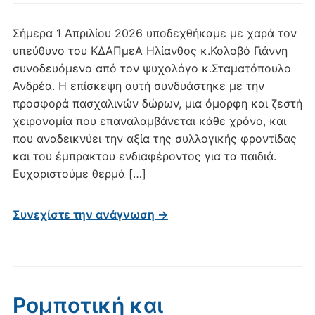
​Σήμερα 1 Απριλίου 2026 υποδεχθήκαμε με χαρά τον
υπεύθυνο του ΚΔΑΠμεΑ Ηλίανθος κ.Κολοβό Γιάννη
συνοδευόμενο από τον ψυχολόγο κ.Σταματόπουλο
Ανδρέα. Η επίσκεψη αυτή συνδυάστηκε με την
προσφορά πασχαλινών δώρων, μια όμορφη και ζεστή
χειρονομία που επαναλαμβάνεται κάθε χρόνο, και
που αναδεικνύει την αξία της συλλογικής φροντίδας
και του έμπρακτου ενδιαφέροντος για τα παιδιά.
Ευχαριστούμε θερμά […]
Συνεχίστε την ανάγνωση →
Ρομποτική και