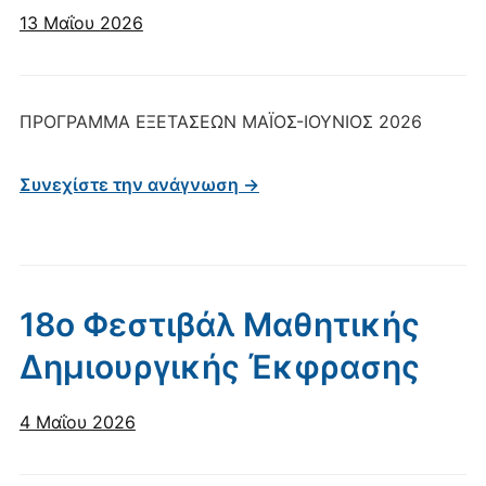
13 Μαΐου 2026
ΠΡΟΓΡΑΜΜΑ ΕΞΕΤΑΣΕΩΝ ΜΑΪΟΣ-ΙΟΥΝΙΟΣ 2026
Συνεχίστε την ανάγνωση →
18ο Φεστιβάλ Μαθητικής
Δημιουργικής Έκφρασης
4 Μαΐου 2026