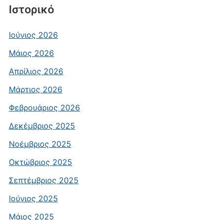
Ιστορικό
Ιούνιος 2026
Μάιος 2026
Απρίλιος 2026
Μάρτιος 2026
Φεβρουάριος 2026
Δεκέμβριος 2025
Νοέμβριος 2025
Οκτώβριος 2025
Σεπτέμβριος 2025
Ιούνιος 2025
Μάιος 2025