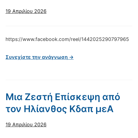
19 Απριλίου 2026
https://www.facebook.com/reel/1442025290797965
Συνεχίστε την ανάγνωση →
Μια Ζεστή Επίσκεψη από
τον Ηλίανθος Κδαπ μεΑ
19 Απριλίου 2026