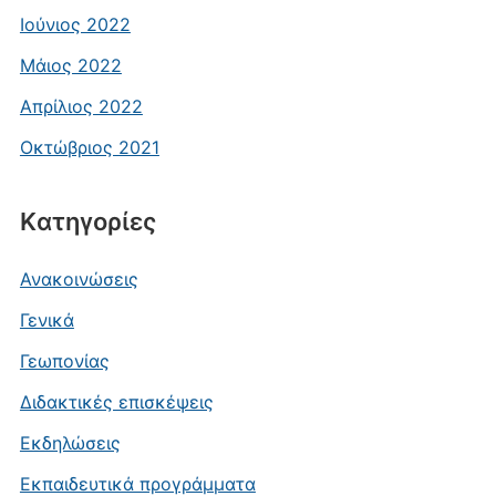
Ιούνιος 2022
Μάιος 2022
Απρίλιος 2022
Οκτώβριος 2021
Kατηγορίες
Ανακοινώσεις
Γενικά
Γεωπονίας
Διδακτικές επισκέψεις
Εκδηλώσεις
Εκπαιδευτικά προγράμματα