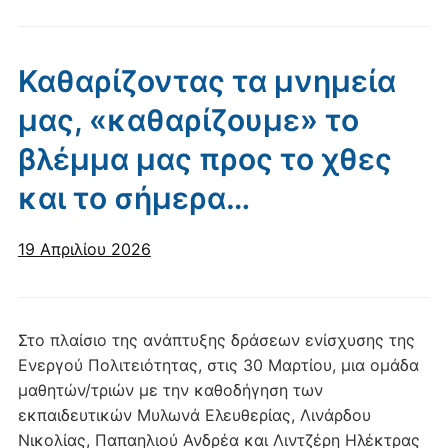
Καθαρίζοντας τα μνημεία
μας, «καθαρίζουμε» το
βλέμμα μας προς το χθες
και το σήμερα…
19 Απριλίου 2026
Στο πλαίσιο της ανάπτυξης δράσεων ενίσχυσης της
Ενεργού Πολιτειότητας, στις 30 Μαρτίου, μια ομάδα
μαθητών/τριών με την καθοδήγηση των
εκπαιδευτικών Μυλωνά Ελευθερίας, Λινάρδου
Νικολίας, Παπαηλιού Ανδρέα και Λιντζέρη Ηλέκτρας