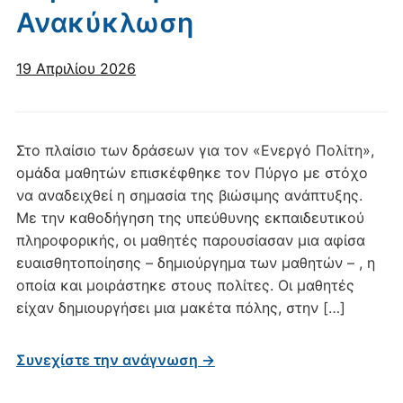
Ανακύκλωση
19 Απριλίου 2026
Στο πλαίσιο των δράσεων για τον «Ενεργό Πολίτη»,
ομάδα μαθητών επισκέφθηκε τον Πύργο με στόχο
να αναδειχθεί η σημασία της βιώσιμης ανάπτυξης.
Με την καθοδήγηση της υπεύθυνης εκπαιδευτικού
πληροφορικής, οι μαθητές παρουσίασαν μια αφίσα
ευαισθητοποίησης – δημιούργημα των μαθητών – , η
οποία και μοιράστηκε στους πολίτες. Οι μαθητές
είχαν δημιουργήσει μια μακέτα πόλης, στην […]
Συνεχίστε την ανάγνωση →