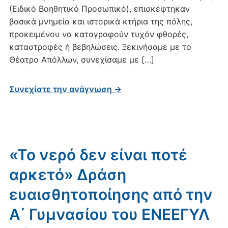
(Ειδικό Βοηθητικό Προσωπικό), επισκέφτηκαν
βασικά μνημεία και ιστορικά κτήρια της πόλης,
προκειμένου να καταγραφούν τυχόν φθορές,
καταστροφές ή βεβηλώσεις. Ξεκινήσαμε με το
Θέατρο Απόλλων, συνεχίσαμε με […]
Συνεχίστε την ανάγνωση →
«Το νερό δεν είναι ποτέ
αρκετό» Δράση
ευαισθητοποίησης από την
Α΄ Γυμνασίου του ΕΝΕΕΓΥΛ