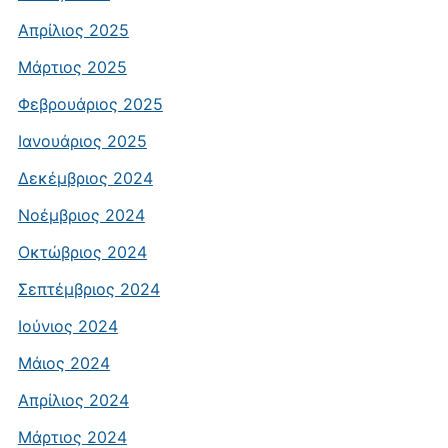
Απρίλιος 2025
Μάρτιος 2025
Φεβρουάριος 2025
Ιανουάριος 2025
Δεκέμβριος 2024
Νοέμβριος 2024
Οκτώβριος 2024
Σεπτέμβριος 2024
Ιούνιος 2024
Μάιος 2024
Απρίλιος 2024
Μάρτιος 2024