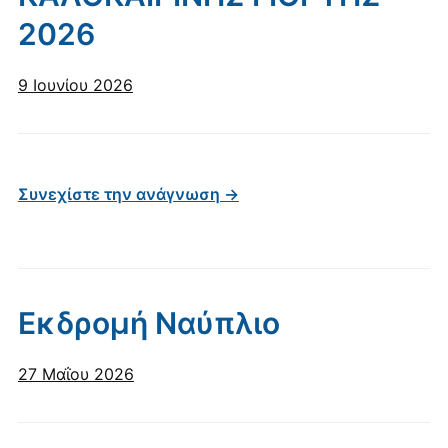
2026
9 Ιουνίου 2026
Συνεχίστε την ανάγνωση →
Εκδρομή Ναύπλιο
27 Μαΐου 2026