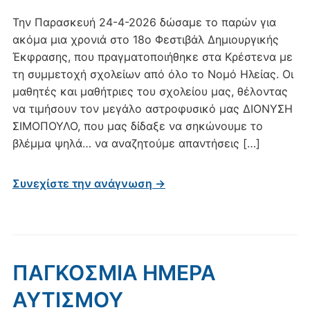
Την Παρασκευή 24-4-2026 δώσαμε το παρών για
ακόμα μια χρονιά στο 18ο Φεστιβάλ Δημιουργικής
Έκφρασης, που πραγματοποιήθηκε στα Κρέστενα με
τη συμμετοχή σχολείων από όλο το Νομό Ηλείας. Οι
μαθητές και μαθήτριες του σχολείου μας, θέλοντας
να τιμήσουν τον μεγάλο αστροφυσικό μας ΔΙΟΝΥΣΗ
ΣΙΜΟΠΟΥΛΟ, που μας δίδαξε να σηκώνουμε το
βλέμμα ψηλά… να αναζητούμε απαντήσεις […]
Συνεχίστε την ανάγνωση →
ΠΑΓΚΟΣΜΙΑ ΗΜΕΡΑ
ΑΥΤΙΣΜΟΥ