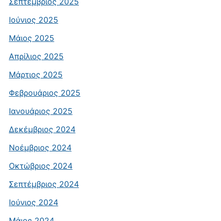
Σεπτέμβριος 2025
Ιούνιος 2025
Μάιος 2025
Απρίλιος 2025
Μάρτιος 2025
Φεβρουάριος 2025
Ιανουάριος 2025
Δεκέμβριος 2024
Νοέμβριος 2024
Οκτώβριος 2024
Σεπτέμβριος 2024
Ιούνιος 2024
Μάιος 2024