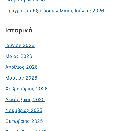
Πρόγραμμα Εξετάσεων Μάιος Ιούνιος 2026
Ιστορικό
Ιούνιος 2026
Μάιος 2026
Απρίλιος 2026
Μάρτιος 2026
Φεβρουάριος 2026
Δεκέμβριος 2025
Νοέμβριος 2025
Οκτώβριος 2025