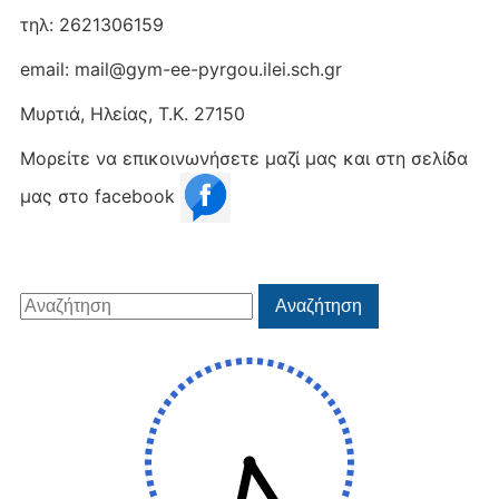
τηλ: 2621306159
email: mail@gym-ee-pyrgou.ilei.sch.gr
Μυρτιά, Ηλείας, Τ.Κ. 27150
Μορείτε να επικοινωνήσετε μαζί μας και στη σελίδα
μας στο facebook
Αναζήτηση
Αναζήτηση
για: