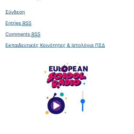
Σύνδεση
Entries
RSS
Comments
RSS
Εκπαιδευτικές Κοινότητες & Ιστολόγια ΠΣΔ