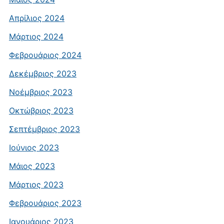
Απρίλιος 2024
Μάρτιος 2024
Φεβρουάριος 2024
Δεκέμβριος 2023
Νοέμβριος 2023
Οκτώβριος 2023
Σεπτέμβριος 2023
Ιούνιος 2023
Μάιος 2023
Μάρτιος 2023
Φεβρουάριος 2023
Ιανουάριος 2023