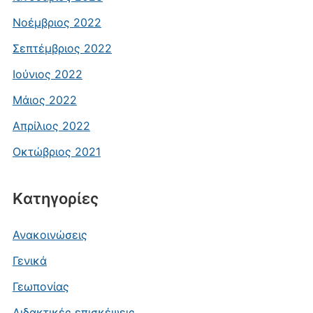
Νοέμβριος 2022
Σεπτέμβριος 2022
Ιούνιος 2022
Μάιος 2022
Απρίλιος 2022
Οκτώβριος 2021
Kατηγορίες
Ανακοινώσεις
Γενικά
Γεωπονίας
Διδακτικές επισκέψεις