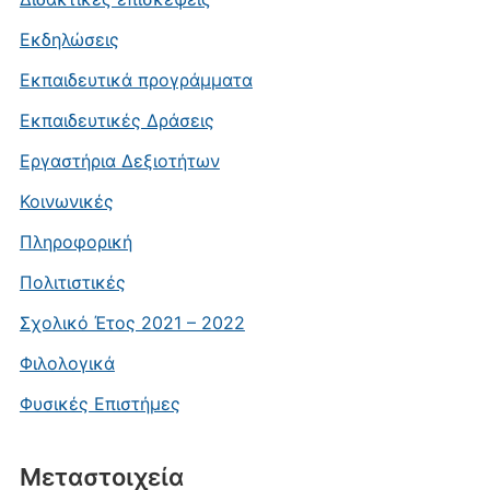
Εκδηλώσεις
Εκπαιδευτικά προγράμματα
Εκπαιδευτικές Δράσεις
Εργαστήρια Δεξιοτήτων
Κοινωνικές
Πληροφορική
Πολιτιστικές
Σχολικό Έτος 2021 – 2022
Φιλολογικά
Φυσικές Επιστήμες
Μεταστοιχεία