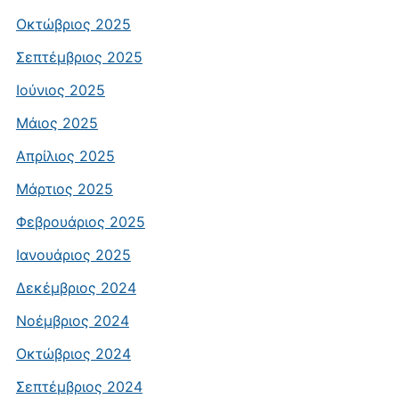
Οκτώβριος 2025
Σεπτέμβριος 2025
Ιούνιος 2025
Μάιος 2025
Απρίλιος 2025
Μάρτιος 2025
Φεβρουάριος 2025
Ιανουάριος 2025
Δεκέμβριος 2024
Νοέμβριος 2024
Οκτώβριος 2024
Σεπτέμβριος 2024