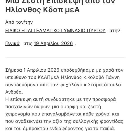
Μια Ζεστή Επίσκεψη από τον
Ηλίανθος Κδαπ μεΑ
Από τον/την
ΕΙΔΙΚΟ ΕΠΑΓΓΕΛΜΑΤΙΚΟ ΓΥΜΝΑΣΙΟ ΠΥΡΓΟΥ
στην
Γενικά
στις
19 Απριλίου 2026
.
​Σήμερα 1 Απριλίου 2026 υποδεχθήκαμε με χαρά τον
υπεύθυνο του ΚΔΑΠμεΑ Ηλίανθος κ.Κολοβό Γιάννη
συνοδευόμενο από τον ψυχολόγο κ.Σταματόπουλο
Ανδρέα.
Η επίσκεψη αυτή συνδυάστηκε με την προσφορά
πασχαλινών δώρων, μια όμορφη και ζεστή
χειρονομία που επαναλαμβάνεται κάθε χρόνο, και
που αναδεικνύει την αξία της συλλογικής φροντίδας
και του έμπρακτου ενδιαφέροντος για τα παιδιά.