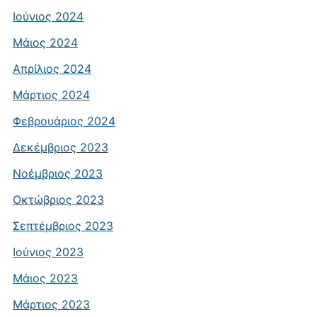
Ιούνιος 2024
Μάιος 2024
Απρίλιος 2024
Μάρτιος 2024
Φεβρουάριος 2024
Δεκέμβριος 2023
Νοέμβριος 2023
Οκτώβριος 2023
Σεπτέμβριος 2023
Ιούνιος 2023
Μάιος 2023
Μάρτιος 2023