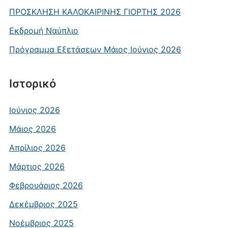
ΠΡΟΣΚΛΗΣΗ ΚΑΛΟΚΑΙΡΙΝΗΣ ΓΙΟΡΤΗΣ 2026
Εκδρομή Ναύπλιο
Πρόγραμμα Εξετάσεων Μάιος Ιούνιος 2026
Ιστορικό
Ιούνιος 2026
Μάιος 2026
Απρίλιος 2026
Μάρτιος 2026
Φεβρουάριος 2026
Δεκέμβριος 2025
Νοέμβριος 2025