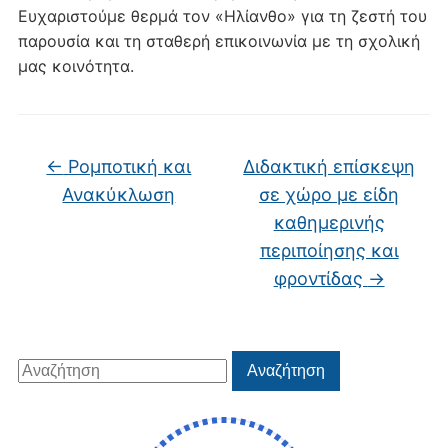
Ευχαριστούμε θερμά τον «Ηλίανθο» για τη ζεστή του
παρουσία και τη σταθερή επικοινωνία με τη σχολική
μας κοινότητα.
←
Ρομποτική και
Διδακτική επίσκεψη
Ανακύκλωση
σε χώρο με είδη
καθημερινής
περιποίησης και
φροντίδας
→
Αναζήτηση
Αναζήτηση
για: