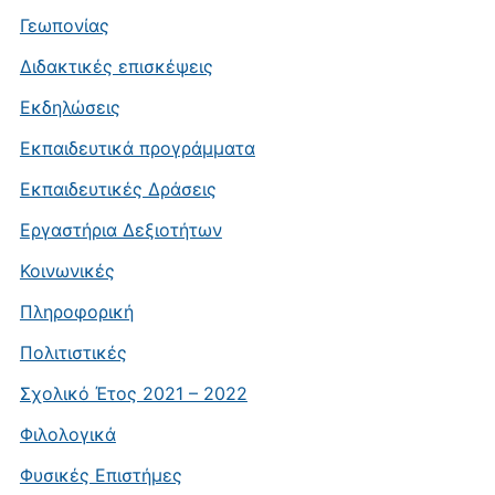
Γεωπονίας
Διδακτικές επισκέψεις
Εκδηλώσεις
Εκπαιδευτικά προγράμματα
Εκπαιδευτικές Δράσεις
Εργαστήρια Δεξιοτήτων
Κοινωνικές
Πληροφορική
Πολιτιστικές
Σχολικό Έτος 2021 – 2022
Φιλολογικά
Φυσικές Επιστήμες