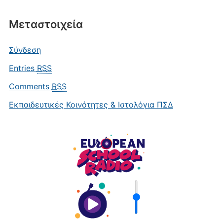
Μεταστοιχεία
Σύνδεση
Entries
RSS
Comments
RSS
Εκπαιδευτικές Κοινότητες & Ιστολόγια ΠΣΔ