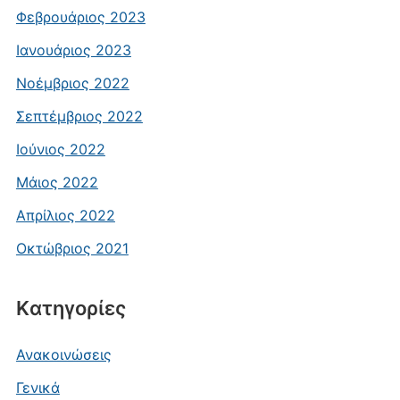
Φεβρουάριος 2023
Ιανουάριος 2023
Νοέμβριος 2022
Σεπτέμβριος 2022
Ιούνιος 2022
Μάιος 2022
Απρίλιος 2022
Οκτώβριος 2021
Kατηγορίες
Ανακοινώσεις
Γενικά