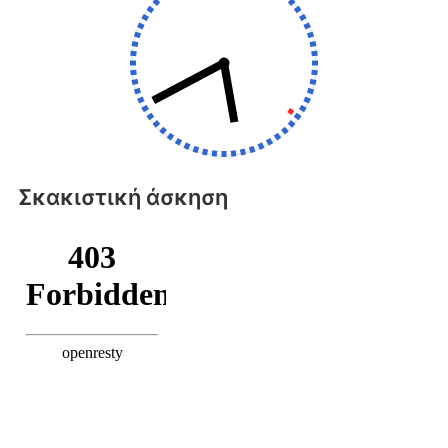
Σκακιστική άσκηση