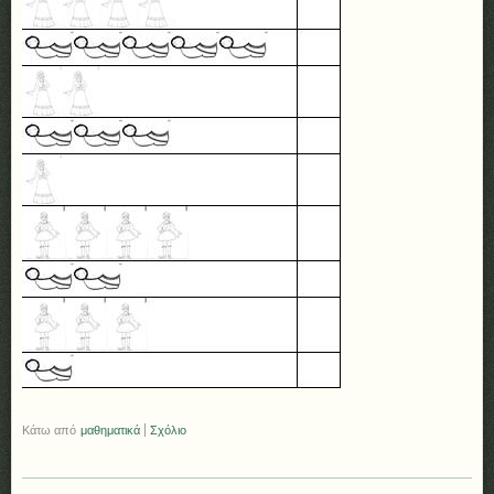
Κάτω από
μαθηματικά
|
Σχόλιο