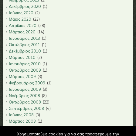
Δεκέμβριος 2020
(1)
Ιούνιος 2020
(2)
Μάιος 2020
(23)
Απρίλιος 2020
(28)
Μάρτιος 2020
(14)
Ιανουάριος 2013
(1)
Οκτώβριος 2011
(1)
Δεκέμβριος 2010
(1)
Μάρτιος 2010
(2)
Ιανουάριος 2010
(1)
Οκτώβριος 2009
(1)
Μάρτιος 2009
(3)
Φεβρουάριος 2009
(1)
Ιανουάριος 2009
(3)
Νοέμβριος 2008
(8)
Οκτώβριος 2008
(22)
Σεπτέμβριος 2008
(4)
Ιούνιος 2008
(3)
Μάρτιος 2008
(1)
Ιανουάριος 2008
(1)
Δεκέμβριος 2007
(1)
Χρησιμοποιούμε cookies για να σας προσφέρουμε την