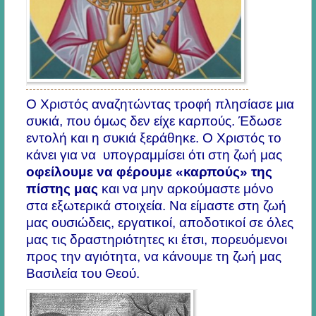
Ο Χριστός αναζητώντας τροφή πλησίασε μια
συκιά, που όμως δεν είχε καρπούς. Έδωσε
εντολή και η συκιά ξεράθηκε. Ο Χριστός το
κάνει για να υπογραμμίσει ότι στη ζωή μας
οφείλουμε να φέρουμε «καρπούς» της
πίστης μας
και να μην αρκούμαστε μόνο
στα εξωτερικά στοιχεία. Να είμαστε στη ζωή
μας ουσιώδεις, εργατικοί, αποδοτικοί σε όλες
μας τις δραστηριότητες κι έτσι, πορευόμενοι
προς την αγιότητα, να κάνουμε τη ζωή μας
Βασιλεία του Θεού.