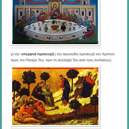
γ) την
υπερφυά προσευχή
( την αγωνιώδη προσευχή του Χριστού
προς τον Πατέρα Του, πριν τη σύλληψή Του από τους Ιουδαίους).