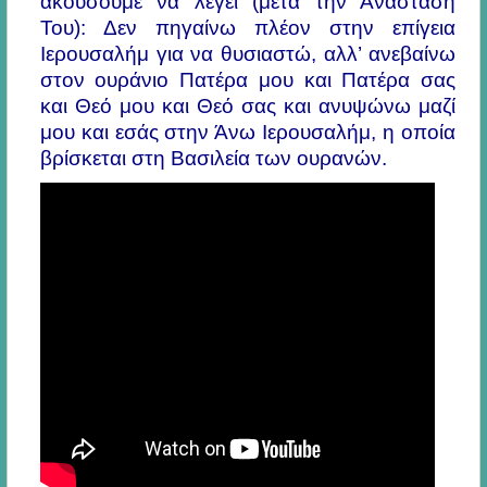
ακούσουμε να λέγει (μετά την Ανάστασή
Του): Δεν πηγαίνω πλέον στην επίγεια
Ιερουσαλήμ για να θυσιαστώ, αλλ’ ανεβαίνω
στον ουράνιο Πατέρα μου και Πατέρα σας
και Θεό μου και Θεό σας και ανυψώνω μαζί
μου και εσάς στην Άνω Ιερουσαλήμ, η οποία
βρίσκεται στη Βασιλεία των ουρανών.