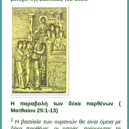
H παραβολή των δέκα παρθένων (
Ματθαίου 25:1-13)
1
Η βασιλεία των ουρανών θα είναι όμοια με
δέκα παρθένες, οι οποίες, παίρνοντας τα