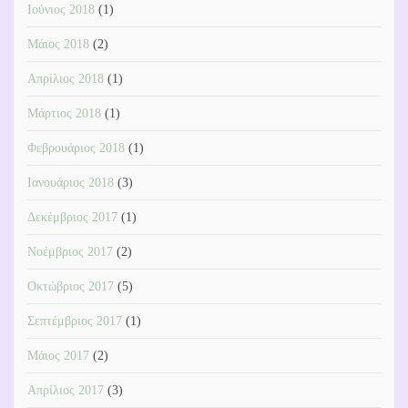
Ιούνιος 2018
(1)
Μάιος 2018
(2)
Απρίλιος 2018
(1)
Μάρτιος 2018
(1)
Φεβρουάριος 2018
(1)
Ιανουάριος 2018
(3)
Δεκέμβριος 2017
(1)
Νοέμβριος 2017
(2)
Οκτώβριος 2017
(5)
Σεπτέμβριος 2017
(1)
Μάιος 2017
(2)
Απρίλιος 2017
(3)