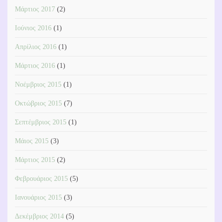
Μάρτιος 2017
(2)
Ιούνιος 2016
(1)
Απρίλιος 2016
(1)
Μάρτιος 2016
(1)
Νοέμβριος 2015
(1)
Οκτώβριος 2015
(7)
Σεπτέμβριος 2015
(1)
Μάιος 2015
(3)
Μάρτιος 2015
(2)
Φεβρουάριος 2015
(5)
Ιανουάριος 2015
(3)
Δεκέμβριος 2014
(5)