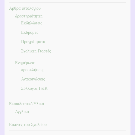
Αρθρα ιστολογίου
δραστηριότητες
Εκδηλώσεις
Εκδρομές
Προγράμματα
Σχολικές Γιορτές
Ενημέρωση
προσκλήσεις
Ανακοινώσεις
Σύλλογος Γ&Κ
Εκπαιδευτικό Υλικό
Αγγλικά
Εικόνες του Σχολείου