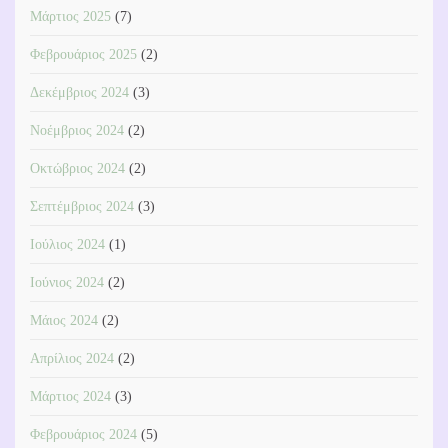
Μάρτιος 2025
(7)
Φεβρουάριος 2025
(2)
Δεκέμβριος 2024
(3)
Νοέμβριος 2024
(2)
Οκτώβριος 2024
(2)
Σεπτέμβριος 2024
(3)
Ιούλιος 2024
(1)
Ιούνιος 2024
(2)
Μάιος 2024
(2)
Απρίλιος 2024
(2)
Μάρτιος 2024
(3)
Φεβρουάριος 2024
(5)