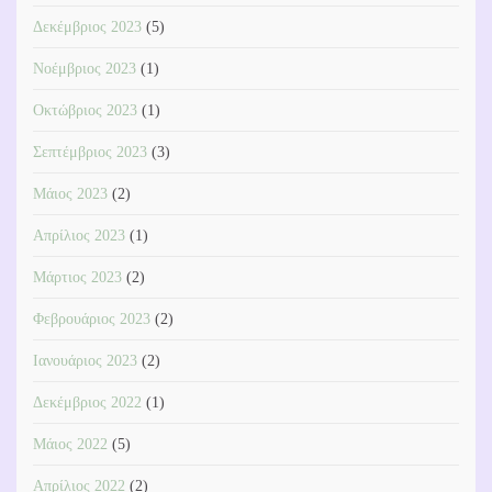
Δεκέμβριος 2023
(5)
Νοέμβριος 2023
(1)
Οκτώβριος 2023
(1)
Σεπτέμβριος 2023
(3)
Μάιος 2023
(2)
Απρίλιος 2023
(1)
Μάρτιος 2023
(2)
Φεβρουάριος 2023
(2)
Ιανουάριος 2023
(2)
Δεκέμβριος 2022
(1)
Μάιος 2022
(5)
Απρίλιος 2022
(2)