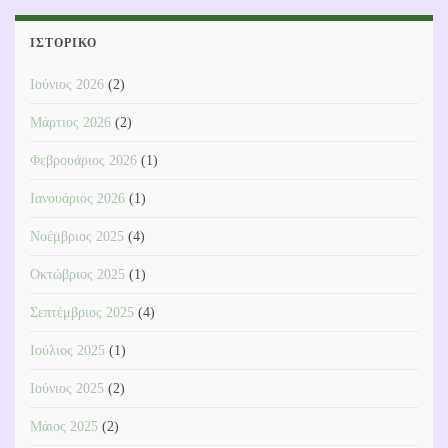
ΙΣΤΟΡΙΚΌ
Ιούνιος 2026
(2)
Μάρτιος 2026
(2)
Φεβρουάριος 2026
(1)
Ιανουάριος 2026
(1)
Νοέμβριος 2025
(4)
Οκτώβριος 2025
(1)
Σεπτέμβριος 2025
(4)
Ιούλιος 2025
(1)
Ιούνιος 2025
(2)
Μάιος 2025
(2)