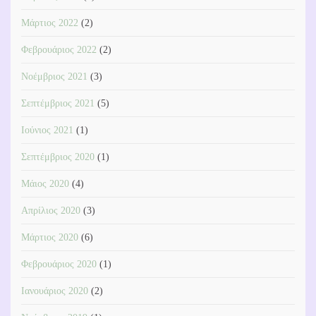
Μάρτιος 2022
(2)
Φεβρουάριος 2022
(2)
Νοέμβριος 2021
(3)
Σεπτέμβριος 2021
(5)
Ιούνιος 2021
(1)
Σεπτέμβριος 2020
(1)
Μάιος 2020
(4)
Απρίλιος 2020
(3)
Μάρτιος 2020
(6)
Φεβρουάριος 2020
(1)
Ιανουάριος 2020
(2)