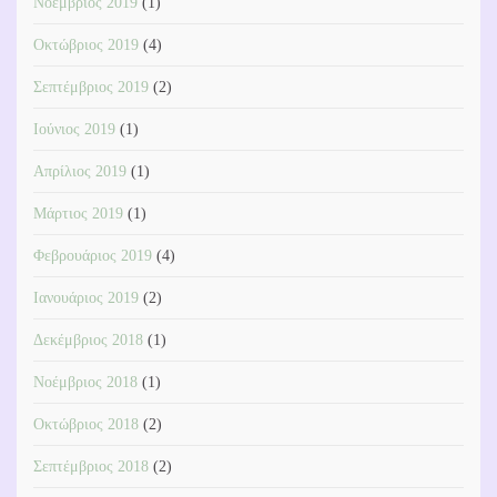
Νοέμβριος 2019
(1)
Οκτώβριος 2019
(4)
Σεπτέμβριος 2019
(2)
Ιούνιος 2019
(1)
Απρίλιος 2019
(1)
Μάρτιος 2019
(1)
Φεβρουάριος 2019
(4)
Ιανουάριος 2019
(2)
Δεκέμβριος 2018
(1)
Νοέμβριος 2018
(1)
Οκτώβριος 2018
(2)
Σεπτέμβριος 2018
(2)