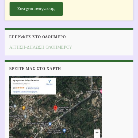
Συνέχεια ανάγνωσης
ΕΓΓΡΑΦΕΣ ΣΤΟ ΟΛΟΗΜΕΡΟ
ΑΙΤΗΣΗ-ΔΗΛΩΣΗ ΟΛΟΗΜΕΡΟΥ
ΒΡΕΊΤΕ ΜΑΣ ΣΤΟ ΧΆΡΤΗ