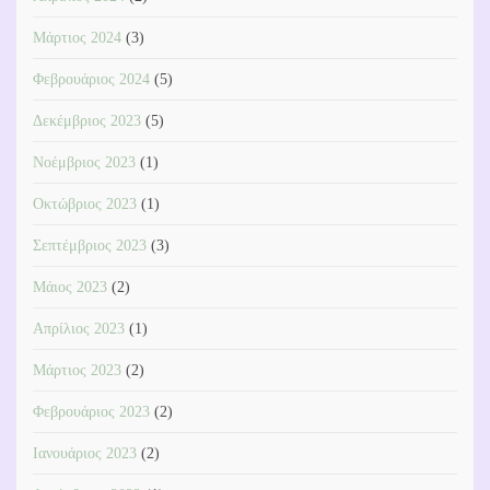
Μάρτιος 2024
(3)
Φεβρουάριος 2024
(5)
Δεκέμβριος 2023
(5)
Νοέμβριος 2023
(1)
Οκτώβριος 2023
(1)
Σεπτέμβριος 2023
(3)
Μάιος 2023
(2)
Απρίλιος 2023
(1)
Μάρτιος 2023
(2)
Φεβρουάριος 2023
(2)
Ιανουάριος 2023
(2)