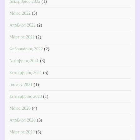
Δεκέμβριος 2022
(1)
Μάιος 2022
(5)
Απρίλιος 2022
(2)
Μάρτιος 2022
(2)
Φεβρουάριος 2022
(2)
Νοέμβριος 2021
(3)
Σεπτέμβριος 2021
(5)
Ιούνιος 2021
(1)
Σεπτέμβριος 2020
(1)
Μάιος 2020
(4)
Απρίλιος 2020
(3)
Μάρτιος 2020
(6)