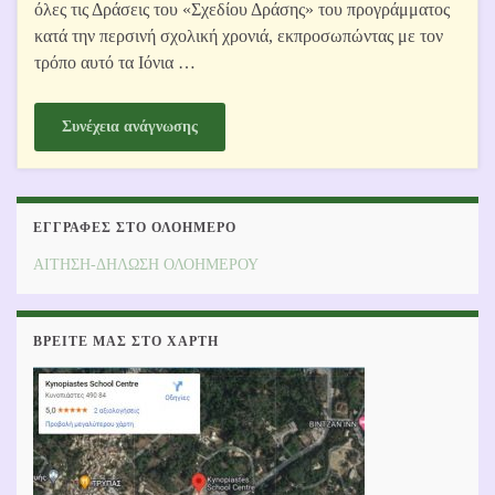
όλες τις Δράσεις του «Σχεδίου Δράσης» του προγράμματος
κατά την περσινή σχολική χρονιά, εκπροσωπώντας με τον
τρόπο αυτό τα Ιόνια …
Συνέχεια ανάγνωσης
ΕΓΓΡΑΦΕΣ ΣΤΟ ΟΛΟΗΜΕΡΟ
ΑΙΤΗΣΗ-ΔΗΛΩΣΗ ΟΛΟΗΜΕΡΟΥ
ΒΡΕΊΤΕ ΜΑΣ ΣΤΟ ΧΆΡΤΗ