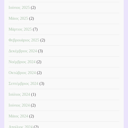
Ιούνιος 2025
(2)
Μάιος 2025
(2)
Μάρτιος 2025
(7)
Φεβρουάριος 2025
(2)
Δεκέμβριος 2024
(3)
Νοέμβριος 2024
(2)
Οκτώβριος 2024
(2)
Σεπτέμβριος 2024
(3)
Ιούλιος 2024
(1)
Ιούνιος 2024
(2)
Μάιος 2024
(2)
Απρίλιος 2024
(2)