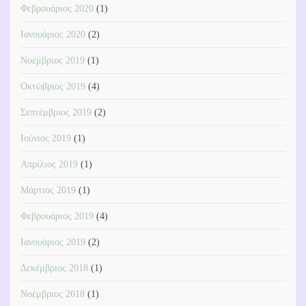
Φεβρουάριος 2020
(1)
Ιανουάριος 2020
(2)
Νοέμβριος 2019
(1)
Οκτώβριος 2019
(4)
Σεπτέμβριος 2019
(2)
Ιούνιος 2019
(1)
Απρίλιος 2019
(1)
Μάρτιος 2019
(1)
Φεβρουάριος 2019
(4)
Ιανουάριος 2019
(2)
Δεκέμβριος 2018
(1)
Νοέμβριος 2018
(1)