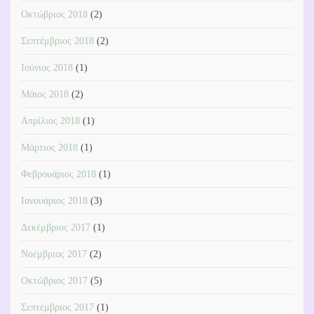
Οκτώβριος 2018
(2)
Σεπτέμβριος 2018
(2)
Ιούνιος 2018
(1)
Μάιος 2018
(2)
Απρίλιος 2018
(1)
Μάρτιος 2018
(1)
Φεβρουάριος 2018
(1)
Ιανουάριος 2018
(3)
Δεκέμβριος 2017
(1)
Νοέμβριος 2017
(2)
Οκτώβριος 2017
(5)
Σεπτέμβριος 2017
(1)