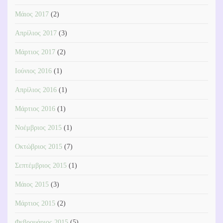
Μάιος 2017
(2)
Απρίλιος 2017
(3)
Μάρτιος 2017
(2)
Ιούνιος 2016
(1)
Απρίλιος 2016
(1)
Μάρτιος 2016
(1)
Νοέμβριος 2015
(1)
Οκτώβριος 2015
(7)
Σεπτέμβριος 2015
(1)
Μάιος 2015
(3)
Μάρτιος 2015
(2)
Φεβρουάριος 2015
(5)