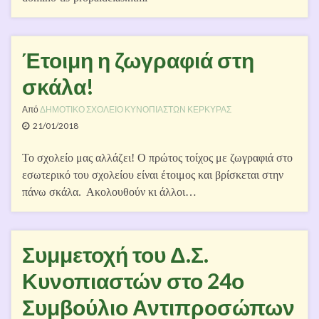
Έτοιμη η ζωγραφιά στη
σκάλα!
Από
ΔΗΜΟΤΙΚΟ ΣΧΟΛΕΙΟ ΚΥΝΟΠΙΑΣΤΩΝ ΚΕΡΚΥΡΑΣ
21/01/2018
Το σχολείο μας αλλάζει! Ο πρώτος τοίχος με ζωγραφιά στο
εσωτερικό του σχολείου είναι έτοιμος και βρίσκεται στην
πάνω σκάλα. Ακολουθούν κι άλλοι…
Συμμετοχή του Δ.Σ.
Κυνοπιαστών στο 24ο
Συμβούλιο Αντιπροσώπων