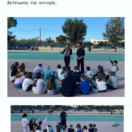
βελτίωσης της αντοχής.