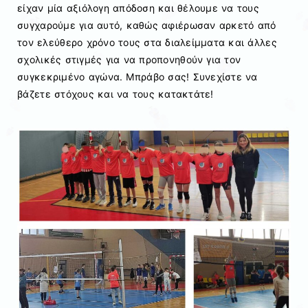
είχαν μία αξιόλογη απόδοση και θέλουμε να τους
συγχαρούμε για αυτό, καθώς αφιέρωσαν αρκετό από
τον ελεύθερο χρόνο τους στα διαλείμματα και άλλες
σχολικές στιγμές για να προπονηθούν για τον
συγκεκριμένο αγώνα. Μπράβο σας! Συνεχίστε να
βάζετε στόχους και να τους κατακτάτε!