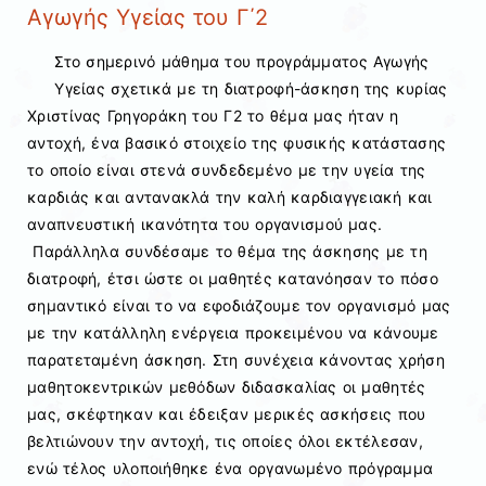
Αγωγής Υγείας του Γ΄2
Στο σημερινό μάθημα του προγράμματος Αγωγής
Υγείας σχετικά με τη διατροφή-άσκηση της κυρίας
Χριστίνας Γρηγοράκη του Γ2 το θέμα μας ήταν η
αντοχή, ένα βασικό στοιχείο της φυσικής κατάστασης
το οποίο είναι στενά συνδεδεμένο με την υγεία της
καρδιάς και αντανακλά την καλή καρδιαγγειακή και
αναπνευστική ικανότητα του οργανισμού μας.
Παράλληλα συνδέσαμε το θέμα της άσκησης με τη
διατροφή, έτσι ώστε οι μαθητές κατανόησαν το πόσο
σημαντικό είναι το να εφοδιάζουμε τον οργανισμό μας
με την κατάλληλη ενέργεια προκειμένου να κάνουμε
παρατεταμένη άσκηση. Στη συνέχεια κάνοντας χρήση
μαθητοκεντρικών μεθόδων διδασκαλίας οι μαθητές
μας, σκέφτηκαν και έδειξαν μερικές ασκήσεις που
βελτιώνουν την αντοχή, τις οποίες όλοι εκτέλεσαν,
ενώ τέλος υλοποιήθηκε ένα οργανωμένο πρόγραμμα