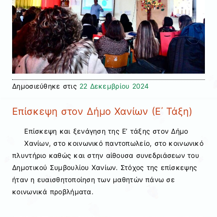
Δημοσιεύθηκε στις
22 Δεκεμβρίου 2024
Επίσκεψη στον Δήμο Χανίων (Ε΄ Τάξη)
Επίσκεψη και ξενάγηση της Ε’ τάξης στον Δήμο
Χανίων, στο κοινωνικό παντοπωλείο, στο κοινωνικό
πλυντήριο καθώς και στην αίθουσα συνεδριάσεων του
Δημοτικού Συμβουλίου Χανίων. Στόχος της επίσκεψης
ήταν η ευαισθητοποίηση των μαθητών πάνω σε
κοινωνικά προβλήματα.