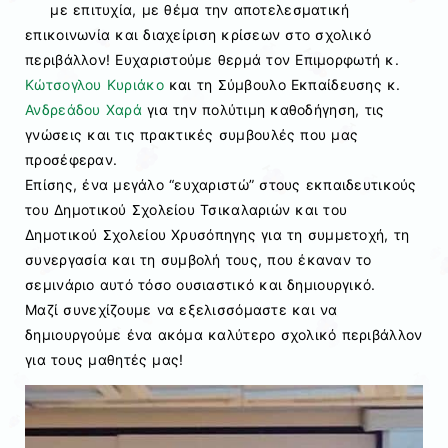
με επιτυχία, με θέμα την αποτελεσματική
επικοινωνία και διαχείριση κρίσεων στο σχολικό
περιβάλλον! Ευχαριστούμε θερμά τον Επιμορφωτή κ.
Κώτσογλου Κυριάκο
και τη Σύμβουλο Εκπαίδευσης κ.
Ανδρεάδου Χαρά
για την πολύτιμη καθοδήγηση, τις
γνώσεις και τις πρακτικές συμβουλές που μας
προσέφεραν.
Επίσης, ένα μεγάλο “ευχαριστώ” στους εκπαιδευτικούς
του Δημοτικού Σχολείου Τσικαλαριών και του
Δημοτικού Σχολείου Χρυσόπηγης για τη συμμετοχή, τη
συνεργασία και τη συμβολή τους, που έκαναν το
σεμινάριο αυτό τόσο ουσιαστικό και δημιουργικό.
Μαζί συνεχίζουμε να εξελισσόμαστε και να
δημιουργούμε ένα ακόμα καλύτερο σχολικό περιβάλλον
για τους μαθητές μας!