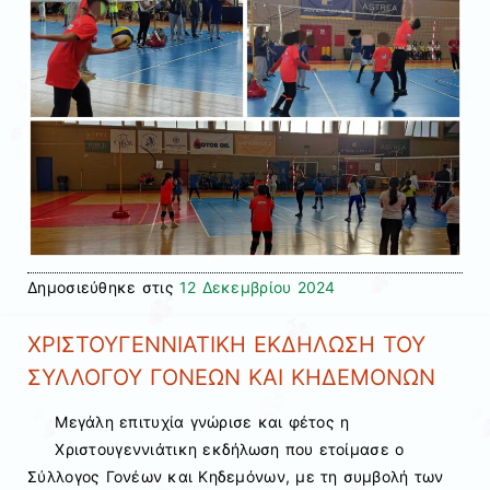
Δημοσιεύθηκε στις
12 Δεκεμβρίου 2024
ΧΡΙΣΤΟΥΓΕΝΝΙΑΤΙΚΗ ΕΚΔΗΛΩΣΗ ΤΟΥ
ΣΥΛΛΟΓΟΥ ΓΟΝΕΩΝ ΚΑΙ ΚΗΔΕΜΟΝΩΝ
Μεγάλη επιτυχία γνώρισε και φέτος η
Χριστουγεννιάτικη εκδήλωση που ετοίμασε ο
Σύλλογος Γονέων και Κηδεμόνων, με τη συμβολή των