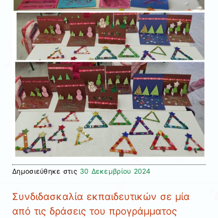
Δημοσιεύθηκε στις
30 Δεκεμβρίου 2024
Συνδιδασκαλία εκπαιδευτικών σε μία
από τις δράσεις του προγράμματος