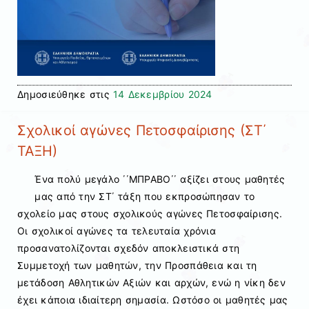
Δημοσιεύθηκε στις
14 Δεκεμβρίου 2024
Σχολικοί αγώνες Πετοσφαίρισης (ΣΤ΄
ΤΑΞΗ)
Ένα πολύ μεγάλο ΄΄ΜΠΡΑΒΟ΄΄ αξίζει στους μαθητές
μας από την ΣΤ΄ τάξη που εκπροσώπησαν το
σχολείο μας στους σχολικούς αγώνες Πετοσφαίρισης.
Οι σχολικοί αγώνες τα τελευταία χρόνια
προσανατολίζονται σχεδόν αποκλειστικά στη
Συμμετοχή των μαθητών, την Προσπάθεια και τη
μετάδοση Αθλητικών Αξιών και αρχών, ενώ η νίκη δεν
έχει κάποια ιδιαίτερη σημασία. Ωστόσο οι μαθητές μας