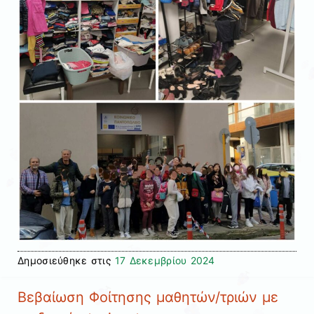
Δημοσιεύθηκε στις
17 Δεκεμβρίου 2024
Βεβαίωση Φοίτησης μαθητών/τριών με