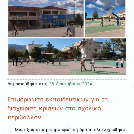
Δημοσιεύθηκε στις
28 Δεκεμβρίου 2024
Επιμόρφωση εκπαιδευτικών για τη
διαχείριση κρίσεων στο σχολικό
περιβάλλον
Μια εξαιρετική επιμορφωτική δράση ολοκληρώθηκε