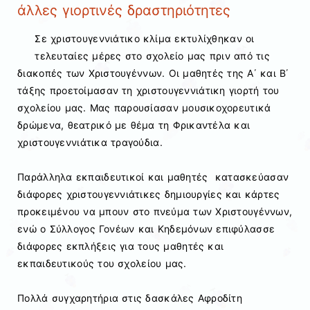
άλλες γιορτινές δραστηριότητες
Σε χριστουγεννιάτικο κλίμα εκτυλίχθηκαν οι
τελευταίες μέρες στο σχολείο μας πριν από τις
διακοπές των Χριστουγέννων. Οι μαθητές της Α΄ και Β΄
τάξης προετοίμασαν τη χριστουγεννιάτικη γιορτή του
σχολείου μας. Μας παρουσίασαν μουσικοχορευτικά
δρώμενα, θεατρικό με θέμα τη Φρικαντέλα και
χριστουγεννιάτικα τραγούδια.
Παράλληλα εκπαιδευτικοί και μαθητές κατασκεύασαν
διάφορες χριστουγεννιάτικες δημιουργίες και κάρτες
προκειμένου να μπουν στο πνεύμα των Χριστουγέννων,
ενώ ο Σύλλογος Γονέων και Κηδεμόνων επιφύλασσε
διάφορες εκπλήξεις για τους μαθητές και
εκπαιδευτικούς του σχολείου μας.
Πολλά συγχαρητήρια στις δασκάλες Αφροδίτη