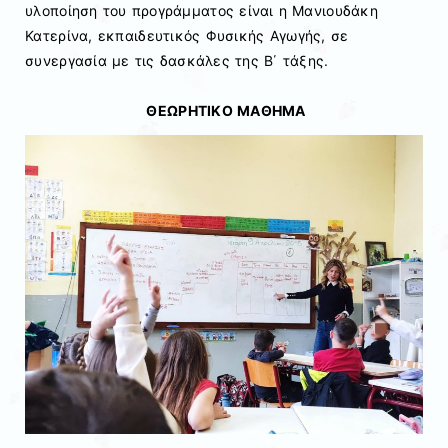
υλοποίηση του προγράμματος είναι η Μανιουδάκη
Κατερίνα, εκπαιδευτικός Φυσικής Αγωγής, σε
συνεργασία με τις δασκάλες της Β΄ τάξης.
ΘΕΩΡΗΤΙΚO ΜΑΘΗΜΑ