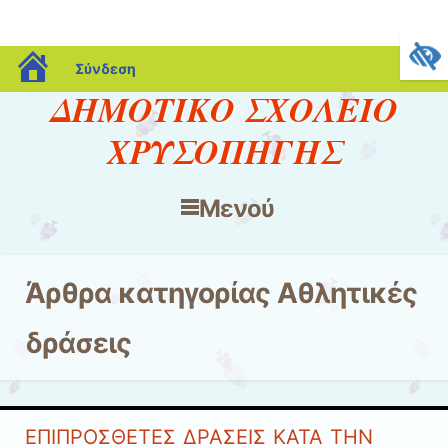
blogs.sch.gr
Σύνδεση
ΔΗΜΟΤΙΚΟ ΣΧΟΛΕΙΟ
ΧΡΥΣΟΠΗΓΗΣ
Μενού
Μετάβαση στο περιεχόμενο
Άρθρα κατηγορίας
Αθλητικές
δράσεις
ΕΠΙΠΡΟΣΘΕΤΕΣ ΔΡΑΣΕΙΣ ΚΑΤΑ ΤΗΝ