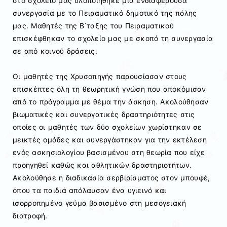
στο σχολείο μας υλοποιήθηκε μία ενδιαφέρουσα
συνεργασία με το Πειραματικό δημοτικό της πόλης
μας. Μαθητές της Β΄ταξης του Πειραματικού
επισκέφθηκαν το σχολείο μας με σκοπό τη συνεργασία
σε από κοινού δράσεις.
Οι μαθητές της Χρυσοπηγής παρουσίασαν στους
επισκέπτες όλη τη θεωρητική γνώση που αποκόμισαν
από το πρόγραμμα με θέμα την άσκηση. Ακολούθησαν
βιωματικές και συνεργατικές δραστηριότητες στις
οποίες οι μαθητές των δύο σχολείων χωρίστηκαν σε
μεικτές ομάδες και συνεργάστηκαν για την εκτέλεση
ενός ασκησιολογίου βασισμένου στη θεωρία που είχε
προηγηθεί καθώς και αθλητικών δραστηριοτήτων.
Ακολούθησε η διαδικασία σερβιρίσματος στον μπουφέ,
όπου τα παιδιά απόλαυσαν ένα υγιεινό και
ισορροπημένο γεύμα βασισμένο στη μεσογειακή
διατροφή.