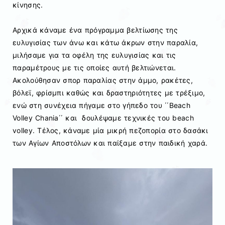
κίνησης.
Αρχικά κάναμε ένα πρόγραμμα βελτίωσης της
ευλυγισίας των άνω και κάτω άκρων στην παραλία,
μιλήσαμε για τα οφέλη της ευλυγισίας και τις
παραμέτρους με τις οποίες αυτή βελτιώνεται.
Ακολούθησαν σπορ παραλίας στην άμμο, ρακέτες,
βόλεϊ, φρίσμπι καθώς και δραστηριότητες με τρέξιμο,
ενώ στη συνέχεια πήγαμε στο γήπεδο του ΄΄Beach
Volley Chania΄΄ και δουλέψαμε τεχνικές του beach
volley. Τέλος, κάναμε μία μικρή πεζοπορία στο δασάκι
των Αγίων Αποστόλων και παίξαμε στην παιδική χαρά.