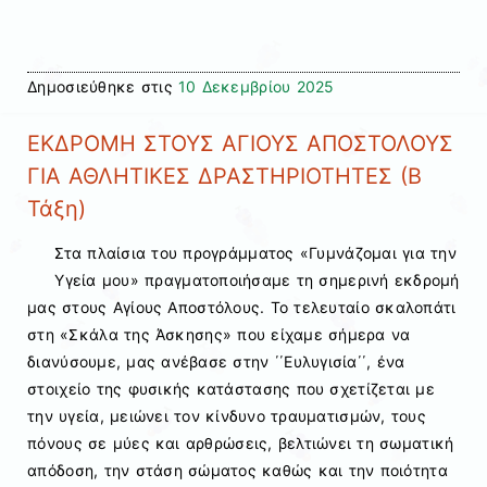
Δημοσιεύθηκε στις
10 Δεκεμβρίου 2025
ΕΚΔΡΟΜΗ ΣΤΟΥΣ ΑΓΙΟΥΣ ΑΠΟΣΤΟΛΟΥΣ
ΓΙΑ ΑΘΛΗΤΙΚΕΣ ΔΡΑΣΤΗΡΙΟΤΗΤΕΣ (Β
Τάξη)
Στα πλαίσια του προγράμματος «Γυμνάζομαι για την
Υγεία μου» πραγματοποιήσαμε τη σημερινή εκδρομή
μας στους Αγίους Αποστόλους. Το τελευταίο σκαλοπάτι
στη «Σκάλα της Άσκησης» που είχαμε σήμερα να
διανύσουμε, μας ανέβασε στην ΄΄Ευλυγισία΄΄, ένα
στοιχείο της φυσικής κατάστασης που σχετίζεται με
την υγεία, μειώνει τον κίνδυνο τραυματισμών, τους
πόνους σε μύες και αρθρώσεις, βελτιώνει τη σωματική
απόδοση, την στάση σώματος καθώς και την ποιότητα