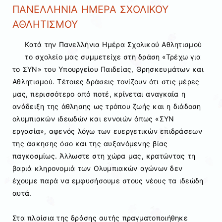
ΠΑΝΕΛΛΗΝΙΑ ΗΜΕΡΑ ΣΧΟΛΙΚΟΥ
ΑΘΛΗΤΙΣΜΟΥ
Κατά την Πανελλήνια Ημέρα Σχολικού Αθλητισμού
το σχολείο μας συμμετείχε στη δράση «Τρέχω για
το ΣΥΝ» του Υπουργείου Παιδείας, Θρησκευμάτων και
Αθλητισμού. Τέτοιες δράσεις τονίζουν ότι στις μέρες
μας, περισσότερο από ποτέ, κρίνεται αναγκαία η
ανάδειξη της άθλησης ως τρόπου ζωής και η διάδοση
ολυμπιακών ιδεωδών και εννοιών όπως «ΣΥΝ
εργασία», αφενός λόγω των ευεργετικών επιδράσεων
της άσκησης όσο και της αυξανόμενης βίας
παγκοσμίως. Άλλωστε στη χώρα μας, κρατώντας τη
βαριά κληρονομιά των Ολυμπιακών αγώνων δεν
έχουμε παρά να εμφυσήσουμε στους νέους τα ιδεώδη
αυτά.
Στα πλαίσια της δράσης αυτής πραγματοποιήθηκε