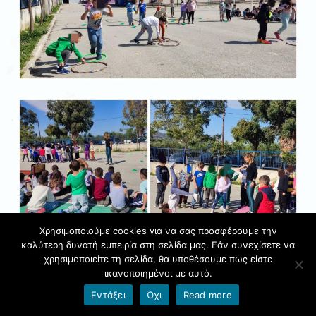
Χρησιμοποιούμε cookies για να σας προσφέρουμε την
καλύτερη δυνατή εμπειρία στη σελίδα μας. Εάν συνεχίσετε να
χρησιμοποιείτε τη σελίδα, θα υποθέσουμε πως είστε
ικανοποιημένοι με αυτό.
Εντάξει
Όχι
Read more