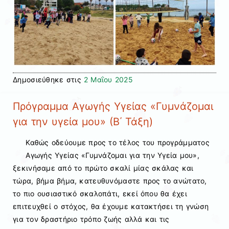
Δημοσιεύθηκε στις
2 Μαΐου 2025
Πρόγραμμα Αγωγής Υγείας «Γυμνάζομαι
για την υγεία μου» (Β΄ Τάξη)
Καθώς οδεύουμε προς το τέλος του προγράμματος
Αγωγής Υγείας «Γυμνάζομαι για την Υγεία μου»,
ξεκινήσαμε από το πρώτο σκαλί μίας σκάλας και
τώρα, βήμα βήμα, κατευθυνόμαστε προς το ανώτατο,
το πιο ουσιαστικό σκαλοπάτι, εκεί όπου θα έχει
επιτευχθεί ο στόχος, θα έχουμε κατακτήσει τη γνώση
για τον δραστήριο τρόπο ζωής αλλά και τις