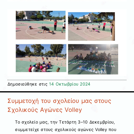
Δημοσιεύθηκε στις
14 Οκτωβρίου 2024
Συμμετοχή του σχολείου μας στους
Σχολικούς Αγώνες Volley
Το σχολείο μας, την Τετάρτη 3–10 Δεκεμβρίου,
συμμετείχε στους σχολικούς αγώνες Volley που