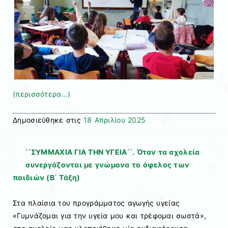
(περισσότερα…)
Δημοσιεύθηκε στις
18 Απριλίου 2025
΄΄ΣΥΜΜΑΧΙΑ ΓΙΑ ΤΗΝ ΥΓΕΙΑ΄΄. Όταν τα σχολεία
συνεργάζονται με γνώμονα το όφελος των
παιδιών (Β΄ Τάξη)
Στα πλαίσια του προγράμματος αγωγής υγείας
«Γυμνάζομαι για την υγεία μου και τρέφομαι σωστά»,