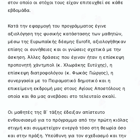
στον οποίο οι στόχοι τους είχαν επιτευχθεί σε κάθε
εβδομάδα.
Κατά την εφαρμογή του προγράμματος έγινε
αξιολόγηση της φυσικής κατάστασης των μαθητών,
μέσω της Ευρωπαϊκής δέσμης Eurofit, αξιολογήθηκαν
επίσης οι συνήθειες και οι γνώσεις σχετικά με την
άσκηση. Άλλες δράσεις που έγιναν ήταν η επίσκεψη
προπονητή χάντμπολ (κ. Χλωράκης Ευτύχης), η
επίσκεψη διατροφολόγου (κ. Φωκάς Γιώργος), η
συνεργασία με το Πειραματικό δημοτικό και η
επικείμενη εκδρομή μας στους Αγίους Αποστόλους η
οποία και θα μας ανεβάσει στο τελευταίο σκαλί.
Οι μαθητές της Β΄ τάξης έδειξαν απίστευτο
ενθουσιασμό για το πρόγραμμα από την πρώτη κιόλας
στιγμή και συμμετείχαν ενεργά τόσο στη θεωρία όσο
και στην πράξη. Υπεύθυνη για τον σχεδιασμό και την