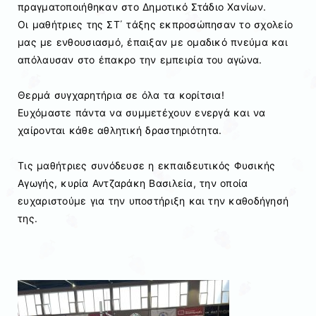
πραγματοποιήθηκαν στο Δημοτικό Στάδιο Χανίων.
Οι μαθήτριες της ΣΤ΄ τάξης εκπροσώπησαν το σχολείο
μας με ενθουσιασμό, έπαιξαν με ομαδικό πνεύμα και
απόλαυσαν στο έπακρο την εμπειρία του αγώνα.
Θερμά συγχαρητήρια σε όλα τα κορίτσια!
Ευχόμαστε πάντα να συμμετέχουν ενεργά και να
χαίρονται κάθε αθλητική δραστηριότητα.
Τις μαθήτριες συνόδευσε η εκπαιδευτικός Φυσικής
Αγωγής, κυρία Αντζαράκη Βασιλεία, την οποία
ευχαριστούμε για την υποστήριξη και την καθοδήγησή
της.