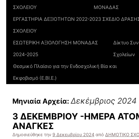
ΣΧΟΛΕΙΟΥ
ΜΟΝΑΔΑΣ
ΕΡΓΑΣΤΗΡΙΑ ΔΕΞΙΟΤΗΤΩΝ 2022-2023 ΣΧΕΔΙΟ ΔΡΑΣΗ
ΣΧΟΛΕΙΟΥ
ΕΣΩΤΕΡΙΚΗ ΑΞΙΟΛΟΓΗΣΗ ΜΟΝΑΔΑΣ
Δίκτυο Συν
2024-2025
Σχολείων
Θεσμικό Πλαίσιο για την Ενδοσχολική Βία και
Εκφοβισμό (Ε.ΒΙ.Ε.)
Δεκέμβριος 2024
Μηνιαία Αρχεία:
3 ΔΕΚΕΜΒΡΙΟΥ -ΗΜΕΡΑ ΑΤΟ
ΑΝΑΓΚΕΣ
Δημοσιεύθηκε την
9 Δεκεμβρίου 2024
από
ΔΗΜΟΤΙΚΟ ΣΧΟ