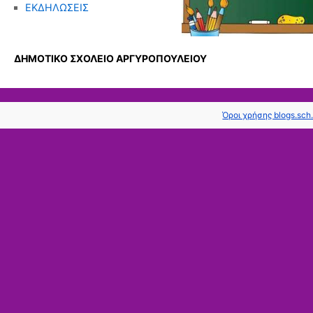
ΕΚΔΗΛΩΣΕΙΣ
ΔΗΜΟΤΙΚΟ ΣΧΟΛΕΙΟ ΑΡΓΥΡΟΠΟΥΛΕΙΟΥ
Όροι χρήσης blogs.sch.