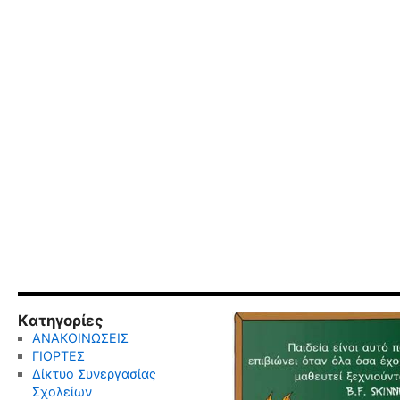
Kατηγορίες
ΑΝΑΚΟΙΝΩΣΕΙΣ
ΓΙΟΡΤΕΣ
Δίκτυο Συνεργασίας
Σχολείων