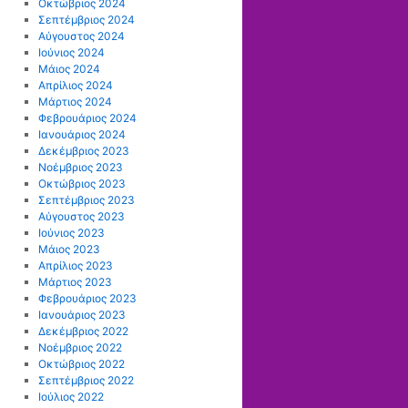
Οκτώβριος 2024
Σεπτέμβριος 2024
Αύγουστος 2024
Ιούνιος 2024
Μάιος 2024
Απρίλιος 2024
Μάρτιος 2024
Φεβρουάριος 2024
Ιανουάριος 2024
Δεκέμβριος 2023
Νοέμβριος 2023
Οκτώβριος 2023
Σεπτέμβριος 2023
Αύγουστος 2023
Ιούνιος 2023
Μάιος 2023
Απρίλιος 2023
Μάρτιος 2023
Φεβρουάριος 2023
Ιανουάριος 2023
Δεκέμβριος 2022
Νοέμβριος 2022
Οκτώβριος 2022
Σεπτέμβριος 2022
Ιούλιος 2022