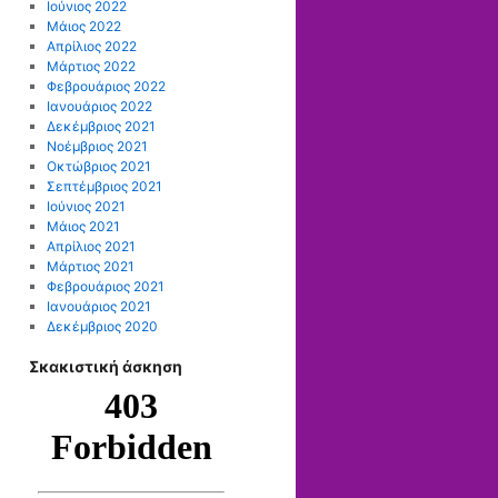
Ιούνιος 2022
Μάιος 2022
Απρίλιος 2022
Μάρτιος 2022
Φεβρουάριος 2022
Ιανουάριος 2022
Δεκέμβριος 2021
Νοέμβριος 2021
Οκτώβριος 2021
Σεπτέμβριος 2021
Ιούνιος 2021
Μάιος 2021
Απρίλιος 2021
Μάρτιος 2021
Φεβρουάριος 2021
Ιανουάριος 2021
Δεκέμβριος 2020
Σκακιστική άσκηση