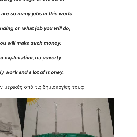
are so many jobs in this world
ding on what job you will do,
ou will make such money.
o exploitation, no poverty
ly work and a lot of money.
 μερικές από τις δημιουργίες τους: