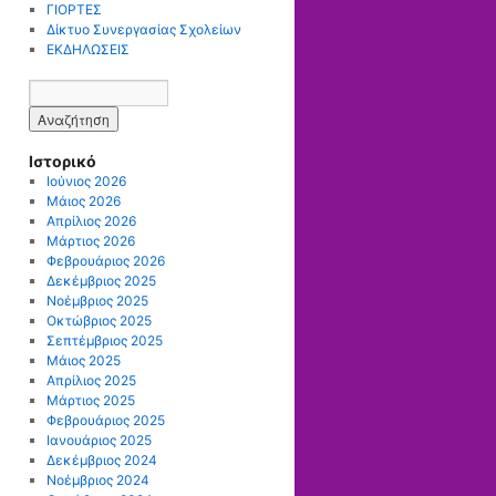
ΓΙΟΡΤΕΣ
Δίκτυο Συνεργασίας Σχολείων
ΕΚΔΗΛΩΣΕΙΣ
Ιστορικό
Ιούνιος 2026
Μάιος 2026
Απρίλιος 2026
Μάρτιος 2026
Φεβρουάριος 2026
Δεκέμβριος 2025
Νοέμβριος 2025
Οκτώβριος 2025
Σεπτέμβριος 2025
Μάιος 2025
Απρίλιος 2025
Μάρτιος 2025
Φεβρουάριος 2025
Ιανουάριος 2025
Δεκέμβριος 2024
Νοέμβριος 2024