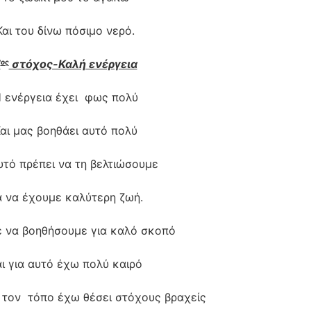
Και του δίνω πόσιμο νερό.
7
στόχος-Καλή ενέργεια
ος
 ενέργεια έχει φως πολύ
αι μας βοηθάει αυτό πολύ
αυτό πρέπει να τη βελτιώσουμε
α να έχουμε καλύτερη ζωή.
 να βοηθήσουμε για καλό σκοπό
ι για αυτό έχω πολύ καιρό
 τον τόπο έχω θέσει στόχους βραχείς