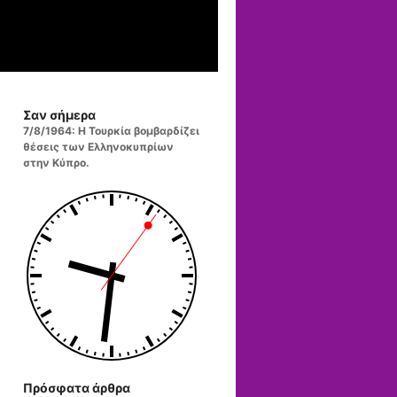
Σαν σήμερα
7/8/1964: Η Τουρκία βομβαρδίζει
θέσεις των Ελληνοκυπρίων
στην Κύπρο.
Πρόσφατα άρθρα