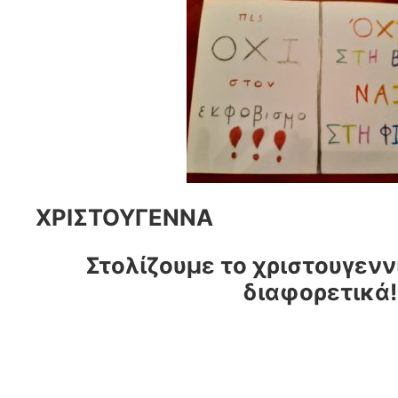
ΧΡΙΣΤΟΥΓΕΝΝΑ
Στολίζουμε το χριστουγενν
διαφορετικά!