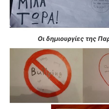
Οι δημιουργίες της Π