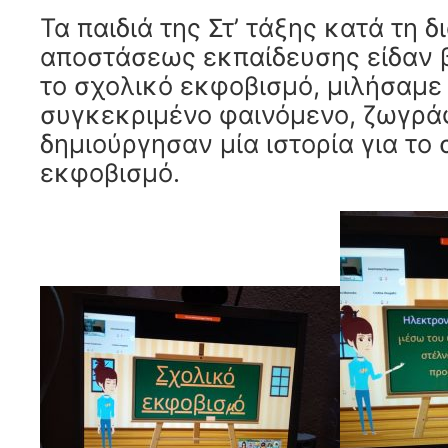
Τα παιδιά της Στ’ τάξης κατά τη δ
αποστάσεως εκπαίδευσης είδαν β
το σχολικό εκφοβισμό, μιλήσαμε 
συγκεκριμένο φαινόμενο, ζωγρά
δημιούργησαν μία ιστορία για το
εκφοβισμό.