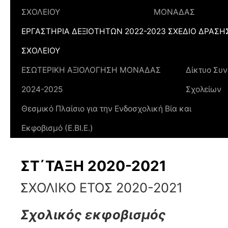
ΣΧΟΛΕΙΟΥ
ΜΟΝΑΔΑΣ
ΕΡΓΑΣΤΗΡΙΑ ΔΕΞΙΟΤΗΤΩΝ 2022-2023 ΣΧΕΔΙΟ ΔΡΑΣΗ
ΣΧΟΛΕΙΟΥ
ΕΣΩΤΕΡΙΚΗ ΑΞΙΟΛΟΓΗΣΗ ΜΟΝΑΔΑΣ
Δίκτυο Συν
2024-2025
Σχολείων
Θεσμικό Πλαίσιο για την Ενδοσχολική Βία και
Εκφοβισμό (Ε.ΒΙ.Ε.)
ΣΤ΄ΤΑΞΗ 2020-2021
ΣΧΟΛΙΚΟ ΕΤΟΣ 2020-2021
Σχολικός εκφοβισμός