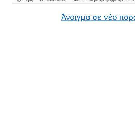
Άνοιγμα σε νέο πα