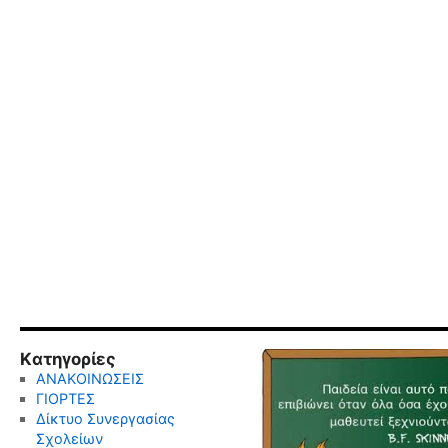
Kατηγορίες
ΑΝΑΚΟΙΝΩΣΕΙΣ
ΓΙΟΡΤΕΣ
Δίκτυο Συνεργασίας
Σχολείων