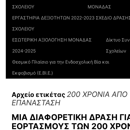
ΣΧΟΛΕΙΟΥ
ΜΟΝΑΔΑΣ
ΕΡΓΑΣΤΗΡΙΑ ΔΕΞΙΟΤΗΤΩΝ 2022-2023 ΣΧΕΔΙΟ ΔΡΑΣΗ
ΣΧΟΛΕΙΟΥ
ΕΣΩΤΕΡΙΚΗ ΑΞΙΟΛΟΓΗΣΗ ΜΟΝΑΔΑΣ
Δίκτυο Συν
2024-2025
Σχολείων
Θεσμικό Πλαίσιο για την Ενδοσχολική Βία και
Εκφοβισμό (Ε.ΒΙ.Ε.)
200 ΧΡΟΝΙΑ ΑΠΟ
Αρχείο ετικέτας
ΕΠΑΝΑΣΤΑΣΗ
ΜΙΑ ΔΙΑΦΟΡΕΤΙΚΗ ΔΡΑΣΗ ΓΙ
ΕΟΡΤΑΣΜΟΥΣ ΤΩΝ 200 ΧΡΟ