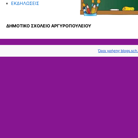
ΕΚΔΗΛΩΣΕΙΣ
ΔΗΜΟΤΙΚΟ ΣΧΟΛΕΙΟ ΑΡΓΥΡΟΠΟΥΛΕΙΟΥ
Όροι χρήσης blogs.sch.