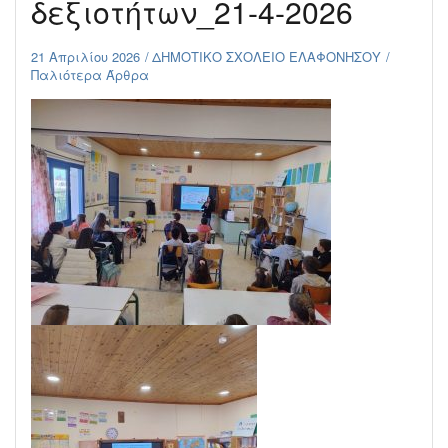
δεξιοτήτων_21-4-2026
21 Απριλίου 2026
ΔΗΜΟΤΙΚΟ ΣΧΟΛΕΙΟ ΕΛΑΦΟΝΗΣΟΥ
Παλιότερα Άρθρα