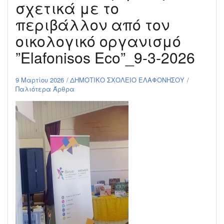
σχετικά με το
περιβάλλον από τον
οικολογικό οργανισμό
”Elafonisos Eco”_9-3-2026
9 Μαρτίου 2026
ΔΗΜΟΤΙΚΟ ΣΧΟΛΕΙΟ ΕΛΑΦΟΝΗΣΟΥ
Παλιότερα Άρθρα