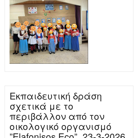
Εκπαιδευτική δράση
σχετικά με το
περιβάλλον από τον
οικολογικό οργανισμό
”Elafonisos Eco”_23-3-2026