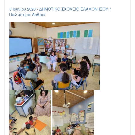
8 Ιουνίου 2026
ΔΗΜΟΤΙΚΟ ΣΧΟΛΕΙΟ ΕΛΑΦΟΝΗΣΟΥ
Παλιότερα Άρθρα