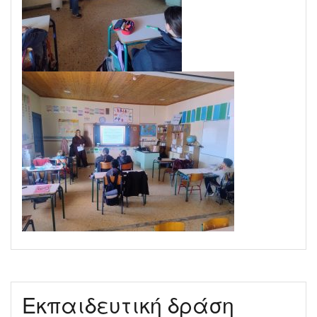
Εκπαιδευτική δράση