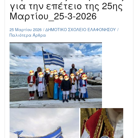
για την επέτειο της 25ης
Μαρτίου_25-3-2026
25 Μαρτίου 2026
ΔΗΜΟΤΙΚΟ ΣΧΟΛΕΙΟ ΕΛΑΦΟΝΗΣΟΥ
Παλιότερα Άρθρα