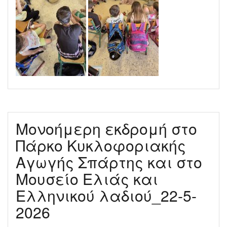
Μονοήμερη εκδρομή στο
Πάρκο Κυκλοφοριακής
Αγωγής Σπάρτης και στο
Μουσείο Ελιάς και
Ελληνικού λαδιού_22-5-
2026