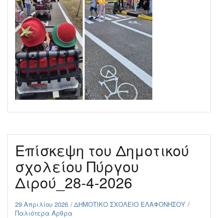
Επίσκεψη του Δημοτικού
σχολείου Πύργου
Διρού_28-4-2026
29 Απριλίου 2026
ΔΗΜΟΤΙΚΟ ΣΧΟΛΕΙΟ ΕΛΑΦΟΝΗΣΟΥ
Παλιότερα Άρθρα