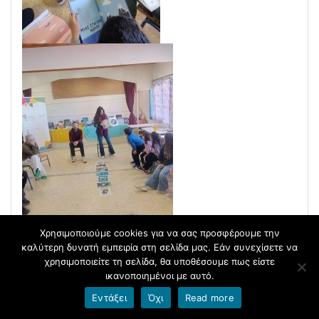
Χρησιμοποιούμε cookies για να σας προσφέρουμε την
καλύτερη δυνατή εμπειρία στη σελίδα μας. Εάν συνεχίσετε να
χρησιμοποιείτε τη σελίδα, θα υποθέσουμε πως είστε
ικανοποιημένοι με αυτό.
Εντάξει
Όχι
Read more