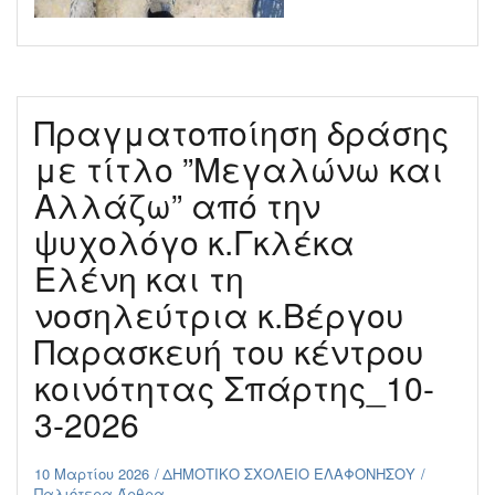
Πραγματοποίηση δράσης
με τίτλο ”Μεγαλώνω και
Αλλάζω” από την
ψυχολόγο κ.Γκλέκα
Ελένη και τη
νοσηλεύτρια κ.Βέργου
Παρασκευή του κέντρου
κοινότητας Σπάρτης_10-
3-2026
10 Μαρτίου 2026
ΔΗΜΟΤΙΚΟ ΣΧΟΛΕΙΟ ΕΛΑΦΟΝΗΣΟΥ
Παλιότερα Άρθρα