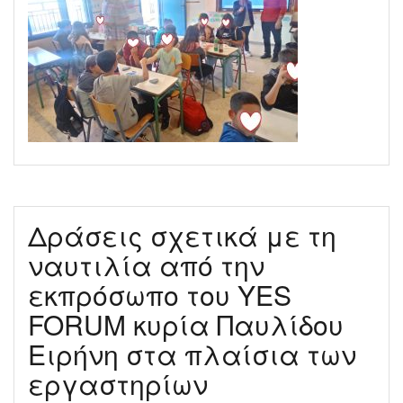
Δράσεις σχετικά με τη
ναυτιλία από την
εκπρόσωπο του YES
FORUM κυρία Παυλίδου
Ειρήνη στα πλαίσια των
εργαστηρίων