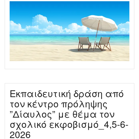
Εκπαιδευτική δράση από
τον κέντρο πρόληψης
”Δίαυλος” με θέμα τον
σχολικό εκφοβισμό_4,5-6-
2026