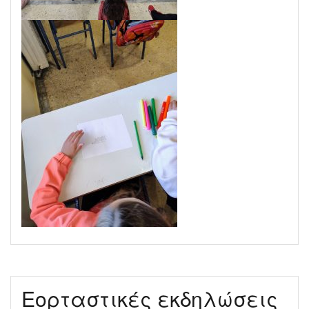
Εορταστικές εκδηλώσεις