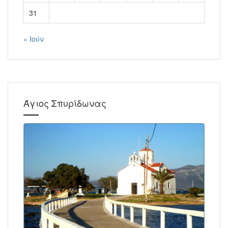
31
« Ιούν
Άγιος Σπυρίδωνας