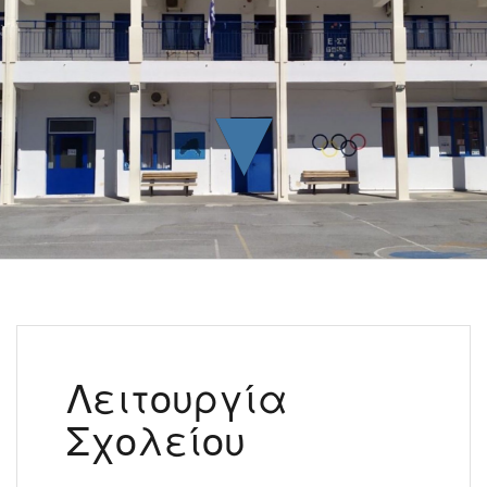
▼
Λειτουργία
Σχολείου