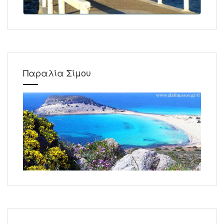
Παραλία Σίμου