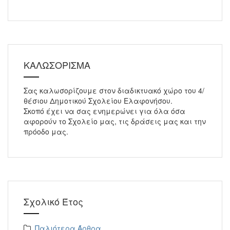
ΚΑΛΩΣΟΡΙΣΜΑ
Σας καλωσορίζουμε στον διαδικτυακό χώρο του 4/
θέσιου Δημοτικού Σχολείου Ελαφονήσου.
Σκοπό έχει να σας ενημερώνει για όλα όσα
αφορούν το Σχολείο μας, τις δράσεις μας και την
πρόοδο μας.
Σχολικό Έτος
Παλιότερα Άρθρα