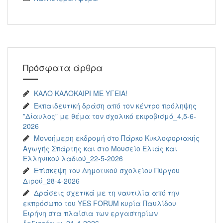
Πρόσφατα άρθρα
ΚΑΛΟ ΚΑΛΟΚΑΙΡΙ ΜΕ ΥΓΕΙΑ!
Εκπαιδευτική δράση από τον κέντρο πρόληψης
”Δίαυλος” με θέμα τον σχολικό εκφοβισμό_4,5-6-
2026
Μονοήμερη εκδρομή στο Πάρκο Κυκλοφοριακής
Αγωγής Σπάρτης και στο Μουσείο Ελιάς και
Ελληνικού λαδιού_22-5-2026
Επίσκεψη του Δημοτικού σχολείου Πύργου
Διρού_28-4-2026
Δράσεις σχετικά με τη ναυτιλία από την
εκπρόσωπο του YES FORUM κυρία Παυλίδου
Ειρήνη στα πλαίσια των εργαστηρίων