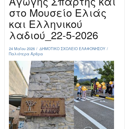
Αγωγής Σπάρτης και
στο Μουσείο Ελιάς
και Ελληνικού
λαδιού_22-5-2026
24 Μαΐου 2026
ΔΗΜΟΤΙΚΟ ΣΧΟΛΕΙΟ ΕΛΑΦΟΝΗΣΟΥ
Παλιότερα Άρθρα