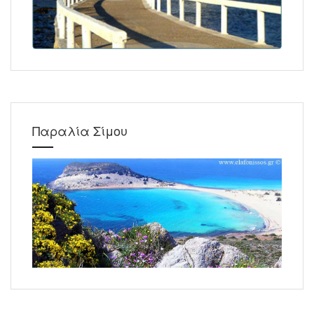
Παραλία Σίμου