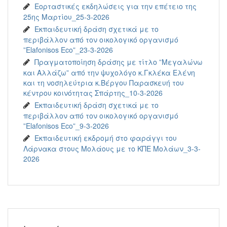
Εορταστικές εκδηλώσεις για την επέτειο της
25ης Μαρτίου_25-3-2026
Εκπαιδευτική δράση σχετικά με το
περιβάλλον από τον οικολογικό οργανισμό
”Elafonisos Eco”_23-3-2026
Πραγματοποίηση δράσης με τίτλο ”Μεγαλώνω
και Αλλάζω” από την ψυχολόγο κ.Γκλέκα Ελένη
και τη νοσηλεύτρια κ.Βέργου Παρασκευή του
κέντρου κοινότητας Σπάρτης_10-3-2026
Εκπαιδευτική δράση σχετικά με το
περιβάλλον από τον οικολογικό οργανισμό
”Elafonisos Eco”_9-3-2026
Εκπαιδευτική εκδρομή στο φαράγγι του
Λάρνακα στους Μολάους με το ΚΠΕ Μολάων_3-3-
2026