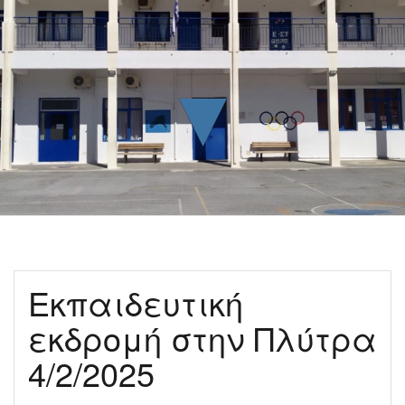
▼
Εκπαιδευτική
εκδρομή στην Πλύτρα
4/2/2025