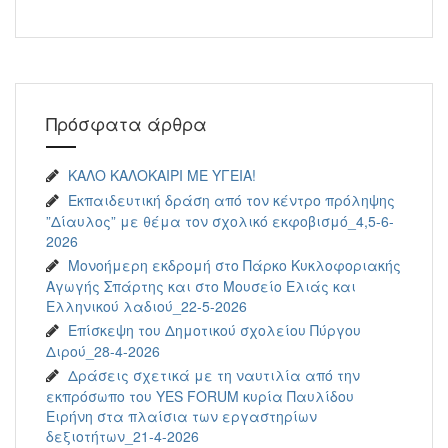
Πρόσφατα άρθρα
ΚΑΛΟ ΚΑΛΟΚΑΙΡΙ ΜΕ ΥΓΕΙΑ!
Εκπαιδευτική δράση από τον κέντρο πρόληψης
”Δίαυλος” με θέμα τον σχολικό εκφοβισμό_4,5-6-
2026
Μονοήμερη εκδρομή στο Πάρκο Κυκλοφοριακής
Αγωγής Σπάρτης και στο Μουσείο Ελιάς και
Ελληνικού λαδιού_22-5-2026
Επίσκεψη του Δημοτικού σχολείου Πύργου
Διρού_28-4-2026
Δράσεις σχετικά με τη ναυτιλία από την
εκπρόσωπο του YES FORUM κυρία Παυλίδου
Ειρήνη στα πλαίσια των εργαστηρίων
δεξιοτήτων_21-4-2026