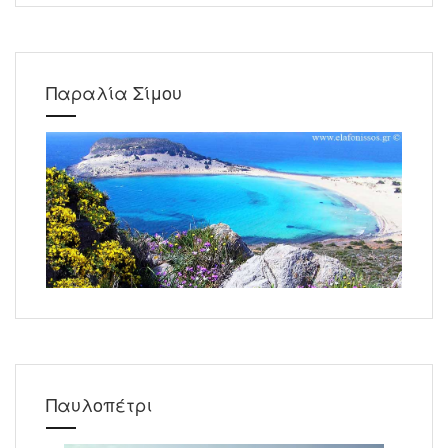
Παραλία Σίμου
Παυλοπέτρι