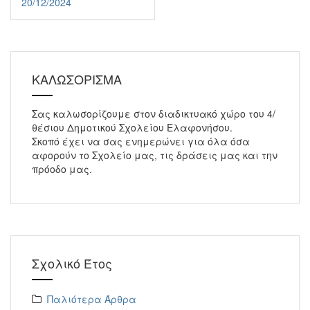
20/12/2024
ΚΑΛΩΣΟΡΙΣΜΑ
Σας καλωσορίζουμε στον διαδικτυακό χώρο του 4/
θέσιου Δημοτικού Σχολείου Ελαφονήσου.
Σκοπό έχει να σας ενημερώνει για όλα όσα
αφορούν το Σχολείο μας, τις δράσεις μας και την
πρόοδο μας.
Σχολικό Έτος
Παλιότερα Άρθρα