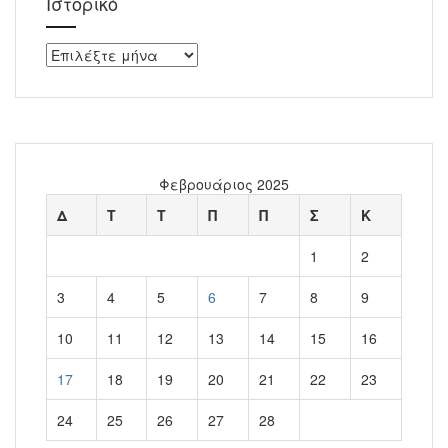
Ιστορικό
Ιστορικό
Φεβρουάριος 2025
Δ
Τ
Τ
Π
Π
Σ
Κ
1
2
3
4
5
6
7
8
9
10
11
12
13
14
15
16
17
18
19
20
21
22
23
24
25
26
27
28