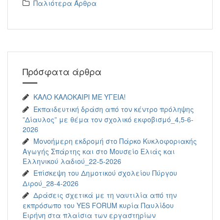
Παλιότερα Άρθρα
Πρόσφατα άρθρα
ΚΑΛΟ ΚΑΛΟΚΑΙΡΙ ΜΕ ΥΓΕΙΑ!
Εκπαιδευτική δράση από τον κέντρο πρόληψης
”Δίαυλος” με θέμα τον σχολικό εκφοβισμό_4,5-6-
2026
Μονοήμερη εκδρομή στο Πάρκο Κυκλοφοριακής
Αγωγής Σπάρτης και στο Μουσείο Ελιάς και
Ελληνικού λαδιού_22-5-2026
Επίσκεψη του Δημοτικού σχολείου Πύργου
Διρού_28-4-2026
Δράσεις σχετικά με τη ναυτιλία από την
εκπρόσωπο του YES FORUM κυρία Παυλίδου
Ειρήνη στα πλαίσια των εργαστηρίων