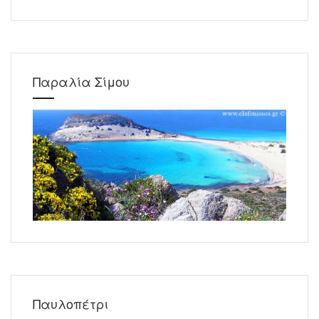
Παραλία Σίμου
Παυλοπέτρι