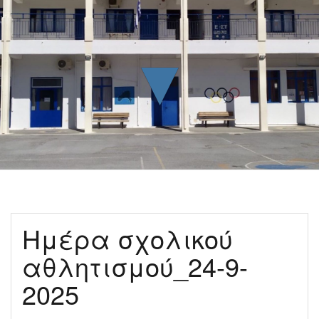
▼
Ημέρα σχολικού
αθλητισμού_24-9-
2025