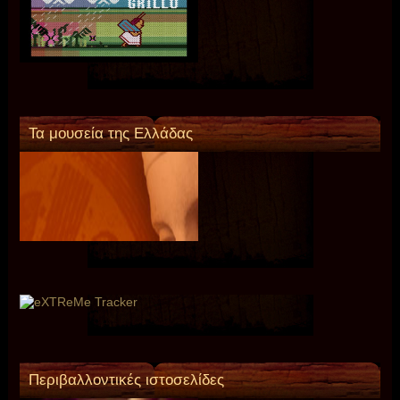
Τα μουσεία της Ελλάδας
Περιβαλλοντικές ιστοσελίδες