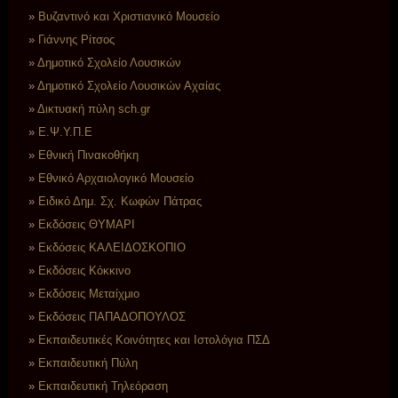
Βυζαντινό και Χριστιανικό Μουσείο
Γιάννης Ρίτσος
Δημοτικό Σχολείο Λουσικών
Δημοτικό Σχολείο Λουσικών Αχαίας
Δικτυακή πύλη sch.gr
Ε.Ψ.Υ.Π.Ε
Εθνική Πινακοθήκη
Εθνικό Αρχαιολογικό Μουσείο
Ειδικό Δημ. Σχ. Κωφών Πάτρας
Εκδόσεις ΘΥΜΑΡΙ
Εκδόσεις ΚΑΛΕΙΔΟΣΚΟΠΙΟ
Εκδόσεις Κόκκινο
Εκδόσεις Μεταίχμιο
Εκδόσεις ΠΑΠΑΔΟΠΟΥΛΟΣ
Εκπαιδευτικές Κοινότητες και Ιστολόγια ΠΣΔ
Εκπαιδευτική Πύλη
Εκπαιδευτική Τηλεόραση