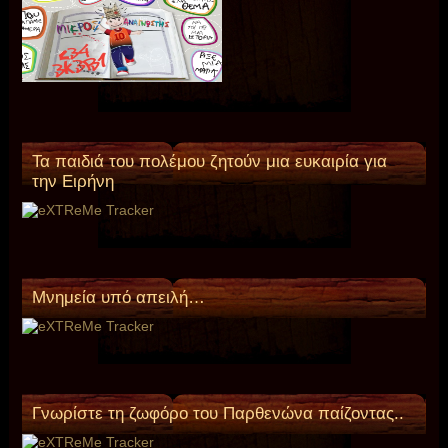
Τα παιδιά του πολέμου ζητούν μια ευκαιρία για
την Ειρήνη
Mνημεία υπό απειλή…
Γνωρίστε τη ζωφόρο του Παρθενώνα παίζοντας..