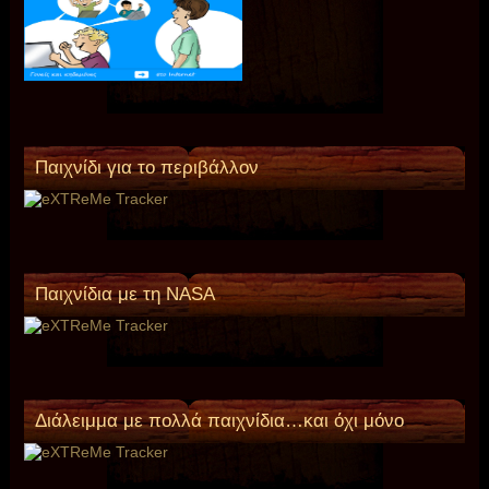
Παιχνίδι για το περιβάλλον
Παιχνίδια με τη NASA
Διάλειμμα με πολλά παιχνίδια…και όχι μόνο