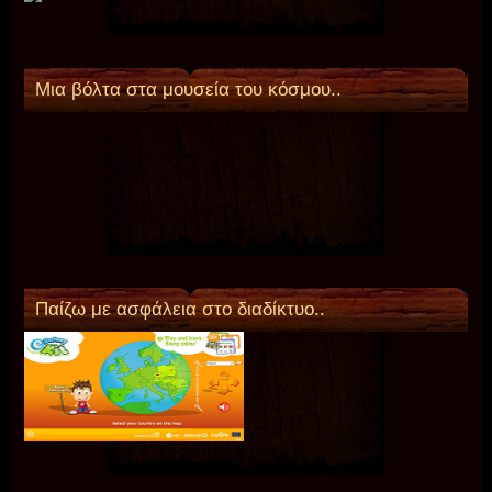
Μια βόλτα στα μουσεία του κόσμου..
Παίζω με ασφάλεια στο διαδίκτυο..