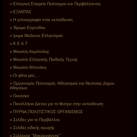
Ελληνική Εταιρεία Πολιτισμού και Περιβάλλοντος
ΕΞΑΝΤΑΣ
Η γελοιογραφία στην εκπαίδευση
Ίδρυμα Ευγενίδου
Ιρυμα Μείζονος Ελληνισμού
Κ.Ε.Α.Τ
Μουσείο Ακρόπολης
Μουσείο Ελληνικής Παιδικής Τέχνης
Μουσείο Μπενάκη
Οι φίλοι μας….
Οργανισμός Πολιτισμού, Αθλητισμού και Νεολαίας Δήμου
Αθηναίων
Ουνέσκο
Πανελλήνιο Δίκτυο για το θέατρο στην εκπαίδευση
ΠΥΡΝΑ,ΠΟΛΙΤΙΣΤΙΚΟΣ ΟΡΓΑΝΙΣΜΟΣ
Σελίδες για το Περιβάλλον
Σελίδες ειδικής αγωγής
Σύλλογος "Μακρυγιάννης"