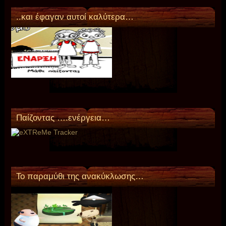
..και έφαγαν αυτοί καλύτερα…
Παίζοντας ….ενέργεια…
Το παραμύθι της ανακύκλωσης…