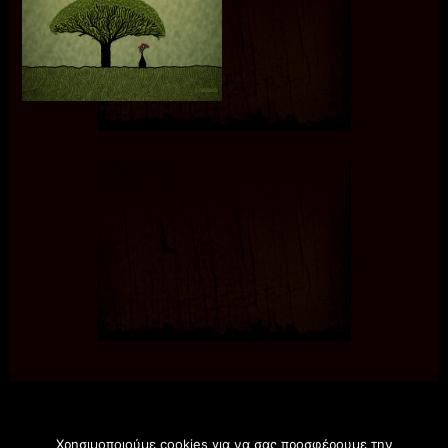
Χρησιμοποιούμε cookies για να σας προσφέρουμε την