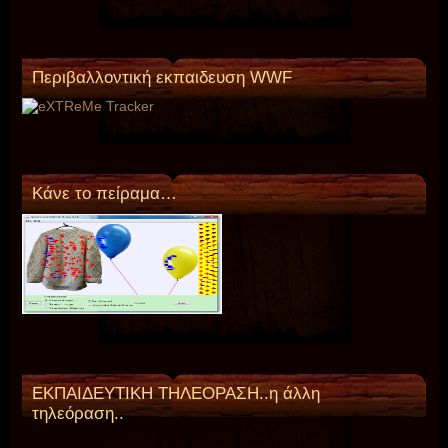
Περιβαλλοντική εκπαιδευση WWF
Κάνε το πείραμα…
ΕΚΠΑΙΔΕΥΤΙΚΗ ΤΗΛΕΟΡΑΣΗ..η άλλη
τηλεόραση..