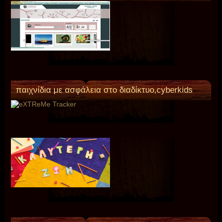
παιχνίδια με ασφάλεια στο διαδίκτυο,cyberkids