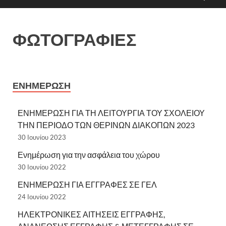
ΦΩΤΟΓΡΑΦΙΕΣ
ΕΝΗΜΕΡΩΣΗ
ΕΝΗΜΕΡΩΣΗ ΓΙΑ ΤΗ ΛΕΙΤΟΥΡΓΙΑ ΤΟΥ ΣΧΟΛΕΙΟΥ
ΤΗΝ ΠΕΡΙΟΔΟ ΤΩΝ ΘΕΡΙΝΩΝ ΔΙΑΚΟΠΩΝ 2023
30 Ιουνίου 2023
Ενημέρωση για την ασφάλεια του χώρου
30 Ιουνίου 2022
ΕΝΗΜΕΡΩΣΗ ΓΙΑ ΕΓΓΡΑΦΕΣ ΣΕ ΓΕΛ
24 Ιουνίου 2022
ΗΛΕΚΤΡΟΝΙΚΕΣ ΑΙΤΗΣΕΙΣ ΕΓΓΡΑΦΗΣ,