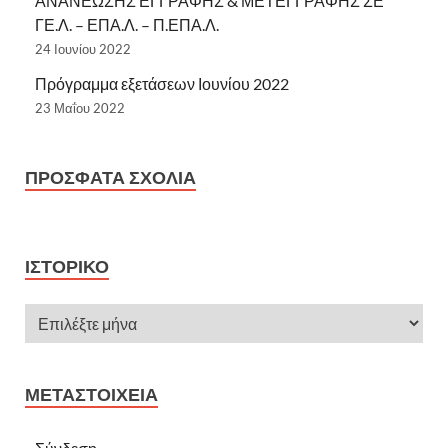
ΑΝΑΝΕΩΣΗΣ ΕΓΓΡΑΦΗΣ & ΜΕΤΕΓΓΡΑΦΗΣ ΣΕ
ΓΕ.Λ. – ΕΠΑ.Λ. – Π.ΕΠΑ.Λ.
24 Ιουνίου 2022
Πρόγραμμα εξετάσεων Ιουνίου 2022
23 Μαΐου 2022
ΠΡΌΣΦΑΤΑ ΣΧΌΛΙΑ
ΙΣΤΟΡΙΚΌ
ΜΕΤΑΣΤΟΙΧΕΊΑ