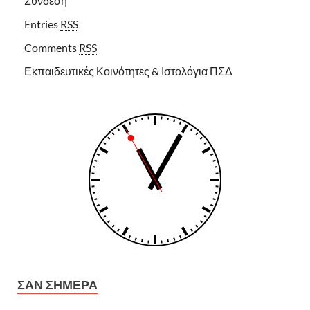
Σύνδεση
Entries
RSS
Comments
RSS
Εκπαιδευτικές Κοινότητες & Ιστολόγια ΠΣΔ
ΣΑΝ ΣΉΜΕΡΑ