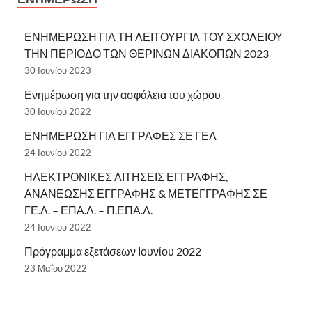
ΕΝΗΜΕΡΩΣΗ ΓΙΑ ΤΗ ΛΕΙΤΟΥΡΓΙΑ ΤΟΥ ΣΧΟΛΕΙΟΥ
ΤΗΝ ΠΕΡΙΟΔΟ ΤΩΝ ΘΕΡΙΝΩΝ ΔΙΑΚΟΠΩΝ 2023
30 Ιουνίου 2023
Ενημέρωση για την ασφάλεια του χώρου
30 Ιουνίου 2022
ΕΝΗΜΕΡΩΣΗ ΓΙΑ ΕΓΓΡΑΦΕΣ ΣΕ ΓΕΛ
24 Ιουνίου 2022
ΗΛΕΚΤΡΟΝΙΚΕΣ ΑΙΤΗΣΕΙΣ ΕΓΓΡΑΦΗΣ,
ΑΝΑΝΕΩΣΗΣ ΕΓΓΡΑΦΗΣ & ΜΕΤΕΓΓΡΑΦΗΣ ΣΕ
ΓΕ.Λ. – ΕΠΑ.Λ. – Π.ΕΠΑ.Λ.
24 Ιουνίου 2022
Πρόγραμμα εξετάσεων Ιουνίου 2022
23 Μαΐου 2022