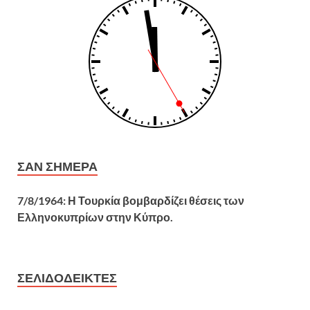
ΣΑΝ ΣΉΜΕΡΑ
7/8/1964: Η Τουρκία βομβαρδίζει θέσεις των
Ελληνοκυπρίων στην Κύπρο.
ΣΕΛΙΔΟΔΕΊΚΤΕΣ