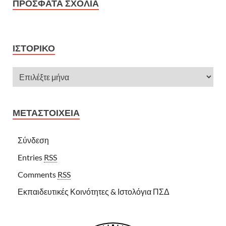
ΠΡΌΣΦΑΤΑ ΣΧΌΛΙΑ
ΙΣΤΟΡΙΚΌ
ΜΕΤΑΣΤΟΙΧΕΊΑ
Σύνδεση
Entries
RSS
Comments
RSS
Εκπαιδευτικές Κοινότητες & Ιστολόγια ΠΣΔ