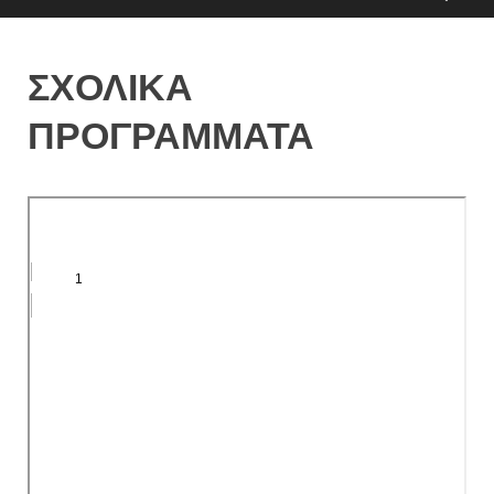
ΣΧΟΛΙΚΑ
ΠΡΟΓΡΑΜΜΑΤΑ